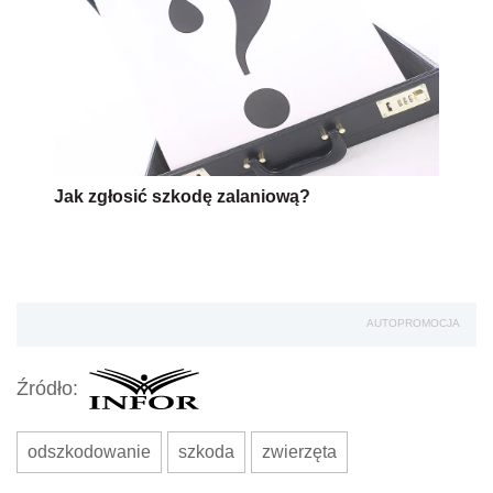
Jak zgłosić szkodę zalaniową?
AUTOPROMOCJA
Źródło:
odszkodowanie
szkoda
zwierzęta