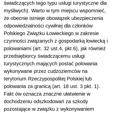
świadczących tego typu usługi turystyczne dla
myśliwych). Warto w tym miejscu wspomnieć,
że obecnie istnieje obowiązek ubezpieczenia
odpowiedzialności cywilnej dla członków
Polskiego Związku Łowieckiego w zakresie
czynności związanych z gospodarką łowiecką i
polowaniami (art. 32 ust.4, pkt.6), jak również
przedsiębiorcy świadczącemu usługi
turystycznych mających postać polowania
wykonywane przez cudzoziemców na
terytorium Rzeczypospolitej Polskiej lub
polowania za granicą (art. 18 ust. 3 pkt. 1).
Fakt ów oznacza znaczne ułatwienie w
dochodzeniu odszkodowań za szkody
pozostające w związku z wykonywaniem