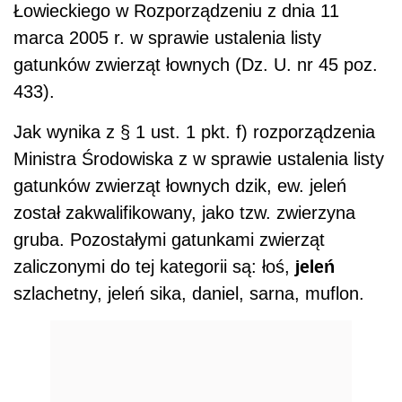
Łowieckiego w Rozporządzeniu z dnia 11
marca 2005 r. w sprawie ustalenia listy
gatunków zwierząt łownych (Dz. U. nr 45 poz.
433).
Jak wynika z § 1 ust. 1 pkt. f) rozporządzenia
Ministra Środowiska z w sprawie ustalenia listy
gatunków zwierząt łownych dzik, ew. jeleń
został zakwalifikowany, jako tzw. zwierzyna
gruba. Pozostałymi gatunkami zwierząt
jeleń
zaliczonymi do tej kategorii są: łoś,
szlachetny, jeleń sika, daniel, sarna, muflon.