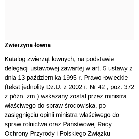
Zwierzyna łowna
Katalog zwierząt łownych, na podstawie
delegacji ustawowej zawartej w art. 5 ustawy z
dnia 13 października 1995 r. Prawo łowieckie
(tekst jednolity Dz.U. z 2002 r. Nr 42 , poz. 372
z późn. zm.) wskazany został przez ministra
właściwego do spraw środowiska, po
zasięgnięciu opinii ministra właściwego do
spraw rolnictwa oraz Państwowej Rady
Ochrony Przyrody i Polskiego Związku