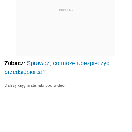
REKLAMA
Zobacz:
Sprawdź, co może ubezpieczyć
przedsiębiorca?
Dalszy ciąg materiału pod wideo