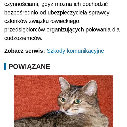
czynnościami, gdyż można ich dochodzić
bezpośrednio od ubezpieczyciela sprawcy -
członków związku łowieckiego,
przedsiębiorców organizujących polowania dla
cudzoziemców.
Zobacz serwis:
Szkody komunikacyjne
POWIĄZANE