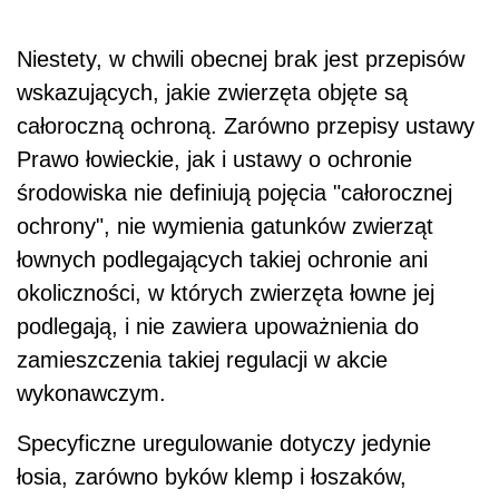
Niestety, w chwili obecnej brak jest przepisów
wskazujących, jakie zwierzęta objęte są
całoroczną ochroną. Zarówno przepisy ustawy
Prawo łowieckie, jak i ustawy o ochronie
środowiska nie definiują pojęcia "całorocznej
ochrony", nie wymienia gatunków zwierząt
łownych podlegających takiej ochronie ani
okoliczności, w których zwierzęta łowne jej
podlegają, i nie zawiera upoważnienia do
zamieszczenia takiej regulacji w akcie
wykonawczym.
Specyficzne uregulowanie dotyczy jedynie
łosia, zarówno byków klemp i łoszaków,