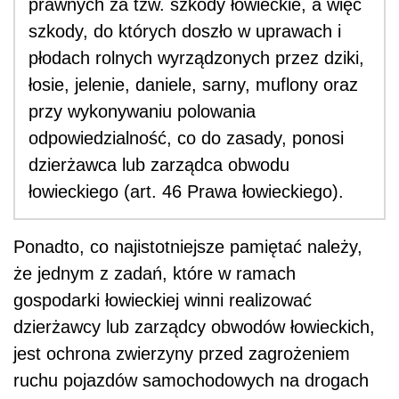
prawnych za tzw. szkody łowieckie, a więc
szkody, do których doszło w uprawach i
płodach rolnych wyrządzonych przez dziki,
łosie, jelenie, daniele, sarny, muflony oraz
przy wykonywaniu polowania
odpowiedzialność, co do zasady, ponosi
dzierżawca lub zarządca obwodu
łowieckiego (art. 46 Prawa łowieckiego).
Ponadto, co najistotniejsze pamiętać należy,
że jednym z zadań, które w ramach
gospodarki łowieckiej winni realizować
dzierżawcy lub zarządcy obwodów łowieckich,
jest ochrona zwierzyny przed zagrożeniem
ruchu pojazdów samochodowych na drogach