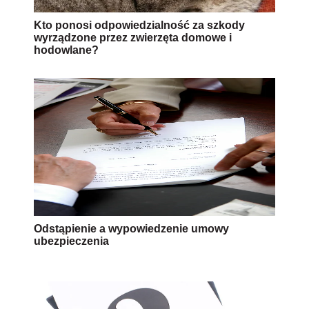
Kto ponosi odpowiedzialność za szkody
wyrządzone przez zwierzęta domowe i
hodowlane?
Odstąpienie a wypowiedzenie umowy
ubezpieczenia