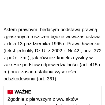
Aktem prawnym, będącym podstawą prawną
zgłaszanych roszczeń będzie wówczas ustawa
z dnia 13 października 1995 r. Prawo łowieckie
(tekst jednolity Dz.U. z 2002 r. Nr 42 , poz. 372
z późn. zm.), jak również kodeks cywilny w
zakresie podstaw odpowiedzialności (art. 415 i
n.) oraz zasad ustalania wysokości
odszkodowania (art. 361).
Zgodnie z pierwszym z ww. aktów