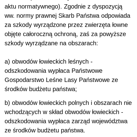
aktu normatywnego). Zgodnie z dyspozycją
ww. normy prawnej Skarb Państwa odpowiada
za szkody wyrządzone przez zwierzęta łowne
objęte całoroczną ochroną, zaś za powyższe
szkody wyrządzane na obszarach:
a) obwodów łowieckich leśnych -
odszkodowania wypłaca Państwowe
Gospodarstwo Leśne Lasy Państwowe ze
środków budżetu państwa;
b) obwodów łowieckich polnych i obszarach nie
wchodzących w skład obwodów łowieckich -
odszkodowania wypłaca zarząd województwa
ze środków budżetu państwa.