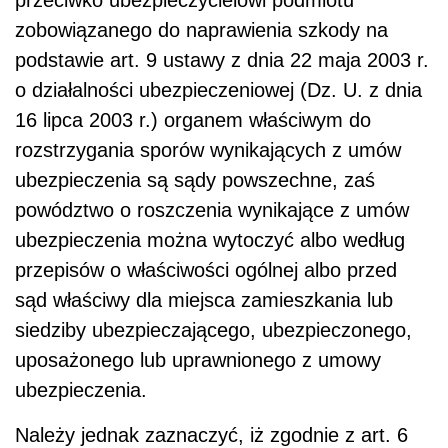
zobowiązanego do naprawienia szkody na
podstawie art. 9 ustawy z dnia 22 maja 2003 r.
o działalności ubezpieczeniowej (Dz. U. z dnia
16 lipca 2003 r.) organem właściwym do
rozstrzygania sporów wynikających z umów
ubezpieczenia są sądy powszechne, zaś
powództwo o roszczenia wynikające z umów
ubezpieczenia można wytoczyć albo według
przepisów o właściwości ogólnej albo przed
sąd właściwy dla miejsca zamieszkania lub
siedziby ubezpieczającego, ubezpieczonego,
uposażonego lub uprawnionego z umowy
ubezpieczenia.
Należy jednak zaznaczyć, iż zgodnie z art. 6