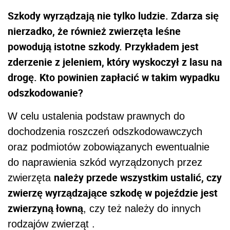
Szkody wyrządzają nie tylko ludzie. Zdarza się
nierzadko, że również zwierzęta leśne
powodują istotne szkody. Przykładem jest
zderzenie z jeleniem, który wyskoczył z lasu na
drogę. Kto powinien zapłacić w takim wypadku
odszkodowanie?
W celu ustalenia podstaw prawnych do
dochodzenia roszczeń odszkodowawczych
oraz podmiotów zobowiązanych ewentualnie
do naprawienia szkód wyrządzonych przez
należy przede wszystkim ustalić, czy
zwierzęta
zwierzę wyrządzające szkodę w pojeździe jest
zwierzyną łowną
, czy też należy do innych
rodzajów zwierząt .