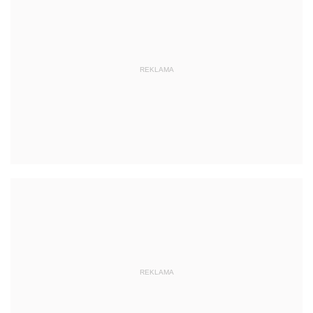
REKLAMA
REKLAMA