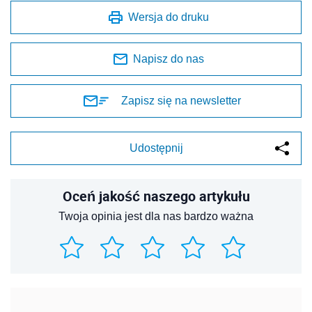
Wersja do druku
Napisz do nas
Zapisz się na newsletter
Udostępnij
Oceń jakość naszego artykułu
Twoja opinia jest dla nas bardzo ważna