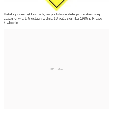
Katalog zwierząt łownych, na podstawie delegacji ustawowej
zawartej w art. 5 ustawy z dnia 13 października 1995 r. Prawo
łowieckie.