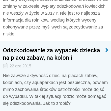
zmiany w zakresie wypłaty odszkodowań łowieckich
nie weszły w życie w 2017 r. Nie jest to najlepsza
informacja dla rolników, według których wyceny
dokonywane przez myśliwych są zdecydowanie za
niskie.
Odszkodowanie za wypadek dziecka
na placu zabaw, na kolonii
22 cze 2015
Nie zawsze aktywność dzieci na placach zabaw,
koloniach, czy aquaparkach jest bezpieczna, bowiem
mimo zachowania środków ostrożności może dojść
do wypadku. W takiej sytuacji rodzic może domagać
się odszkodowania. Jak to zrobić?