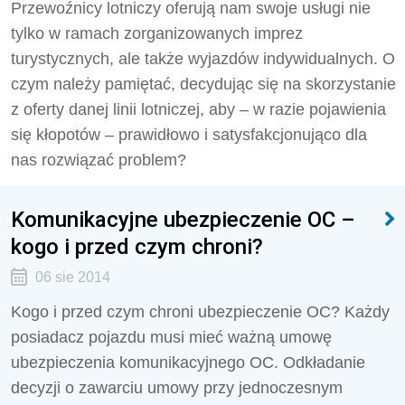
Przewoźnicy lotniczy oferują nam swoje usługi nie
tylko w ramach zorganizowanych imprez
turystycznych, ale także wyjazdów indywidualnych. O
czym należy pamiętać, decydując się na skorzystanie
z oferty danej linii lotniczej, aby – w razie pojawienia
się kłopotów – prawidłowo i satysfakcjonująco dla
nas rozwiązać problem?
Komunikacyjne ubezpieczenie OC –
kogo i przed czym chroni?
06 sie 2014
Kogo i przed czym chroni ubezpieczenie OC? Każdy
posiadacz pojazdu musi mieć ważną umowę
ubezpieczenia komunikacyjnego OC. Odkładanie
decyzji o zawarciu umowy przy jednoczesnym