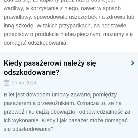
wadliwy, a korzystanie z niego, nawet w sposób
prawidłowy, spowodowało uszczerbek na zdrowiu lub
inną szkodę. W takich przypadkach, na podstawie
przepisów o produkcie niebezpiecznym, możemy się
domagać odszkodowania.
Kiedy pasażerowi należy się
odszkodowanie?
21 lip 2014
Bilet jest dowodem umowy zawartej pomiędzy
pasażerem a przewoźnikiem. Oznacza to, że na
przewoźniku ciążą obowiązki i odpowiedzialność za
ich wykonanie. Kiedy i jak pasażer może domagać
się odszkodowania?