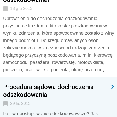
18 gru 2013
Uprawnienie do dochodzenia odszkodowania
przysługuje każdemu, kto został poszkodowany w
wyniku zdarzenia, które spowodowane zostało z winy
innego podmiotu. Do kręgu omawianych osób
zaliczyć można, w zależności od rodzaju zdarzenia
będącego przyczyną poszkodowania, m.in. kierowcę
samochodu, pasażera, rowerzystę, motocyklistę,
pieszego, pracownika, pacjenta, ofiarę przemocy.
Procedura sądowa dochodzenia
odszkodowania
29 lis 2013
Ile trwa postępowanie odszkodowawcze? Jak