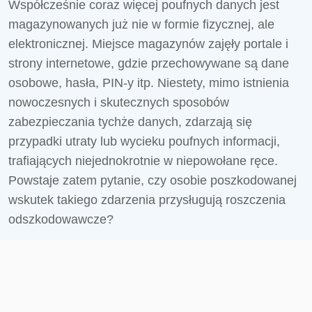
Współcześnie coraz więcej poufnych danych jest
magazynowanych już nie w formie fizycznej, ale
elektronicznej. Miejsce magazynów zajęły portale i
strony internetowe, gdzie przechowywane są dane
osobowe, hasła, PIN-y itp. Niestety, mimo istnienia
nowoczesnych i skutecznych sposobów
zabezpieczania tychże danych, zdarzają się
przypadki utraty lub wycieku poufnych informacji,
trafiających niejednokrotnie w niepowołane ręce.
Powstaje zatem pytanie, czy osobie poszkodowanej
wskutek takiego zdarzenia przysługują roszczenia
odszkodowawcze?