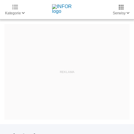
Kategorie
Serwisy