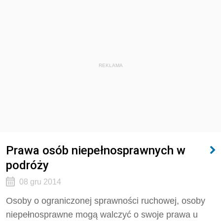
REKLAMA
Prawa osób niepełnosprawnych w
podróży
08 gru 2014
Osoby o ograniczonej sprawności ruchowej, osoby
niepełnosprawne mogą walczyć o swoje prawa u