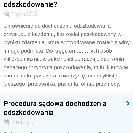
odszkodowanie?
18 gru 2013
Uprawnienie do dochodzenia odszkodowania
przysługuje każdemu, kto został poszkodowany w
wyniku zdarzenia, które spowodowane zostało z winy
innego podmiotu. Do kręgu omawianych osób
zaliczyć można, w zależności od rodzaju zdarzenia
będącego przyczyną poszkodowania, m.in. kierowcę
samochodu, pasażera, rowerzystę, motocyklistę,
pieszego, pracownika, pacjenta, ofiarę przemocy.
Procedura sądowa dochodzenia
odszkodowania
29 lis 2013