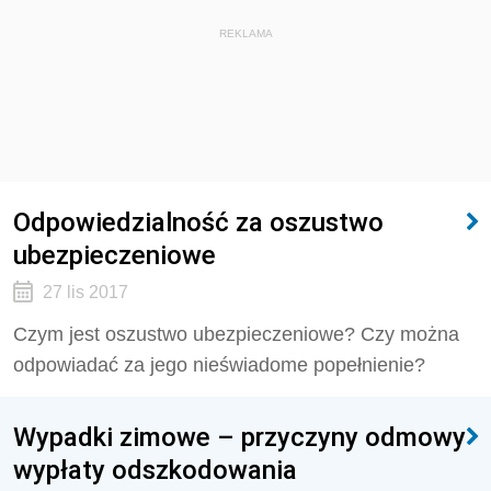
REKLAMA
Odpowiedzialność za oszustwo
ubezpieczeniowe
27 lis 2017
Czym jest oszustwo ubezpieczeniowe? Czy można
odpowiadać za jego nieświadome popełnienie?
Wypadki zimowe – przyczyny odmowy
wypłaty odszkodowania