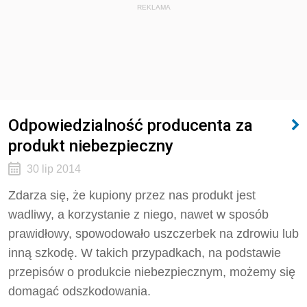
REKLAMA
Odpowiedzialność producenta za
produkt niebezpieczny
30 lip 2014
Zdarza się, że kupiony przez nas produkt jest
wadliwy, a korzystanie z niego, nawet w sposób
prawidłowy, spowodowało uszczerbek na zdrowiu lub
inną szkodę. W takich przypadkach, na podstawie
przepisów o produkcie niebezpiecznym, możemy się
domagać odszkodowania.