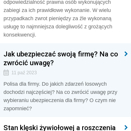
odpowiedzialność prawna osób wykonujących
zabiegi za ich prawidłowe wykonanie. W wielu
przypadkach zwrot pieniędzy za źle wykonaną
usługę to najmniejsza dolegliwość z grożących
konsekwencji.
Jak ubezpieczać swoją firmę? Na co
zwrócić uwagę?
11 paź 2023
Polisa dla firmy. Do jakich zdarzeń losowych
dochodzi najczęściej? Na co zwrócić uwagę przy
wybieraniu ubezpieczenia dla firmy? O czym nie
zapomnieć?
Stan klęski żywiołowej a roszczenia