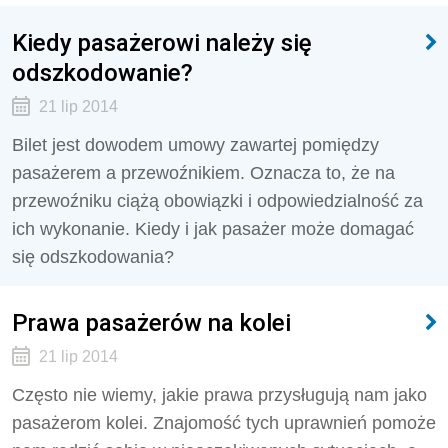
Kiedy pasażerowi należy się
odszkodowanie?
21 lip 2014
Bilet jest dowodem umowy zawartej pomiędzy
pasażerem a przewoźnikiem. Oznacza to, że na
przewoźniku ciążą obowiązki i odpowiedzialność za
ich wykonanie. Kiedy i jak pasażer może domagać
się odszkodowania?
Prawa pasażerów na kolei
21 lip 2014
Często nie wiemy, jakie prawa przysługują nam jako
pasażerom kolei. Znajomość tych uprawnień pomoże