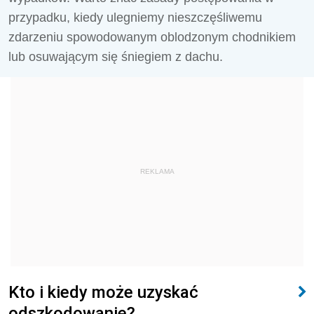
przypadku, kiedy ulegniemy nieszczęśliwemu
zdarzeniu spowodowanym oblodzonym chodnikiem
lub osuwającym się śniegiem z dachu.
REKLAMA
Kto i kiedy może uzyskać
odszkodowanie?