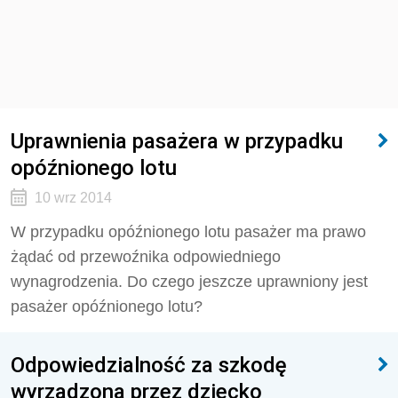
Uprawnienia pasażera w przypadku
opóźnionego lotu
10 wrz 2014
W przypadku opóźnionego lotu pasażer ma prawo
żądać od przewoźnika odpowiedniego
wynagrodzenia. Do czego jeszcze uprawniony jest
pasażer opóźnionego lotu?
Odpowiedzialność za szkodę
wyrządzoną przez dziecko