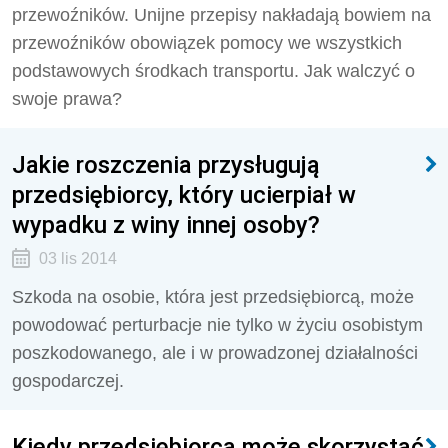
przewoźników. Unijne przepisy nakładają bowiem na
przewoźników obowiązek pomocy we wszystkich
podstawowych środkach transportu. Jak walczyć o
swoje prawa?
Jakie roszczenia przysługują
przedsiębiorcy, który ucierpiał w
wypadku z winy innej osoby?
03 lis 2014
Szkoda na osobie, która jest przedsiębiorcą, może
powodować perturbacje nie tylko w życiu osobistym
poszkodowanego, ale i w prowadzonej działalności
gospodarczej.
Kiedy przedsiębiorca może skorzystać