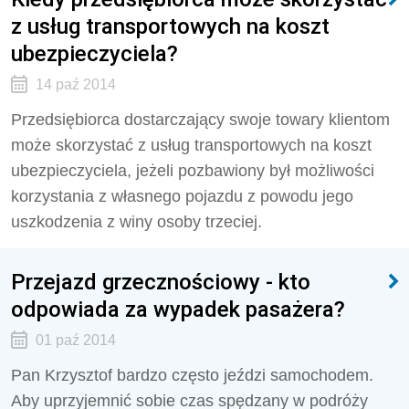
z usług transportowych na koszt
ubezpieczyciela?
14 paź 2014
Przedsiębiorca dostarczający swoje towary klientom
może skorzystać z usług transportowych na koszt
ubezpieczyciela, jeżeli pozbawiony był możliwości
korzystania z własnego pojazdu z powodu jego
uszkodzenia z winy osoby trzeciej.
Przejazd grzecznościowy - kto
odpowiada za wypadek pasażera?
01 paź 2014
Pan Krzysztof bardzo często jeździ samochodem.
Aby uprzyjemnić sobie czas spędzany w podróży