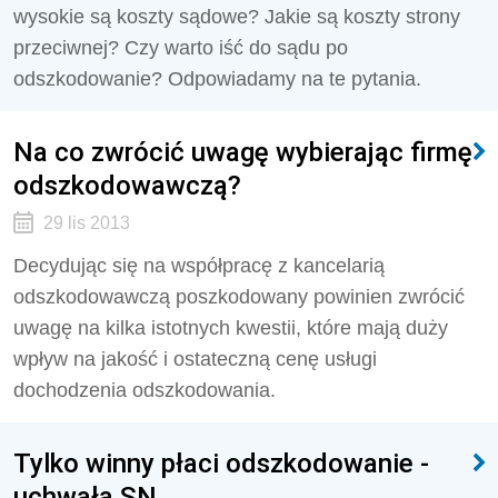
wysokie są koszty sądowe? Jakie są koszty strony
przeciwnej? Czy warto iść do sądu po
odszkodowanie? Odpowiadamy na te pytania.
Na co zwrócić uwagę wybierając firmę
odszkodowawczą?
29 lis 2013
Decydując się na współpracę z kancelarią
odszkodowawczą poszkodowany powinien zwrócić
uwagę na kilka istotnych kwestii, które mają duży
wpływ na jakość i ostateczną cenę usługi
dochodzenia odszkodowania.
Tylko winny płaci odszkodowanie -
uchwała SN