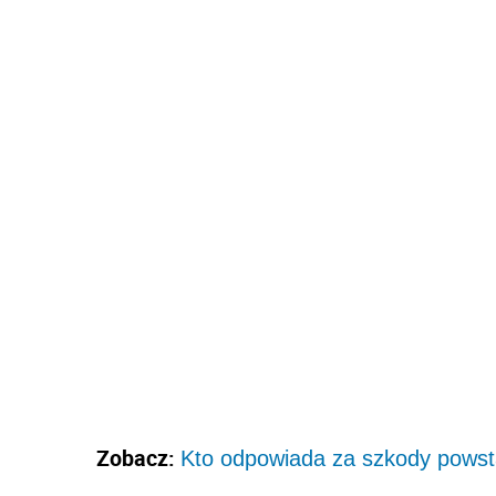
Zobacz:
Kto odpowiada za szkody powst