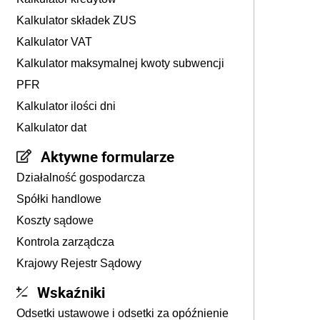
Kalkulator składek ZUS
Kalkulator VAT
Kalkulator maksymalnej kwoty subwencji
PFR
Kalkulator ilości dni
Kalkulator dat
Aktywne formularze
Działalność gospodarcza
Spółki handlowe
Koszty sądowe
Kontrola zarządcza
Krajowy Rejestr Sądowy
Wskaźniki
Odsetki ustawowe i odsetki za opóźnienie