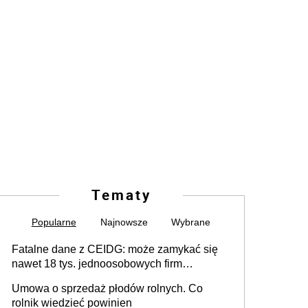
Tematy
Popularne
Najnowsze
Wybrane
Fatalne dane z CEIDG: może zamykać się
nawet 18 tys. jednoosobowych firm
miesięcznie
Umowa o sprzedaż płodów rolnych. Co
rolnik wiedzieć powinien