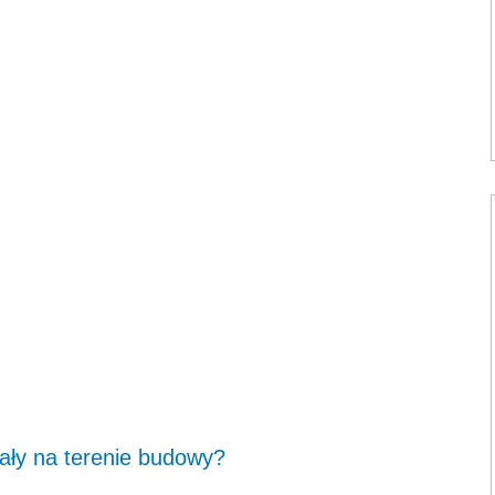
ały na terenie budowy?