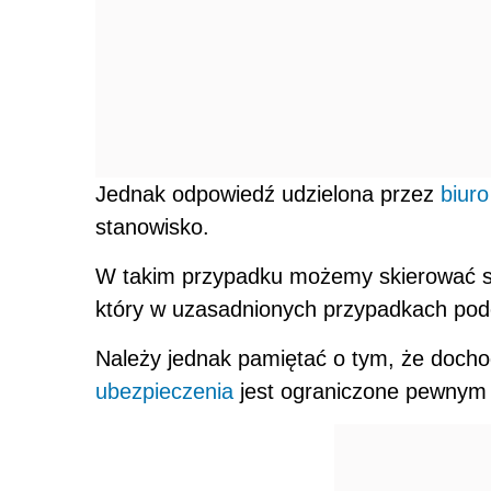
Jednak odpowiedź udzielona przez
biuro
stanowisko.
W takim przypadku możemy skierować s
który w uzasadnionych przypadkach pode
Należy jednak pamiętać o tym, że doch
ubezpieczenia
jest ograniczone pewnym