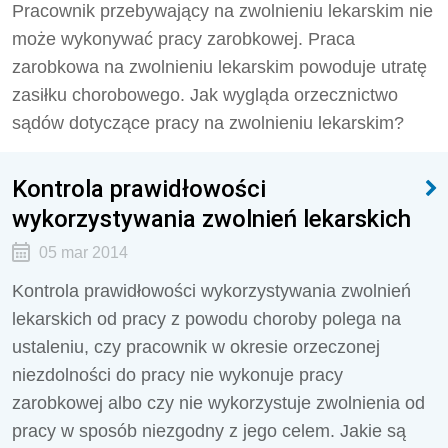
Pracownik przebywający na zwolnieniu lekarskim nie
może wykonywać pracy zarobkowej. Praca
zarobkowa na zwolnieniu lekarskim powoduje utratę
zasiłku chorobowego. Jak wygląda orzecznictwo
sądów dotyczące pracy na zwolnieniu lekarskim?
Kontrola prawidłowości
wykorzystywania zwolnień lekarskich
05 mar 2014
Kontrola prawidłowości wykorzystywania zwolnień
lekarskich od pracy z powodu choroby polega na
ustaleniu, czy pracownik w okresie orzeczonej
niezdolności do pracy nie wykonuje pracy
zarobkowej albo czy nie wykorzystuje zwolnienia od
pracy w sposób niezgodny z jego celem. Jakie są