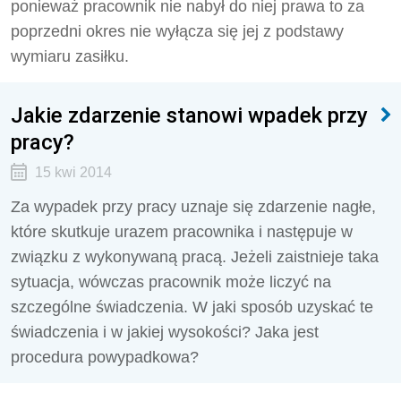
ponieważ pracownik nie nabył do niej prawa to za
poprzedni okres nie wyłącza się jej z podstawy
wymiaru zasiłku.
Jakie zdarzenie stanowi wpadek przy
pracy?
15 kwi 2014
Za wypadek przy pracy uznaje się zdarzenie nagłe,
które skutkuje urazem pracownika i następuje w
związku z wykonywaną pracą. Jeżeli zaistnieje taka
sytuacja, wówczas pracownik może liczyć na
szczególne świadczenia. W jaki sposób uzyskać te
świadczenia i w jakiej wysokości? Jaka jest
procedura powypadkowa?