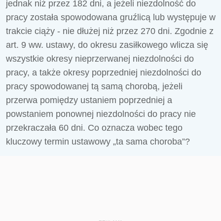
jednak niż przez 182 dni, a jeżeli niezdolność do
pracy została spowodowana gruźlicą lub występuje w
trakcie ciąży - nie dłużej niż przez 270 dni. Zgodnie z
art. 9 ww. ustawy, do okresu zasiłkowego wlicza się
wszystkie okresy nieprzerwanej niezdolności do
pracy, a także okresy poprzedniej niezdolności do
pracy spowodowanej tą samą chorobą, jeżeli
przerwa pomiędzy ustaniem poprzedniej a
powstaniem ponownej niezdolności do pracy nie
przekraczała 60 dni. Co oznacza wobec tego
kluczowy termin ustawowy „ta sama choroba”?