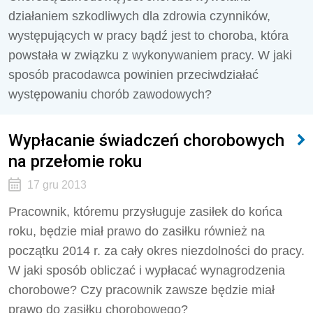
działaniem szkodliwych dla zdrowia czynników,
występujących w pracy bądź jest to choroba, która
powstała w związku z wykonywaniem pracy. W jaki
sposób pracodawca powinien przeciwdziałać
występowaniu chorób zawodowych?
Wypłacanie świadczeń chorobowych
na przełomie roku
17 gru 2013
Pracownik, któremu przysługuje zasiłek do końca
roku, będzie miał prawo do zasiłku również na
początku 2014 r. za cały okres niezdolności do pracy.
W jaki sposób obliczać i wypłacać wynagrodzenia
chorobowe? Czy pracownik zawsze będzie miał
prawo do zasiłku chorobowego?