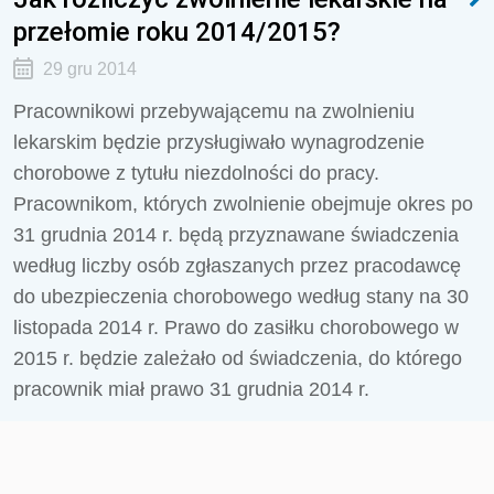
przełomie roku 2014/2015?
29 gru 2014
Pracownikowi przebywającemu na zwolnieniu
lekarskim będzie przysługiwało wynagrodzenie
chorobowe z tytułu niezdolności do pracy.
Pracownikom, których zwolnienie obejmuje okres po
31 grudnia 2014 r. będą przyznawane świadczenia
według liczby osób zgłaszanych przez pracodawcę
do ubezpieczenia chorobowego według stany na 30
listopada 2014 r. Prawo do zasiłku chorobowego w
2015 r. będzie zależało od świadczenia, do którego
pracownik miał prawo 31 grudnia 2014 r.