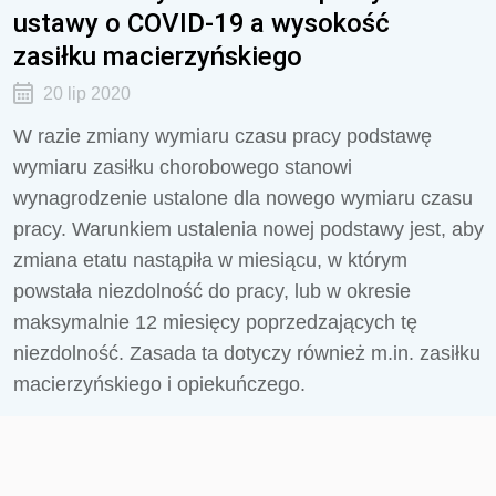
ustawy o COVID-19 a wysokość
zasiłku macierzyńskiego
20 lip 2020
W razie zmiany wymiaru czasu pracy podstawę
wymiaru zasiłku chorobowego stanowi
wynagrodzenie ustalone dla nowego wymiaru czasu
pracy. Warunkiem ustalenia nowej podstawy jest, aby
zmiana etatu nastąpiła w miesiącu, w którym
powstała niezdolność do pracy, lub w okresie
maksymalnie 12 miesięcy poprzedzających tę
niezdolność. Zasada ta dotyczy również m.in. zasiłku
macierzyńskiego i opiekuńczego.