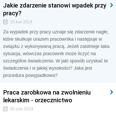
Jakie zdarzenie stanowi wpadek przy
pracy?
15 kwi 2014
Za wypadek przy pracy uznaje się zdarzenie nagłe,
które skutkuje urazem pracownika i następuje w
związku z wykonywaną pracą. Jeżeli zaistnieje taka
sytuacja, wówczas pracownik może liczyć na
szczególne świadczenia. W jaki sposób uzyskać te
świadczenia i w jakiej wysokości? Jaka jest
procedura powypadkowa?
Praca zarobkowa na zwolnieniu
lekarskim - orzecznictwo
05 mar 2014