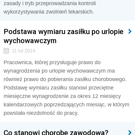
zasady i tryb przeprowadzania kontroli
wykorzystywania zwolnień lekarskich.
Podstawa wymiaru zasiłku po urlopie
wychowawczym
11 lut 2014
Pracownica, której przysługuje prawo do
wynagrodzenia po urlopie wychowawczym ma
również prawo do pobierania zasiłku chorobowego.
Podstawę wymiaru zasiłku stanowi przeciętne
miesięczne wynagrodzenie za okres 12 miesięcy
kalendarzowych poprzedzających miesiąc, w którym
powstała niezdolność do pracy.
Co stanowi chorobę zawodową?