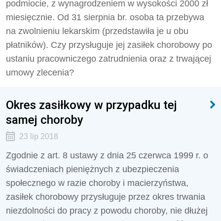
podmiocie, z wynagrodzeniem w wysokości 2000 zł
miesięcznie. Od 31 sierpnia br. osoba ta przebywa
na zwolnieniu lekarskim (przedstawiła je u obu
płatników). Czy przysługuje jej zasiłek chorobowy po
ustaniu pracowniczego zatrudnienia oraz z trwającej
umowy zlecenia?
Okres zasiłkowy w przypadku tej
samej choroby
23 lip 2018
Zgodnie z art. 8 ustawy z dnia 25 czerwca 1999 r. o
świadczeniach pieniężnych z ubezpieczenia
społecznego w razie choroby i macierzyństwa,
zasiłek chorobowy przysługuje przez okres trwania
niezdolności do pracy z powodu choroby, nie dłużej