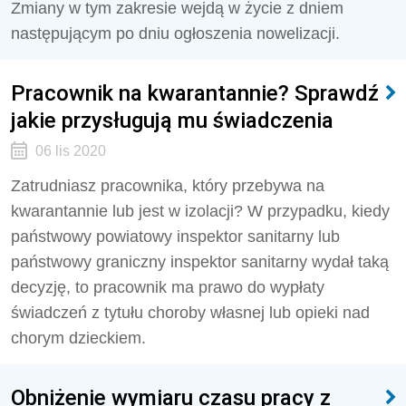
Zmiany w tym zakresie wejdą w życie z dniem
następującym po dniu ogłoszenia nowelizacji.
Pracownik na kwarantannie? Sprawdź
jakie przysługują mu świadczenia
06 lis 2020
Zatrudniasz pracownika, który przebywa na
kwarantannie lub jest w izolacji? W przypadku, kiedy
państwowy powiatowy inspektor sanitarny lub
państwowy graniczny inspektor sanitarny wydał taką
decyzję, to pracownik ma prawo do wypłaty
świadczeń z tytułu choroby własnej lub opieki nad
chorym dzieckiem.
Obniżenie wymiaru czasu pracy z