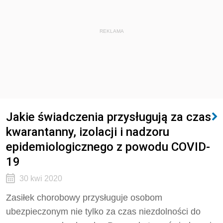
REKLAMA
Jakie świadczenia przysługują za czas
kwarantanny, izolacji i nadzoru
epidemiologicznego z powodu COVID-
19
30 kwi 2020
Zasiłek chorobowy przysługuje osobom
ubezpieczonym nie tylko za czas niezdolności do