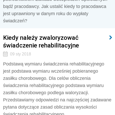
bądź pracodawcy. Jak ustalić kiedy to pracodawca
jest uprawniony w danym roku do wypłaty
świadczeń?
Kiedy należy zwaloryzować
świadczenie rehabilitacyjne
09 sty 2018
Podstawą wymiaru świadczenia rehabilitacyjnego
jest podstawa wymiaru wcześniej pobieranego
zasiłku chorobowego. Dla celów obliczenia
świadczenia rehabilitacyjnego podstawa wymiaru
zasiłku chorobowego podlega waloryzacji.
Przedstawiamy odpowiedzi na najczęściej zadawane
pytana dotyczące zasad obliczania wysokości
świadczenia rehabilitacyjnego.