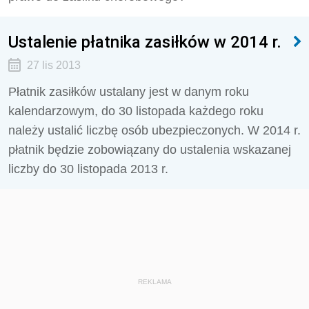
Ustalenie płatnika zasiłków w 2014 r.
27 lis 2013
Płatnik zasiłków ustalany jest w danym roku
kalendarzowym, do 30 listopada każdego roku
należy ustalić liczbę osób ubezpieczonych. W 2014 r.
płatnik będzie zobowiązany do ustalenia wskazanej
liczby do 30 listopada 2013 r.
REKLAMA