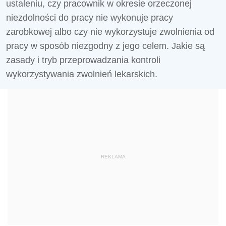
ustaleniu, czy pracownik w okresie orzeczonej
niezdolności do pracy nie wykonuje pracy
zarobkowej albo czy nie wykorzystuje zwolnienia od
pracy w sposób niezgodny z jego celem. Jakie są
zasady i tryb przeprowadzania kontroli
wykorzystywania zwolnień lekarskich.
REKLAMA