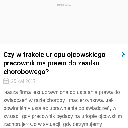
REKLAMA
Czy w trakcie urlopu ojcowskiego
pracownik ma prawo do zasiłku
chorobowego?
25 kwi 2017
Nasza firma jest uprawniona do ustalania prawa do
świadczeń w razie choroby i macierzyństwa. Jak
powinniśmy ustalać uprawnienia do świadczeń, w
sytuacji gdy pracownik będący na urlopie ojcowskim
zachoruje? Co w sytuacji, gdy otrzymujemy