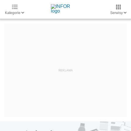
Kategorie
Serwisy