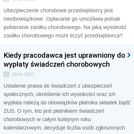
Ubezpieczenie chorobowe przedsiębiorcy jest
nieobowiązkowe. Opłacanie go umożliwia jednak
pobieranie zasiłku chorobowego. Na jaką wysokość
zasiłku chorobowego może liczyć przedsiębiorca?
Kiedy pracodawca jest uprawniony do
wypłaty świadczeń chorobowych
29 lis 2011
Ustalenie prawa do świadczeń z ubezpieczeń
społecznych, określenie ich wysokości oraz ich
wypłata należą do obowiązków płatnika składek bądź
ZUS. O tym, kto jest płatnikiem świadczeń
chorobowych w całym kolejnym roku
kalendarzowym, decyduje liczba osób zgłoszonych