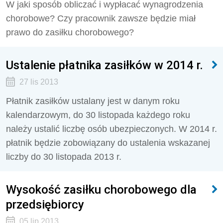
W jaki sposób obliczać i wypłacać wynagrodzenia
chorobowe? Czy pracownik zawsze będzie miał
prawo do zasiłku chorobowego?
Ustalenie płatnika zasiłków w 2014 r.
27 lis 2013
Płatnik zasiłków ustalany jest w danym roku
kalendarzowym, do 30 listopada każdego roku
należy ustalić liczbę osób ubezpieczonych. W 2014 r.
płatnik będzie zobowiązany do ustalenia wskazanej
liczby do 30 listopada 2013 r.
Wysokość zasiłku chorobowego dla
przedsiębiorcy
05 lip 2013