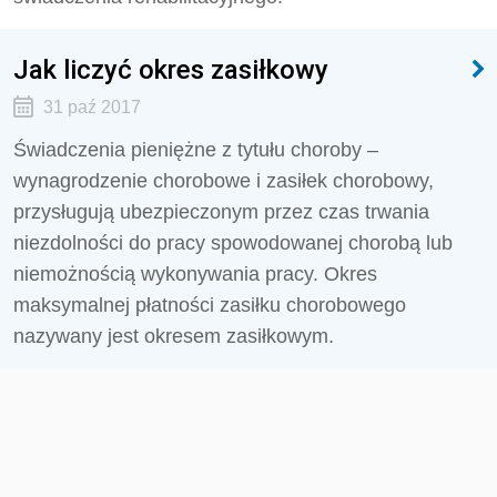
Jak liczyć okres zasiłkowy
31 paź 2017
Świadczenia pieniężne z tytułu choroby –
wynagrodzenie chorobowe i zasiłek chorobowy,
przysługują ubezpieczonym przez czas trwania
niezdolności do pracy spowodowanej chorobą lub
niemożnością wykonywania pracy. Okres
maksymalnej płatności zasiłku chorobowego
nazywany jest okresem zasiłkowym.