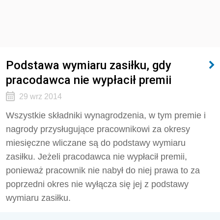
Podstawa wymiaru zasiłku, gdy
pracodawca nie wypłacił premii
29 wrz 2014
Wszystkie składniki wynagrodzenia, w tym premie i
nagrody przysługujące pracownikowi za okresy
miesięczne wliczane są do podstawy wymiaru
zasiłku. Jeżeli pracodawca nie wypłacił premii,
ponieważ pracownik nie nabył do niej prawa to za
poprzedni okres nie wyłącza się jej z podstawy
wymiaru zasiłku.