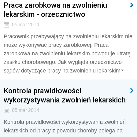
Praca zarobkowa na zwolnieniu
lekarskim - orzecznictwo
05 mar 2014
Pracownik przebywający na zwolnieniu lekarskim nie
może wykonywać pracy zarobkowej. Praca
zarobkowa na zwolnieniu lekarskim powoduje utratę
zasiłku chorobowego. Jak wygląda orzecznictwo
sądów dotyczące pracy na zwolnieniu lekarskim?
Kontrola prawidłowości
wykorzystywania zwolnień lekarskich
05 mar 2014
Kontrola prawidłowości wykorzystywania zwolnień
lekarskich od pracy z powodu choroby polega na