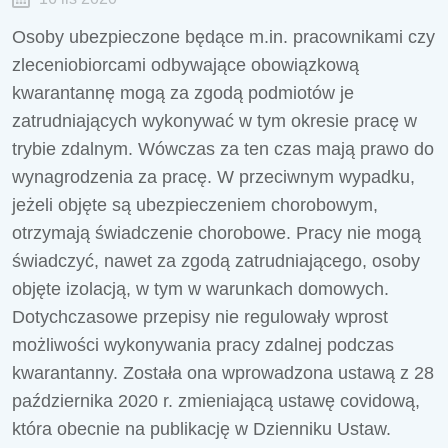
Osoby ubezpieczone będące m.in. pracownikami czy
zleceniobiorcami odbywające obowiązkową
kwarantannę mogą za zgodą podmiotów je
zatrudniających wykonywać w tym okresie pracę w
trybie zdalnym. Wówczas za ten czas mają prawo do
wynagrodzenia za pracę. W przeciwnym wypadku,
jeżeli objęte są ubezpieczeniem chorobowym,
otrzymają świadczenie chorobowe. Pracy nie mogą
świadczyć, nawet za zgodą zatrudniającego, osoby
objęte izolacją, w tym w warunkach domowych.
Dotychczasowe przepisy nie regulowały wprost
możliwości wykonywania pracy zdalnej podczas
kwarantanny. Została ona wprowadzona ustawą z 28
października 2020 r. zmieniającą ustawę covidową,
która obecnie na publikację w Dzienniku Ustaw.