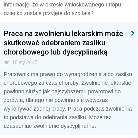
informację, że w okresie wnioskowanego urlopu
dziecko zostaje przyjęte do szpitala?
Praca na zwolnieniu lekarskim może
skutkować odebraniem zasiłku
chorobowego lub dyscyplinarką
18 sty 2017
Pracownik ma prawo do wynagrodzenia albo zasiłku
chorobowego za czas choroby. Zwolnienie lekarskie
powinno służyć jak najszybszemu powrotowi do
zdrowia, dlatego nie powinno się wówczas
wykonywać żadnej pracy. Praca podczas zwolnienia
to podstawa do odebrania zasiłku. Może też
uzasadniać zwolnienie dyscyplinarne.