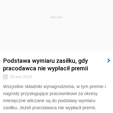
REKLAMA
Podstawa wymiaru zasiłku, gdy
pracodawca nie wypłacił premii
29 wrz 2014
Wszystkie składniki wynagrodzenia, w tym premie i
nagrody przysługujące pracownikowi za okresy
miesięczne wliczane są do podstawy wymiaru
zasiłku. Jeżeli pracodawca nie wypłacił premii,