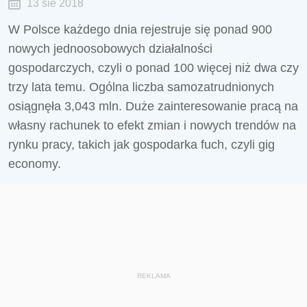
13 sie 2018
W Polsce każdego dnia rejestruje się ponad 900
nowych jednoosobowych działalności
gospodarczych, czyli o ponad 100 więcej niż dwa czy
trzy lata temu. Ogólna liczba samozatrudnionych
osiągnęła 3,043 mln. Duże zainteresowanie pracą na
własny rachunek to efekt zmian i nowych trendów na
rynku pracy, takich jak gospodarka fuch, czyli gig
economy.
REKLAMA