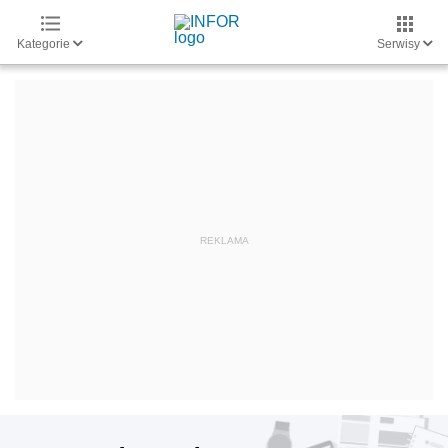
Kategorie
Serwisy