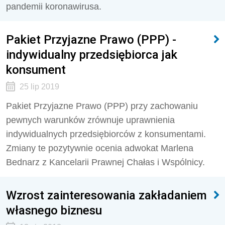
pandemii koronawirusa.
Pakiet Przyjazne Prawo (PPP) -
indywidualny przedsiębiorca jak
konsument
25 lip 2019
Pakiet Przyjazne Prawo (PPP) przy zachowaniu
pewnych warunków zrównuje uprawnienia
indywidualnych przedsiębiorców z konsumentami.
Zmiany te pozytywnie ocenia adwokat Marlena
Bednarz z Kancelarii Prawnej Chałas i Wspólnicy.
Wzrost zainteresowania zakładaniem
własnego biznesu