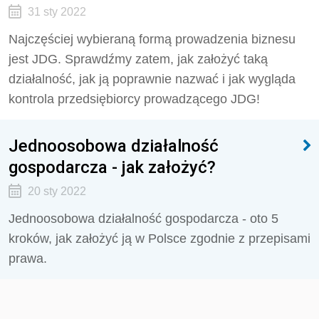
31 sty 2022
Najczęściej wybieraną formą prowadzenia biznesu
jest JDG. Sprawdźmy zatem, jak założyć taką
działalność, jak ją poprawnie nazwać i jak wygląda
kontrola przedsiębiorcy prowadzącego JDG!
Jednoosobowa działalność
gospodarcza - jak założyć?
20 sty 2022
Jednoosobowa działalność gospodarcza - oto 5
kroków, jak założyć ją w Polsce zgodnie z przepisami
prawa.