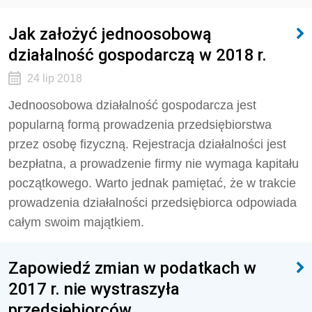
Jak założyć jednoosobową
działalność gospodarczą w 2018 r.
24 lip 2018
Jednoosobowa działalność gospodarcza jest
popularną formą prowadzenia przedsiębiorstwa
przez osobę fizyczną. Rejestracja działalności jest
bezpłatna, a prowadzenie firmy nie wymaga kapitału
początkowego. Warto jednak pamiętać, że w trakcie
prowadzenia działalności przedsiębiorca odpowiada
całym swoim majątkiem.
Zapowiedź zmian w podatkach w
2017 r. nie wystraszyła
przedsiębiorców