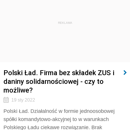
REKLAMA
Polski Ład. Firma bez składek ZUS i
daniny solidarnościowej - czy to
możliwe?
19 sty 2022
Polski Ład. Działalność w formie jednoosobowej
spółki komandytowo-akcyjnej to w warunkach
Polskiego Ładu ciekawe rozwiązanie. Brak