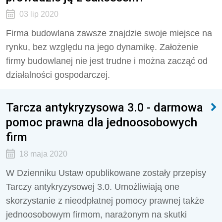
03 lip 2020
Firma budowlana zawsze znajdzie swoje miejsce na
rynku, bez względu na jego dynamikę. Założenie
firmy budowlanej nie jest trudne i można zacząć od
działalności gospodarczej.
Tarcza antykryzysowa 3.0 - darmowa
pomoc prawna dla jednoosobowych
firm
18 maja 2020
W Dzienniku Ustaw opublikowane zostały przepisy
Tarczy antykryzysowej 3.0. Umożliwiają one
skorzystanie z nieodpłatnej pomocy prawnej także
jednoosobowym firmom, narażonym na skutki