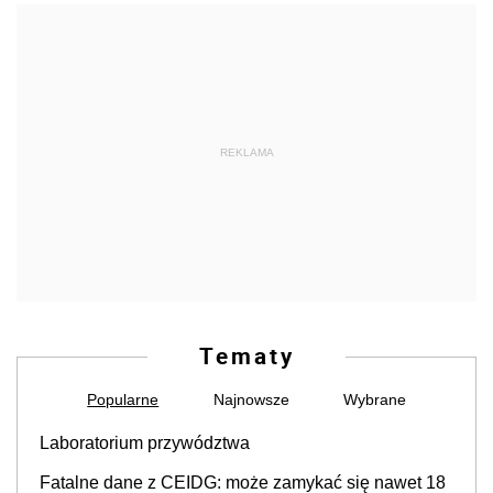
REKLAMA
Tematy
Popularne
Najnowsze
Wybrane
Laboratorium przywództwa
Fatalne dane z CEIDG: może zamykać się nawet 18