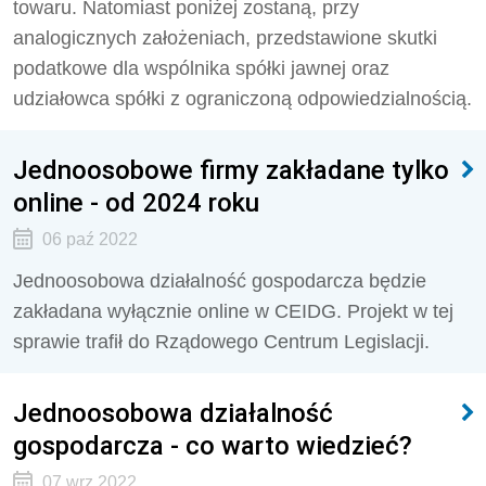
towaru. Natomiast poniżej zostaną, przy
analogicznych założeniach, przedstawione skutki
podatkowe dla wspólnika spółki jawnej oraz
udziałowca spółki z ograniczoną odpowiedzialnością.
Jednoosobowe firmy zakładane tylko
online - od 2024 roku
06 paź 2022
Jednoosobowa działalność gospodarcza będzie
zakładana wyłącznie online w CEIDG. Projekt w tej
sprawie trafił do Rządowego Centrum Legislacji.
Jednoosobowa działalność
gospodarcza - co warto wiedzieć?
07 wrz 2022