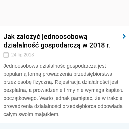
Jak założyć jednoosobową
działalność gospodarczą w 2018 r.
24 lip 2018
Jednoosobowa działalność gospodarcza jest
popularną formą prowadzenia przedsiębiorstwa
przez osobę fizyczną. Rejestracja działalności jest
bezpłatna, a prowadzenie firmy nie wymaga kapitału
początkowego. Warto jednak pamiętać, że w trakcie
prowadzenia działalności przedsiębiorca odpowiada
całym swoim majątkiem.