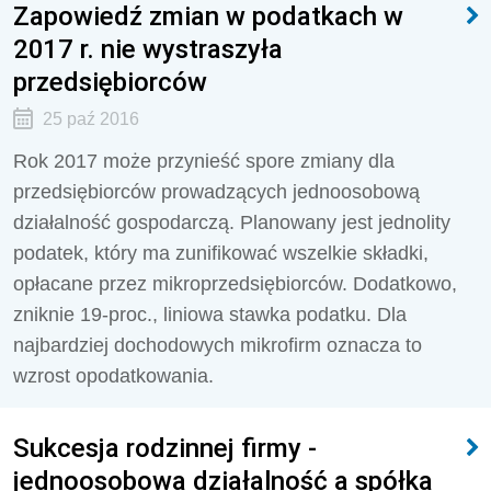
Zapowiedź zmian w podatkach w
2017 r. nie wystraszyła
przedsiębiorców
25 paź 2016
Rok 2017 może przynieść spore zmiany dla
przedsiębiorców prowadzących jednoosobową
działalność gospodarczą. Planowany jest jednolity
podatek, który ma zunifikować wszelkie składki,
opłacane przez mikroprzedsiębiorców. Dodatkowo,
zniknie 19-proc., liniowa stawka podatku. Dla
najbardziej dochodowych mikrofirm oznacza to
wzrost opodatkowania.
Sukcesja rodzinnej firmy -
jednoosobowa działalność a spółka