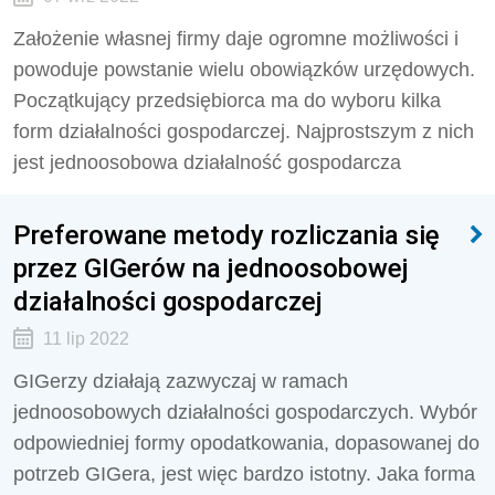
Założenie własnej firmy daje ogromne możliwości i
powoduje powstanie wielu obowiązków urzędowych.
Początkujący przedsiębiorca ma do wyboru kilka
form działalności gospodarczej. Najprostszym z nich
jest jednoosobowa działalność gospodarcza
Preferowane metody rozliczania się
przez GIGerów na jednoosobowej
działalności gospodarczej
11 lip 2022
GIGerzy działają zazwyczaj w ramach
jednoosobowych działalności gospodarczych. Wybór
odpowiedniej formy opodatkowania, dopasowanej do
potrzeb GIGera, jest więc bardzo istotny. Jaka forma