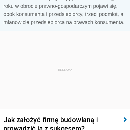
roku w obrocie prawno-gospodarczym pojawi się,
obok konsumenta i przedsiębiorcy, trzeci podmiot, a
mianowicie przedsiębiorca na prawach konsumenta.
REKLAMA
Jak założyć firmę budowlaną i
prowadzić ją z sukcesem?