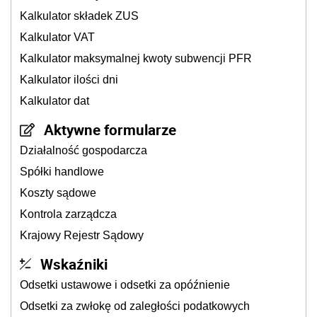
Kalkulator składek ZUS
Kalkulator VAT
Kalkulator maksymalnej kwoty subwencji PFR
Kalkulator ilości dni
Kalkulator dat
Aktywne formularze
Działalność gospodarcza
Spółki handlowe
Koszty sądowe
Kontrola zarządcza
Krajowy Rejestr Sądowy
Wskaźniki
Odsetki ustawowe i odsetki za opóźnienie
Odsetki za zwłokę od zaległości podatkowych