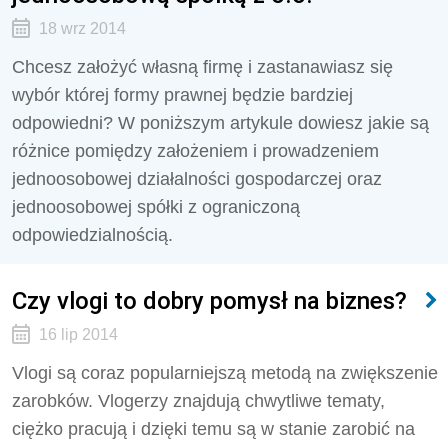
18 wrz 2014
Chcesz założyć własną firmę i zastanawiasz się
wybór której formy prawnej będzie bardziej
odpowiedni? W poniższym artykule dowiesz jakie są
różnice pomiędzy założeniem i prowadzeniem
jednoosobowej działalności gospodarczej oraz
jednoosobowej spółki z ograniczoną
odpowiedzialnością.
Czy vlogi to dobry pomysł na biznes?
16 lip 2014
Vlogi są coraz popularniejszą metodą na zwiększenie
zarobków. Vlogerzy znajdują chwytliwe tematy,
ciężko pracują i dzięki temu są w stanie zarobić na