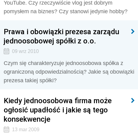
YouTube. Czy rzeczywiście vlog jest dobrym
pomysłem na biznes? Czy stanowi jedynie hobby?
Prawa i obowiązki prezesa zarządu
jednoosobowej spółki z o.o.
09 wrz 2010
Czym się charakteryzuje jednoosobowa spółka z
ograniczoną odpowiedzialnością? Jakie są obowiązki
prezesa takiej spółki?
Kiedy jednoosobowa firma może
ogłosić upadłość i jakie są tego
konsekwencje
13 mar 2009