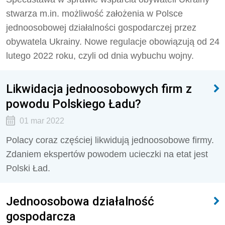
stwarza m.in. możliwość założenia w Polsce
jednoosobowej działalności gospodarczej przez
obywatela Ukrainy. Nowe regulacje obowiązują od 24
lutego 2022 roku, czyli od dnia wybuchu wojny.
Likwidacja jednoosobowych firm z
powodu Polskiego Ładu?
01 mar 2022
Polacy coraz częściej likwidują jednoosobowe firmy.
Zdaniem ekspertów powodem ucieczki na etat jest
Polski Ład.
Jednoosobowa działalność
gospodarcza