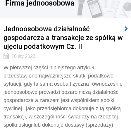
Firma jednoosobowa
Jednoosobowa działalność
gospodarcza a transakcje ze spółką w
ujęciu podatkowym Cz. II
10 sty 2023
W pierwszej części niniejszego artykułu
przedstawiono najważniejsze skutki podatkowe
sytuacji, gdy ta sama osoba fizyczna równocześnie
jednoosobowo prowadzi pozarolniczą działalność
gospodarczą a zarazem jest wspólnikiem spółki
cywilnej i jako przedsiębiorca dokonuje z tą spółką
transakcji, w szczególności świadczy na rzecz tej
spółki usługi lub dokonuje dostawy (sprzedaży)