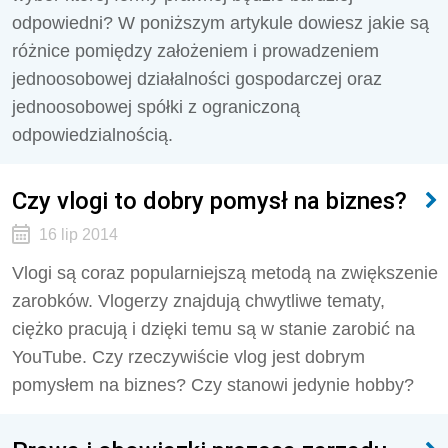
odpowiedni? W poniższym artykule dowiesz jakie są
różnice pomiędzy założeniem i prowadzeniem
jednoosobowej działalności gospodarczej oraz
jednoosobowej spółki z ograniczoną
odpowiedzialnością.
Czy vlogi to dobry pomysł na biznes?
16 lip 2014
Vlogi są coraz popularniejszą metodą na zwiększenie
zarobków. Vlogerzy znajdują chwytliwe tematy,
ciężko pracują i dzięki temu są w stanie zarobić na
YouTube. Czy rzeczywiście vlog jest dobrym
pomysłem na biznes? Czy stanowi jedynie hobby?