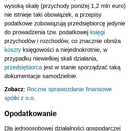
wysoką skalę (przychody poniżej 1,2 mln euro)
nie istnieje taki obowiązek, a przepisy
podatkowe zobowiązują przedsiębiorcę jedynie
do prowadzenia tzw. podatkowej
księgi
przychodów i rozchodów, co znacznie obniża
koszty
księgowości a niejednokrotnie, w
przypadku niewielkiej skali działania,
przedsiębiorca
jest w stanie sporządzać taką
dokumentacje samodzielnie.
Zobacz:
Roczne sprawozdanie finansowe
spółki z o.o.
Opodatkowanie
Dla jednoosobowej działalności gospodarczej