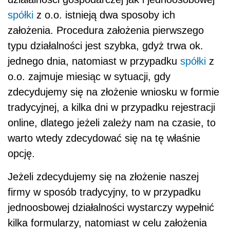
spółki
z o.o. istnieją dwa sposoby ich
założenia. Procedura założenia pierwszego
typu działalności jest szybka, gdyż trwa ok.
jednego dnia, natomiast w przypadku
spółki
z
o.o. zajmuje miesiąc w sytuacji, gdy
zdecydujemy się na złożenie wniosku w formie
tradycyjnej, a kilka dni w przypadku rejestracji
online, dlatego jeżeli zależy nam na czasie, to
warto wtedy zdecydować się na tę właśnie
opcję.
Jeżeli zdecydujemy się na złożenie naszej
firmy w sposób tradycyjny, to w przypadku
jednoosbowej działalności wystarczy wypełnić
kilka formularzy, natomiast w celu założenia