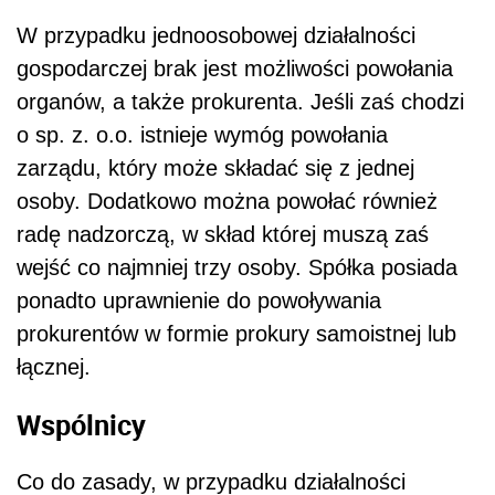
W przypadku jednoosobowej działalności
gospodarczej brak jest możliwości powołania
organów, a także prokurenta. Jeśli zaś chodzi
o sp. z. o.o. istnieje wymóg powołania
zarządu, który może składać się z jednej
osoby. Dodatkowo można powołać również
radę nadzorczą, w skład której muszą zaś
wejść co najmniej trzy osoby. Spółka posiada
ponadto uprawnienie do powoływania
prokurentów w formie prokury samoistnej lub
łącznej.
Wspólnicy
Co do zasady, w przypadku działalności