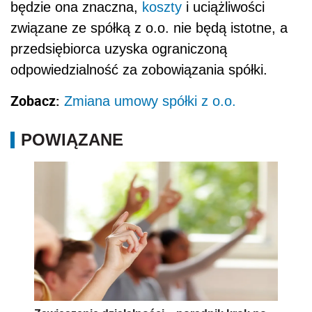
będzie ona znaczna,
koszty
i uciążliwości
związane ze spółką z o.o. nie będą istotne, a
przedsiębiorca uzyska ograniczoną
odpowiedzialność za zobowiązania spółki.
Zobacz:
Zmiana umowy spółki z o.o.
POWIĄZANE