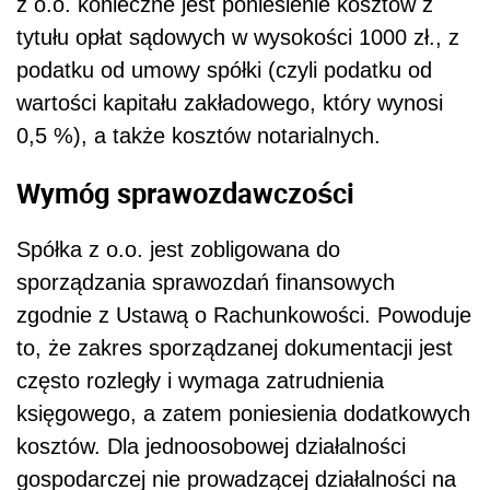
z o.o. konieczne jest poniesienie kosztów z
tytułu opłat sądowych w wysokości 1000 zł., z
podatku od umowy spółki (czyli podatku od
wartości kapitału zakładowego, który wynosi
0,5 %), a także kosztów notarialnych.
Wymóg sprawozdawczości
Spółka z o.o. jest zobligowana do
sporządzania sprawozdań finansowych
zgodnie z Ustawą o Rachunkowości. Powoduje
to, że zakres sporządzanej dokumentacji jest
często rozległy i wymaga zatrudnienia
księgowego, a zatem poniesienia dodatkowych
kosztów. Dla jednoosobowej działalności
gospodarczej nie prowadzącej działalności na