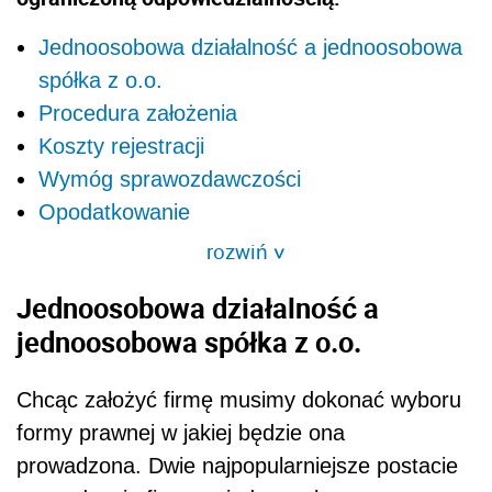
Jednoosobowa działalność a jednoosobowa
spółka z o.o.
Procedura założenia
Koszty rejestracji
Wymóg sprawozdawczości
Opodatkowanie
rozwiń
>
Jednoosobowa działalność a
jednoosobowa spółka z o.o.
Chcąc założyć firmę musimy dokonać wyboru
formy prawnej w jakiej będzie ona
prowadzona. Dwie najpopularniejsze postacie