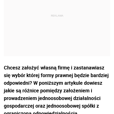
Chcesz założyć własną firmę i zastanawiasz
się wybór której formy prawnej będzie bardziej
odpowiedni? W poniższym artykule dowiesz
jakie są różnice pomiędzy założeniem i
prowadzeniem jednoosobowej działalności
gospodarczej oraz jednoosobowej spółki z
ograniczoną odpowiedzialnością.