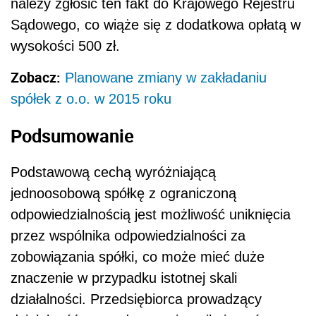
należy zgłosić ten fakt do Krajowego Rejestru
Sądowego, co wiąże się z dodatkowa opłatą w
wysokości 500 zł.
Zobacz:
Planowane zmiany w zakładaniu
spółek z o.o. w 2015 roku
Podsumowanie
Podstawową cechą wyróżniającą
jednoosobową spółkę z ograniczoną
odpowiedzialnością jest możliwość uniknięcia
przez wspólnika odpowiedzialności za
zobowiązania spółki, co może mieć duże
znaczenie w przypadku istotnej skali
działalności. Przedsiębiorca prowadzący