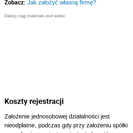
Zobacz:
Jak założyć własną firmę?
Dalszy ciąg materiału pod wideo
Koszty rejestracji
Założenie jednosobowej działalności jest
nieodpłatne, podczas gdy przy założeniu spółki