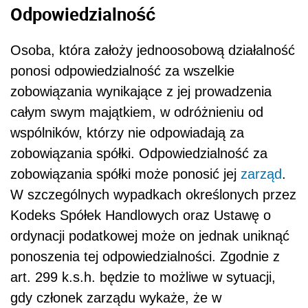
Odpowiedzialność
Osoba, która założy jednoosobową działalność
ponosi odpowiedzialność za wszelkie
zobowiązania wynikające z jej prowadzenia
całym swym majątkiem, w odróżnieniu od
wspólników, którzy nie odpowiadają za
zobowiązania spółki. Odpowiedzialność za
zobowiązania spółki może ponosić jej
zarząd
.
W szczególnych wypadkach określonych przez
Kodeks Spółek Handlowych oraz Ustawę o
ordynacji podatkowej może on jednak uniknąć
ponoszenia tej odpowiedzialności. Zgodnie z
art. 299 k.s.h. będzie to możliwe w sytuacji,
gdy członek zarządu wykaże, że w