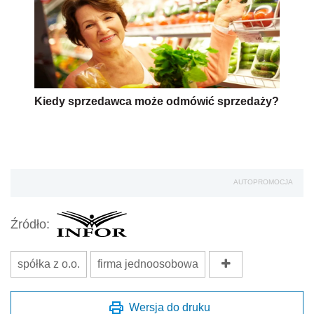
Kiedy sprzedawca może odmówić sprzedaży?
AUTOPROMOCJA
Źródło:
spółka z o.o.
firma jednoosobowa
Wersja do druku