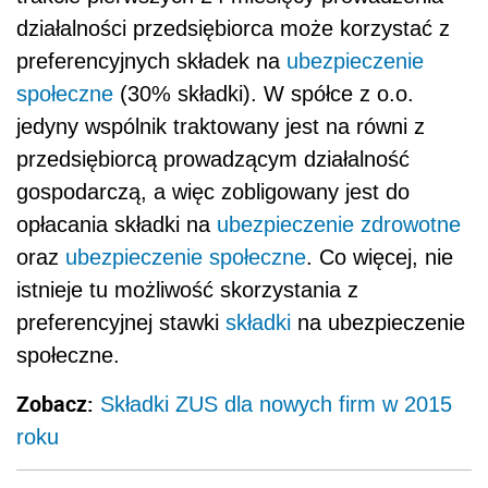
działalności przedsiębiorca może korzystać z
preferencyjnych składek na
ubezpieczenie
społeczne
(30% składki). W spółce z o.o.
jedyny wspólnik traktowany jest na równi z
przedsiębiorcą prowadzącym działalność
gospodarczą, a więc zobligowany jest do
opłacania składki na
ubezpieczenie zdrowotne
oraz
ubezpieczenie społeczne
. Co więcej, nie
istnieje tu możliwość skorzystania z
preferencyjnej stawki
składki
na ubezpieczenie
społeczne.
Zobacz:
Składki ZUS dla nowych firm w 2015
roku