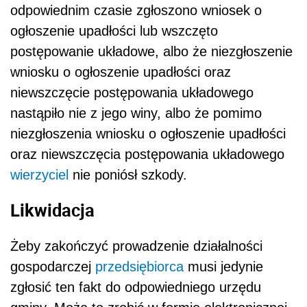
odpowiednim czasie zgłoszono wniosek o
ogłoszenie upadłości lub wszczęto
postępowanie układowe, albo że niezgłoszenie
wniosku o ogłoszenie upadłości oraz
niewszczęcie postępowania układowego
nastąpiło nie z jego winy, albo że pomimo
niezgłoszenia wniosku o ogłoszenie upadłości
oraz niewszczęcia postępowania układowego
wierzyciel
nie poniósł szkody.
Likwidacja
Żeby zakończyć prowadzenie działalności
gospodarczej
przedsiębiorca
musi jedynie
zgłosić ten fakt do odpowiedniego urzędu