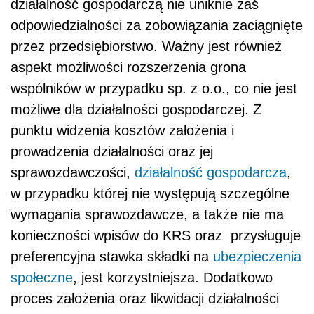
działalność gospodarczą nie uniknie zaś
odpowiedzialności za zobowiązania zaciągnięte
przez przedsiębiorstwo. Ważny jest również
aspekt możliwości rozszerzenia grona
wspólników w przypadku sp. z o.o., co nie jest
możliwe dla działalności gospodarczej. Z
punktu widzenia kosztów założenia i
prowadzenia działalności oraz jej
sprawozdawczości,
działalność gospodarcza
,
w przypadku której nie występują szczególne
wymagania sprawozdawcze, a także nie ma
konieczności wpisów do KRS oraz przysługuje
preferencyjna stawka składki na
ubezpieczenia
społeczne
, jest korzystniejsza. Dodatkowo
proces założenia oraz likwidacji działalności