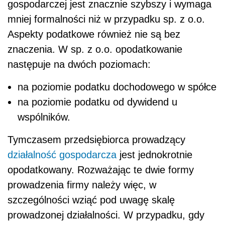
gospodarczej jest znacznie szybszy i wymaga
mniej formalności niż w przypadku sp. z o.o.
Aspekty podatkowe również nie są bez
znaczenia. W sp. z o.o. opodatkowanie
następuje na dwóch poziomach:
na poziomie podatku dochodowego w spółce
na poziomie podatku od dywidend u
wspólników.
Tymczasem przedsiębiorca prowadzący
działalność gospodarcza
jest jednokrotnie
opodatkowany. Rozważając te dwie formy
prowadzenia firmy należy więc, w
szczególności wziąć pod uwagę skalę
prowadzonej działalności. W przypadku, gdy