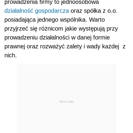
prowadzenia firmy to jednoosobowa
działalność gospodarcza
oraz spółka z o.o.
posiadająca jednego wspólnika. Warto
przyjrzeć się różnicom jakie występują przy
prowadzeniu działalności w danej formie
prawnej oraz rozważyć zalety i wady każdej z
nich.
REKLAMA