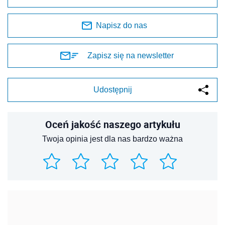
Napisz do nas
Zapisz się na newsletter
Udostępnij
Oceń jakość naszego artykułu
Twoja opinia jest dla nas bardzo ważna