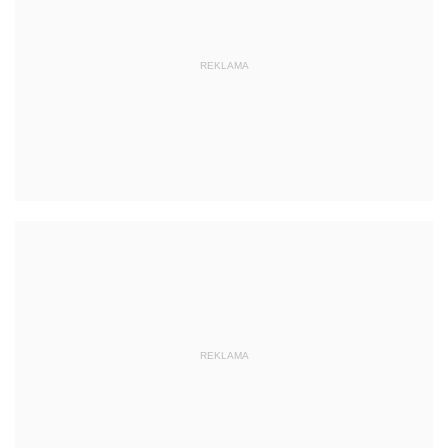
REKLAMA
REKLAMA