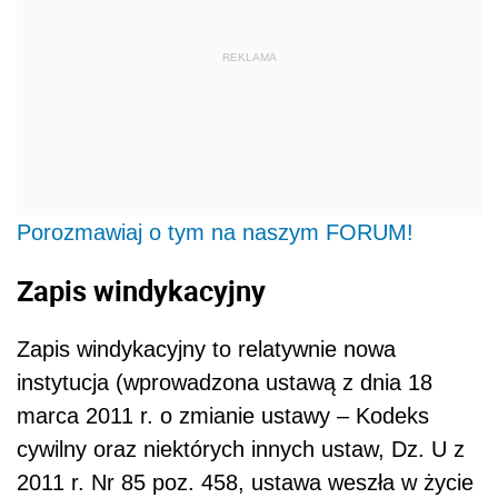
REKLAMA
Porozmawiaj o tym na naszym FORUM!
Zapis windykacyjny
Zapis windykacyjny to relatywnie nowa
instytucja (wprowadzona ustawą z dnia 18
marca 2011 r. o zmianie ustawy – Kodeks
cywilny oraz niektórych innych ustaw, Dz. U z
2011 r. Nr 85 poz. 458, ustawa weszła w życie