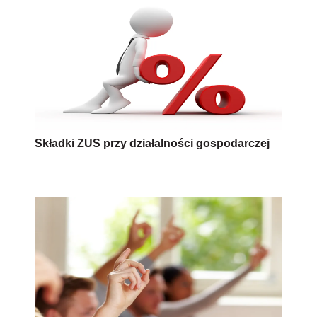
Składki ZUS przy działalności gospodarczej