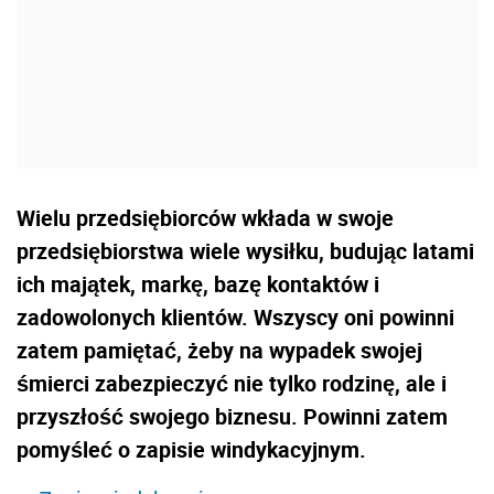
Wielu przedsiębiorców wkłada w swoje
przedsiębiorstwa wiele wysiłku, budując latami
ich majątek, markę, bazę kontaktów i
zadowolonych klientów. Wszyscy oni powinni
zatem pamiętać, żeby na wypadek swojej
śmierci zabezpieczyć nie tylko rodzinę, ale i
przyszłość swojego biznesu. Powinni zatem
pomyśleć o zapisie windykacyjnym.