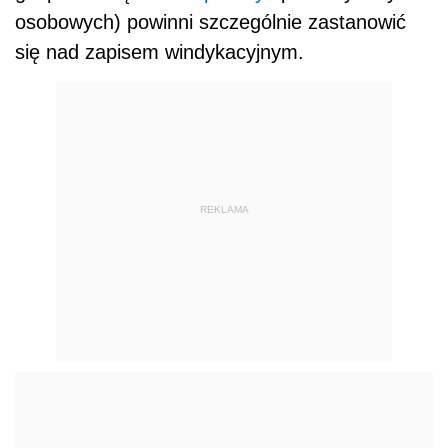
osobowych) powinni szczególnie zastanowić
się nad zapisem windykacyjnym.
REKLAMA