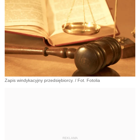
Zapis windykacyjny przedsiębiorcy. / Fot. Fotolia