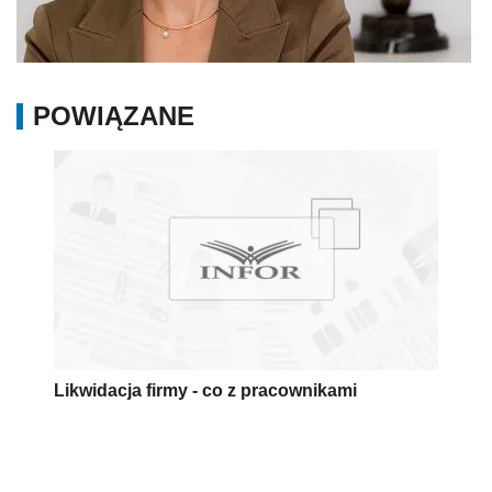
POWIĄZANE
Likwidacja firmy - co z pracownikami