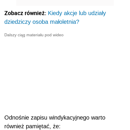
Zobacz również:
Kiedy akcje lub udziały
dziedziczy osoba małoletnia?
Dalszy ciąg materiału pod wideo
Odnośnie zapisu windykacyjnego warto
również pamiętać, że: