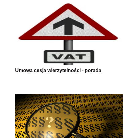
Umowa cesja wierzytelności - porada