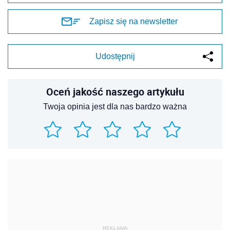
Zapisz się na newsletter
Udostępnij
Oceń jakość naszego artykułu
Twoja opinia jest dla nas bardzo ważna
REKLAMA