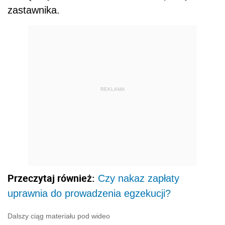
zastawnika.
REKLAMA
Przeczytaj również:
Czy nakaz zapłaty
uprawnia do prowadzenia egzekucji?
Dalszy ciąg materiału pod wideo