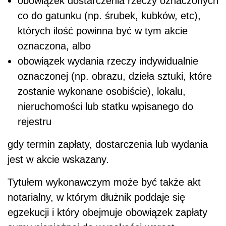
obowiązek dostarczenia rzeczy oznaczonych
co do gatunku (np. śrubek, kubków, etc),
których ilość powinna być w tym akcie
oznaczona, albo
obowiązek wydania rzeczy indywidualnie
oznaczonej (np. obrazu, dzieła sztuki, które
zostanie wykonane osobiście), lokalu,
nieruchomości lub statku wpisanego do
rejestru
gdy termin zapłaty, dostarczenia lub wydania
jest w akcie wskazany.
Tytułem wykonawczym może być także akt
notarialny, w którym dłużnik poddaje się
egzekucji i który obejmuje obowiązek zapłaty