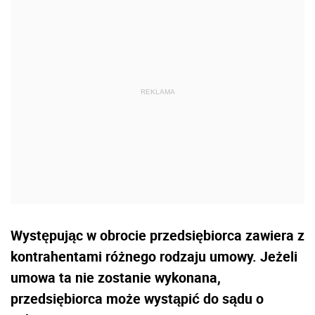
Występując w obrocie przedsiębiorca zawiera z
kontrahentami różnego rodzaju umowy. Jeżeli
umowa ta nie zostanie wykonana,
przedsiębiorca może wystąpić do sądu o