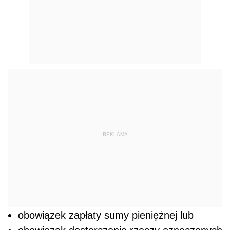
REKLAMA
obowiązek zapłaty sumy pieniężnej lub