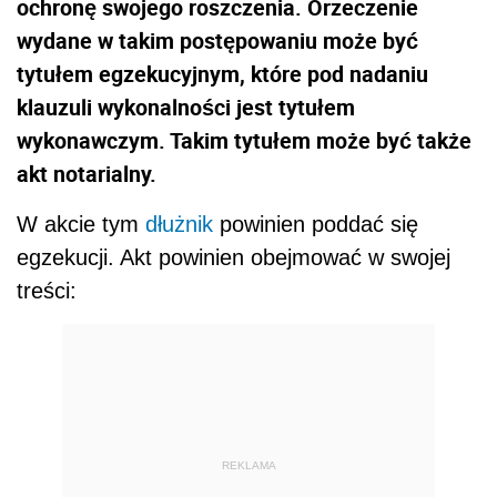
ochronę swojego roszczenia. Orzeczenie
wydane w takim postępowaniu może być
tytułem egzekucyjnym, które pod nadaniu
klauzuli wykonalności jest tytułem
wykonawczym. Takim tytułem może być także
akt notarialny.
W akcie tym
dłużnik
powinien poddać się
egzekucji. Akt powinien obejmować w swojej
treści:
REKLAMA