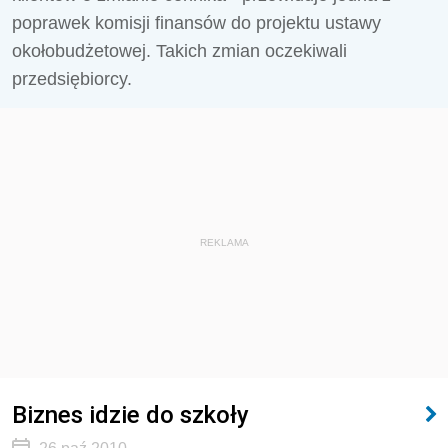
poprawek komisji finansów do projektu ustawy
okołobudżetowej. Takich zmian oczekiwali
przedsiębiorcy.
REKLAMA
Biznes idzie do szkoły