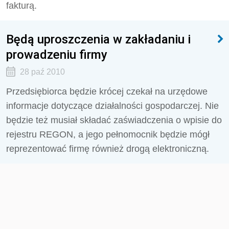
fakturą.
Będą uproszczenia w zakładaniu i
prowadzeniu firmy
28 paź 2010
Przedsiębiorca będzie krócej czekał na urzędowe
informacje dotyczące działalności gospodarczej. Nie
będzie też musiał składać zaświadczenia o wpisie do
rejestru REGON, a jego pełnomocnik będzie mógł
reprezentować firmę również drogą elektroniczną.