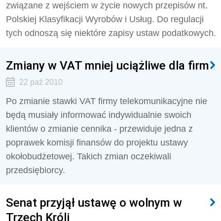
związane z wejściem w życie nowych przepisów nt.
Polskiej Klasyfikacji Wyrobów i Usług. Do regulacji
tych odnoszą się niektóre zapisy ustaw podatkowych.
Zmiany w VAT mniej uciążliwe dla firm
22 paź 2010
Po zmianie stawki VAT firmy telekomunikacyjne nie
będą musiały informować indywidualnie swoich
klientów o zmianie cennika - przewiduje jedna z
poprawek komisji finansów do projektu ustawy
okołobudżetowej. Takich zmian oczekiwali
przedsiębiorcy.
Senat przyjął ustawę o wolnym w
Trzech Króli