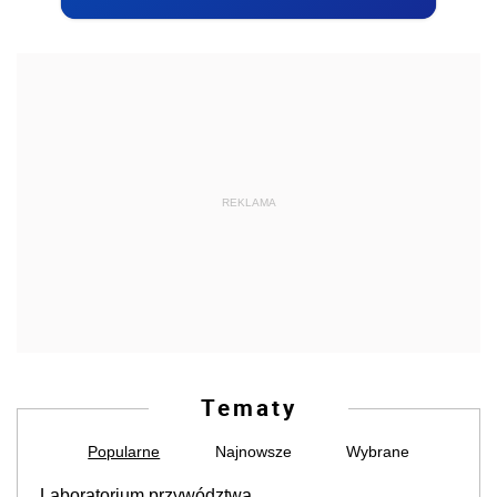
REKLAMA
Tematy
Popularne
Najnowsze
Wybrane
Laboratorium przywództwa