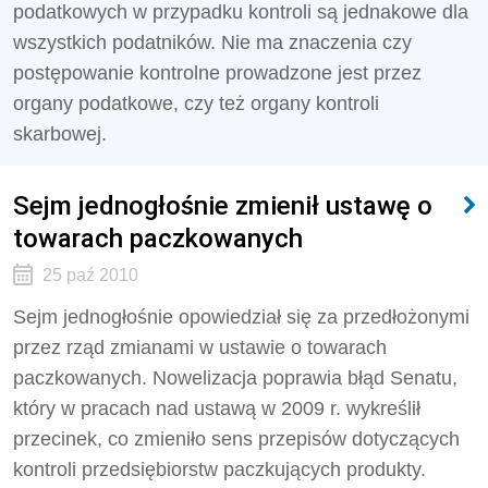
podatkowych w przypadku kontroli są jednakowe dla
wszystkich podatników. Nie ma znaczenia czy
postępowanie kontrolne prowadzone jest przez
organy podatkowe, czy też organy kontroli
skarbowej.
Sejm jednogłośnie zmienił ustawę o
towarach paczkowanych
25 paź 2010
Sejm jednogłośnie opowiedział się za przedłożonymi
przez rząd zmianami w ustawie o towarach
paczkowanych. Nowelizacja poprawia błąd Senatu,
który w pracach nad ustawą w 2009 r. wykreślił
przecinek, co zmieniło sens przepisów dotyczących
kontroli przedsiębiorstw paczkujących produkty.