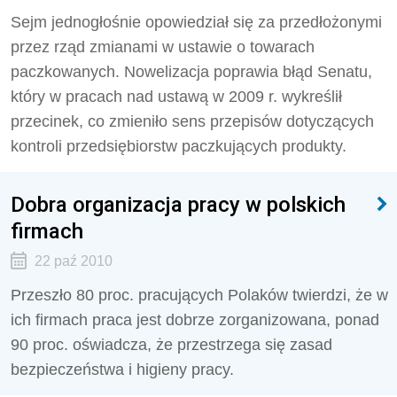
Sejm jednogłośnie opowiedział się za przedłożonymi
przez rząd zmianami w ustawie o towarach
paczkowanych. Nowelizacja poprawia błąd Senatu,
który w pracach nad ustawą w 2009 r. wykreślił
przecinek, co zmieniło sens przepisów dotyczących
kontroli przedsiębiorstw paczkujących produkty.
Dobra organizacja pracy w polskich
firmach
22 paź 2010
Przeszło 80 proc. pracujących Polaków twierdzi, że w
ich firmach praca jest dobrze zorganizowana, ponad
90 proc. oświadcza, że przestrzega się zasad
bezpieczeństwa i higieny pracy.