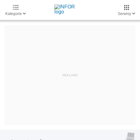
Kategorie
Serwisy