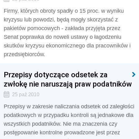
Firmy, których obroty spadły o 15 proc. w wyniku
kryzysu lub powodzi, będą mogły skorzystać z
pakietów pomocowych - zakłada przyjęta przez
Senat poprawka do noweli ustawy o łagodzeniu
skutków kryzysu ekonomicznego dla pracowników i
przedsiębiorców.
Przepisy dotyczące odsetek za
zwłokę nie naruszają praw podatników
25 paź 2010
Przepisy w zakresie naliczania odsetek od zaległości
podatkowych w przypadku kontroli są jednakowe dla
wszystkich podatników. Nie ma znaczenia czy
postępowanie kontrolne prowadzone jest przez