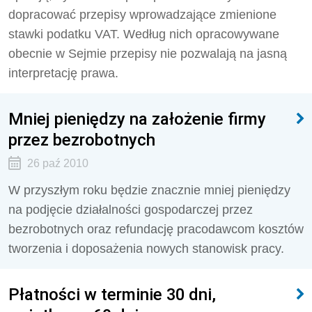
dopracować przepisy wprowadzające zmienione
stawki podatku VAT. Według nich opracowywane
obecnie w Sejmie przepisy nie pozwalają na jasną
interpretację prawa.
Mniej pieniędzy na założenie firmy
przez bezrobotnych
26 paź 2010
W przyszłym roku będzie znacznie mniej pieniędzy
na podjęcie działalności gospodarczej przez
bezrobotnych oraz refundację pracodawcom kosztów
tworzenia i doposażenia nowych stanowisk pracy.
Płatności w terminie 30 dni,