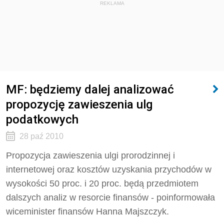
REKLAMA
MF: będziemy dalej analizować
propozycję zawieszenia ulg
podatkowych
28 paź 2010
Propozycja zawieszenia ulgi prorodzinnej i
internetowej oraz kosztów uzyskania przychodów w
wysokości 50 proc. i 20 proc. będą przedmiotem
dalszych analiz w resorcie finansów - poinformowała
wiceminister finansów Hanna Majszczyk.