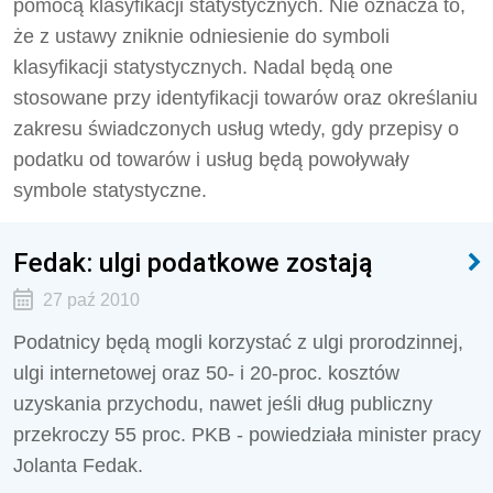
pomocą klasyfikacji statystycznych. Nie oznacza to,
że z ustawy zniknie odniesienie do symboli
klasyfikacji statystycznych. Nadal będą one
stosowane przy identyfikacji towarów oraz określaniu
zakresu świadczonych usług wtedy, gdy przepisy o
podatku od towarów i usług będą powoływały
symbole statystyczne.
Fedak: ulgi podatkowe zostają
27 paź 2010
Podatnicy będą mogli korzystać z ulgi prorodzinnej,
ulgi internetowej oraz 50- i 20-proc. kosztów
uzyskania przychodu, nawet jeśli dług publiczny
przekroczy 55 proc. PKB - powiedziała minister pracy
Jolanta Fedak.