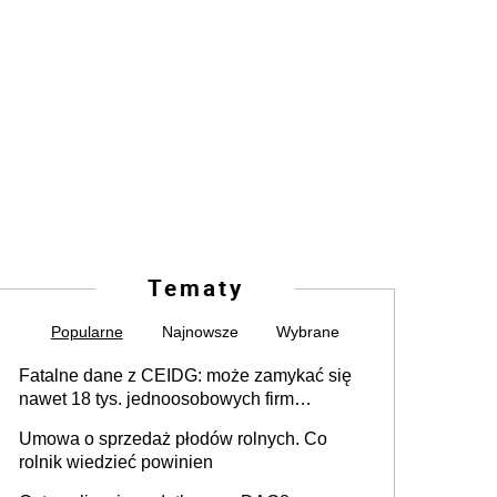
Tematy
Popularne
Najnowsze
Wybrane
Fatalne dane z CEIDG: może zamykać się
nawet 18 tys. jednoosobowych firm
miesięcznie
Umowa o sprzedaż płodów rolnych. Co
rolnik wiedzieć powinien