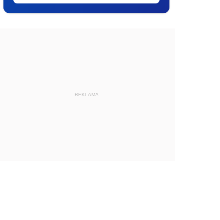
REKLAMA