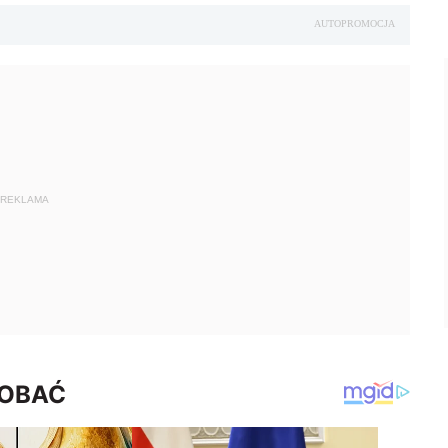
AUTOPROMOCJA
REKLAMA