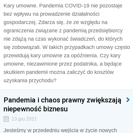
Kary umowne. Pandemia COVID-19 nie pozostaje
bez wpływu na prowadzenie działalności
gospodarczej. Zdarza się, że ze względu na
ograniczenia związane z pandemią przedsiębiorcy
nie zdążą na czas wykonać świadczeń, do których
się zobowiązali. W takich przypadkach umowy często
przewidują kary umowne za opóźnienia. Czy kary
umowne, niezawinione przez podatnika, a będące
skutkiem pandemii można zaliczyć do kosztów
uzyskania przychodu?
Pandemia i chaos prawny zwiększają
niepewność biznesu
13 gru 2021
Jesteśmy w przededniu wejścia w życie nowych