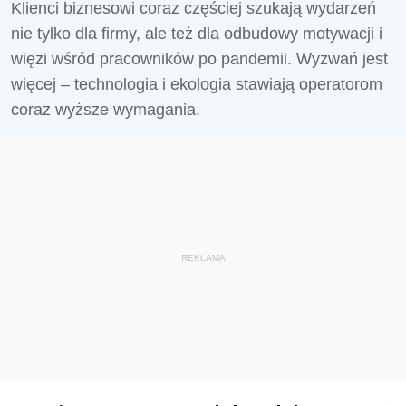
Klienci biznesowi coraz częściej szukają wydarzeń
nie tylko dla firmy, ale też dla odbudowy motywacji i
więzi wśród pracowników po pandemii. Wyzwań jest
więcej – technologia i ekologia stawiają operatorom
coraz wyższe wymagania.
REKLAMA