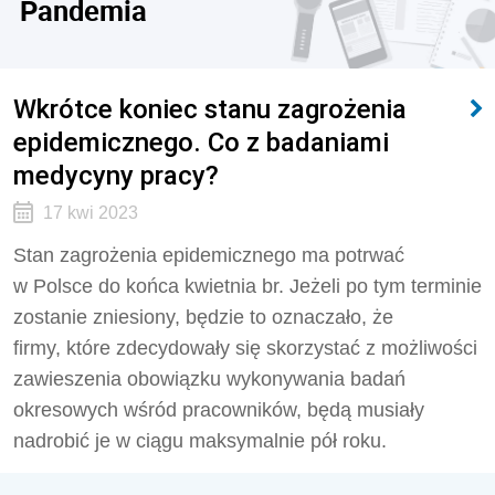
Pandemia
Wkrótce koniec stanu zagrożenia
epidemicznego. Co z badaniami
medycyny pracy?
17 kwi 2023
Stan zagrożenia epidemicznego ma potrwać
w Polsce do końca kwietnia br. Jeżeli po tym terminie
zostanie zniesiony, będzie to oznaczało, że
firmy, które zdecydowały się skorzystać z możliwości
zawieszenia obowiązku wykonywania badań
okresowych wśród pracowników, będą musiały
nadrobić je w ciągu maksymalnie pół roku.