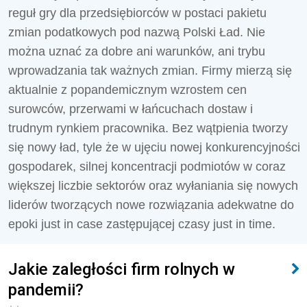
reguł gry dla przedsiębiorców w postaci pakietu
zmian podatkowych pod nazwą Polski Ład. Nie
można uznać za dobre ani warunków, ani trybu
wprowadzania tak ważnych zmian. Firmy mierzą się
aktualnie z popandemicznym wzrostem cen
surowców, przerwami w łańcuchach dostaw i
trudnym rynkiem pracownika. Bez wątpienia tworzy
się nowy ład, tyle że w ujęciu nowej konkurencyjności
gospodarek, silnej koncentracji podmiotów w coraz
większej liczbie sektorów oraz wyłaniania się nowych
liderów tworzących nowe rozwiązania adekwatne do
epoki just in case zastępującej czasy just in time.
Jakie zaległości firm rolnych w
pandemii?