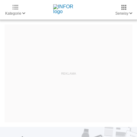
Kategorie
Serwisy