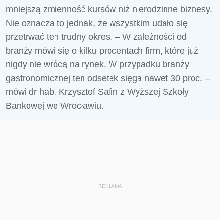
mniejszą zmienność kursów niż nierodzinne biznesy.
Nie oznacza to jednak, że wszystkim udało się
przetrwać ten trudny okres. – W zależności od
branży mówi się o kilku procentach firm, które już
nigdy nie wrócą na rynek. W przypadku branży
gastronomicznej ten odsetek sięga nawet 30 proc. –
mówi dr hab. Krzysztof Safin z Wyższej Szkoły
Bankowej we Wrocławiu.
REKLAMA