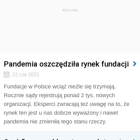
REKLAMA
Pandemia oszczędziła rynek fundacji
22 cze 2021
Fundacje w Polsce wciąż nieźle się trzymają.
Rocznie sądy rejestrują ponad 2 tys. nowych
organizacji. Eksperci zwracają też uwagę na to, że
rynek ten jest u nas dobrze wyważony i nawet
pandemia nie zmieniła tego stanu rzeczy.