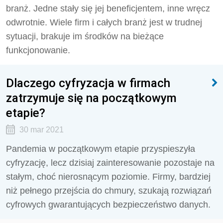
branż. Jedne stały się jej beneficjentem, inne wręcz
odwrotnie. Wiele firm i całych branż jest w trudnej
sytuacji, brakuje im środków na bieżące
funkcjonowanie.
Dlaczego cyfryzacja w firmach
zatrzymuje się na początkowym
etapie?
30 mar 2021
Pandemia w początkowym etapie przyspieszyła
cyfryzację, lecz dzisiaj zainteresowanie pozostaje na
stałym, choć nierosnącym poziomie. Firmy, bardziej
niż pełnego przejścia do chmury, szukają rozwiązań
cyfrowych gwarantujących bezpieczeństwo danych.