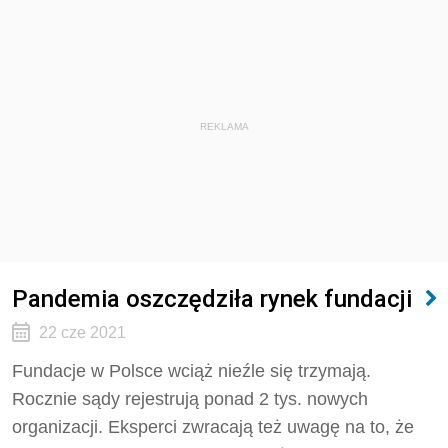
REKLAMA
Pandemia oszczędziła rynek fundacji
22 cze 2021
Fundacje w Polsce wciąż nieźle się trzymają.
Rocznie sądy rejestrują ponad 2 tys. nowych
organizacji. Eksperci zwracają też uwagę na to, że