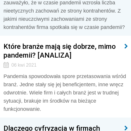
zauważyło, że w czasie pandemii wzrosła liczba
nieetycznych zachowań ze strony kontrahentów. Z
jakimi nieuczciwymi zachowaniami ze strony
kontrahentów firma spotkała się w czasie pandemii?
Które branże mają się dobrze, mimo
pandemii? [ANALIZA]
06 kwi 2021
Pandemia spowodowała spore przetasowania wśród
branż. Jedne stały się jej beneficjentem, inne wręcz
odwrotnie. Wiele firm i całych branż jest w trudnej
sytuacji, brakuje im środków na bieżące
funkcjonowanie.
Dlaczego cyfryzacja w firmach