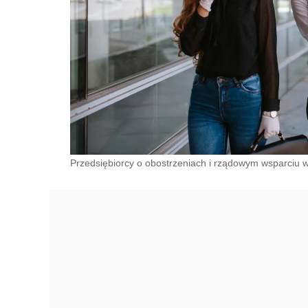
Przedsiębiorcy o obostrzeniach i rządowym wsparciu 