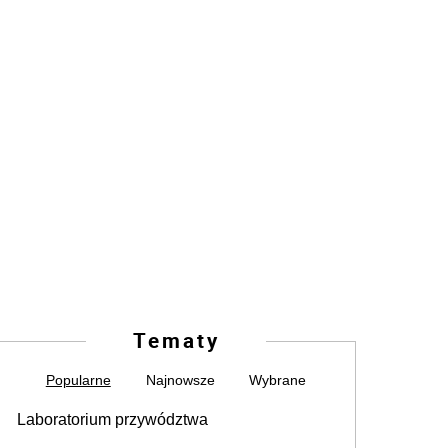
Tematy
Popularne
Najnowsze
Wybrane
Laboratorium przywództwa