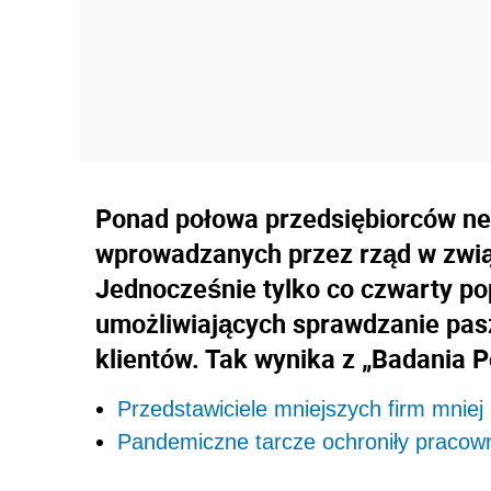
Ponad połowa przedsiębiorców ne
wprowadzanych przez rząd w zwi
Jednocześnie tylko co czwarty po
umożliwiających sprawdzanie pas
klientów. Tak wynika z „Badania P
Przedstawiciele mniejszych firm mniej 
Pandemiczne tarcze ochroniły pracow