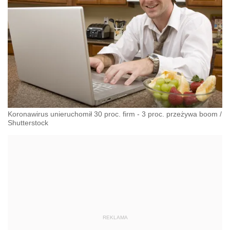
Koronawirus unieruchomił 30 proc. firm - 3 proc. przeżywa boom
/
Shutterstock