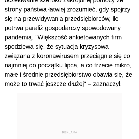
strony państwa łatwiej zrozumieć, gdy spojrzy
się na przewidywania przedsiębiorców, ile
potrwa paraliż gospodarczy spowodowany
pandemią. "Większość ankietowanych firm
spodziewa się, że sytuacja kryzysowa
związana z koronawirusem przeciągnie się co
najmniej do początku lipca, a co trzecie mikro,
małe i średnie przedsiębiorstwo obawia się, że
może to trwać jeszcze dłużej" – zaznaczył.
REKLAMA