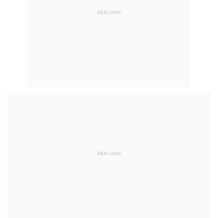
REKLAMA
REKLAMA