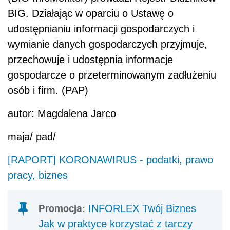
BIG
. Działając w oparciu o Ustawę o
udostępnianiu informacji gospodarczych i
wymianie danych gospodarczych przyjmuje,
przechowuje i udostępnia informacje
gospodarcze o przeterminowanym zadłużeniu
osób i firm. (PAP)
autor: Magdalena Jarco
maja/ pad/
[RAPORT] KORONAWIRUS - podatki, prawo
pracy, biznes
Promocja:
INFORLEX Twój Biznes
Jak w praktyce korzystać z tarczy