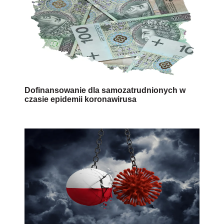
Dofinansowanie dla samozatrudnionych w
czasie epidemii koronawirusa