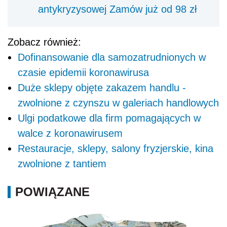
antykryzysowej Zamów już od 98 zł
Zobacz również:
Dofinansowanie dla samozatrudnionych w
czasie epidemii koronawirusa
Duże sklepy objęte zakazem handlu -
zwolnione z czynszu w galeriach handlowych
Ulgi podatkowe dla firm pomagających w
walce z koronawirusem
Restauracje, sklepy, salony fryzjerskie, kina
zwolnione z tantiem
POWIĄZANE