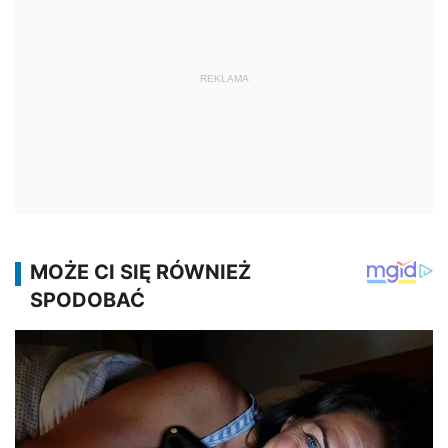
REKLAMA