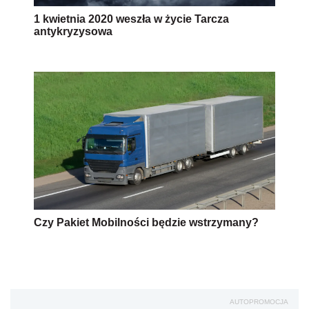
1 kwietnia 2020 weszła w życie Tarcza
antykryzysowa
Czy Pakiet Mobilności będzie wstrzymany?
AUTOPROMOCJA