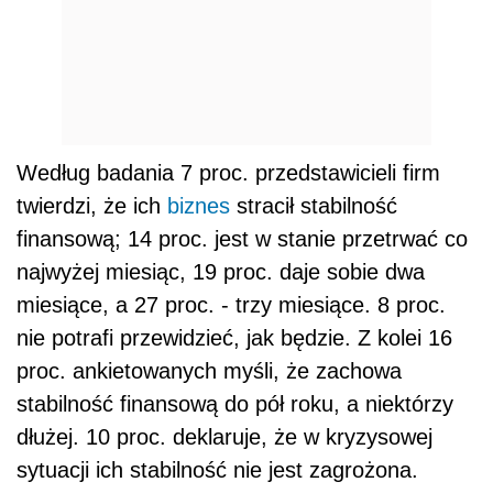
Według badania 7 proc. przedstawicieli firm
twierdzi, że ich
biznes
stracił stabilność
finansową; 14 proc. jest w stanie przetrwać co
najwyżej miesiąc, 19 proc. daje sobie dwa
miesiące, a 27 proc. - trzy miesiące. 8 proc.
nie potrafi przewidzieć, jak będzie. Z kolei 16
proc. ankietowanych myśli, że zachowa
stabilność finansową do pół roku, a niektórzy
dłużej. 10 proc. deklaruje, że w kryzysowej
sytuacji ich stabilność nie jest zagrożona.