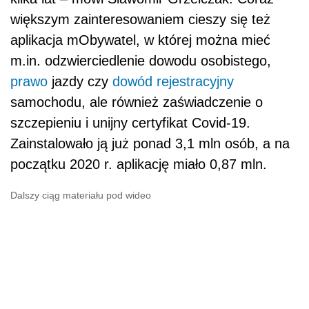
większym zainteresowaniem cieszy się też
aplikacja mObywatel, w której można mieć
m.in. odzwierciedlenie dowodu osobistego,
prawo
jazdy czy
dowód rejestracyjny
samochodu, ale również zaświadczenie o
szczepieniu i unijny certyfikat Covid-19.
Zainstalowało ją już ponad 3,1 mln osób, a na
początku 2020 r. aplikację miało 0,87 mln.
Dalszy ciąg materiału pod wideo