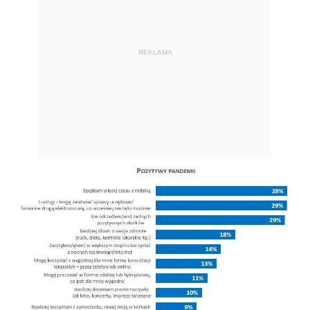
REKLAMA