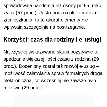
spowodowała pandemia niż osoby po 65. roku
życia (57 proc.). Jeśli chodzi o płeć i miejsce
zamieszkania, to te akurat elementy nie
wpływają szczególnie na postrzeganie.
Korzyści: czas dla rodziny i e-usługi
Najczęściej wskazywane skutki pozytywne to
spędzanie większej ilości czasu z rodziną (29
proc.). Doceniony został też rozwój e-usług –
możliwość załatwiania spraw formalnych drogą
elektroniczną, co wcześniej nie zawsze było
możliwe (29 proc.).