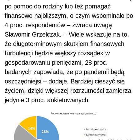
po pomoc do rodziny lub też pomagać
finansowo najbliższym, o czym wspominało po
4 proc. respondentów – zwraca uwagę
Sławomir Grzelczak. – Wiele wskazuje na to,
że długoterminowym skutkiem finansowych
turbulencji będzie większy rozsądek w
gospodarowaniu pieniędzmi, 28 proc.
badanych zapowiada, że po pandemii będą
oszczędniejsi – dodaje. Bardziej cieszyć się
życiem, dzięki większej rozrzutności zamierza
jedynie 3 proc. ankietowanych.