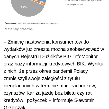
Materiały prasowe
– Zmianę nastawienia konsumentów do
wydatków już zresztą można zaobserwować w
danych Rejestru Dłużników BIG InfoMonitor
oraz bazy informacji kredytowych BIK. Wynika
z nich, że przez okres pandemii Polacy
zmniejszyli swoje zaległości z tytułu
nieopłaconych w terminie m.in. rachunków,
czynszów, kar za jazdę bez biletu czy rat
kredytów i pożyczek – informuje Sławomir
Grzelczak.