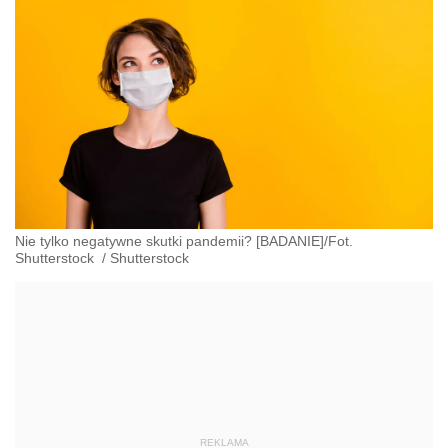
Nie tylko negatywne skutki pandemii? [BADANIE]/Fot.
Shutterstock
/
Shutterstock