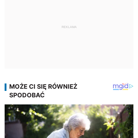
REKLAMA