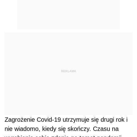
REKLAMA
Zagrożenie Covid-19 utrzymuje się drugi rok i
nie wiadomo, kiedy się skończy. Czasu na