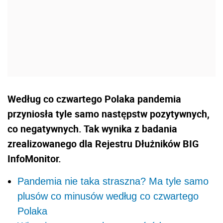
Według co czwartego Polaka pandemia
przyniosła tyle samo następstw pozytywnych,
co negatywnych. Tak wynika z badania
zrealizowanego dla Rejestru Dłużników BIG
InfoMonitor.
Pandemia nie taka straszna? Ma tyle samo
plusów co minusów według co czwartego
Polaka