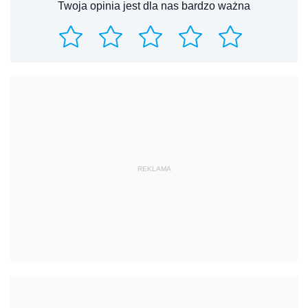
Twoja opinia jest dla nas bardzo ważna
REKLAMA