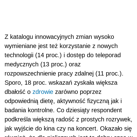
Z katalogu innowacyjnych zmian wysoko
wymieniane jest też korzystanie z nowych
technologii (14 proc.) i dostęp do teleporad
medycznych (13 proc.) oraz
rozpowszechnienie pracy zdalnej (11 proc.).
Sporo, 18 proc. wskazań zyskała większa
dbałość o
zdrowie
zarówno poprzez
odpowiednią dietę, aktywność fizyczną jak i
badania kontrolne. Co dziesiąty respondent
podkreśla większą radość z prostych rozrywek,
jak wyjście do kina czy na koncert. Okazało się