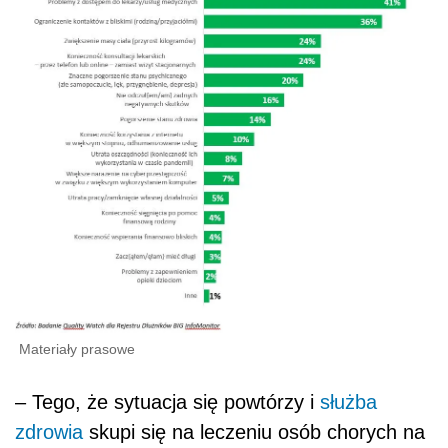
Materiały prasowe
– Tego, że sytuacja się powtórzy i
służba
zdrowia
skupi się na leczeniu osób chorych na