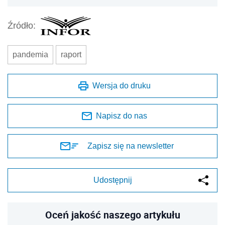
Źródło:
pandemia
raport
Wersja do druku
Napisz do nas
Zapisz się na newsletter
Udostępnij
Oceń jakość naszego artykułu