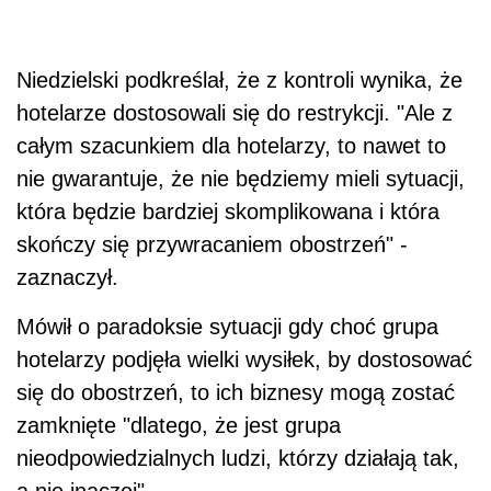
Niedzielski podkreślał, że z kontroli wynika, że
hotelarze dostosowali się do restrykcji. "Ale z
całym szacunkiem dla hotelarzy, to nawet to
nie gwarantuje, że nie będziemy mieli sytuacji,
która będzie bardziej skomplikowana i która
skończy się przywracaniem obostrzeń" -
zaznaczył.
Mówił o paradoksie sytuacji gdy choć grupa
hotelarzy podjęła wielki wysiłek, by dostosować
się do obostrzeń, to ich biznesy mogą zostać
zamknięte "dlatego, że jest grupa
nieodpowiedzialnych ludzi, którzy działają tak,
a nie inaczej".