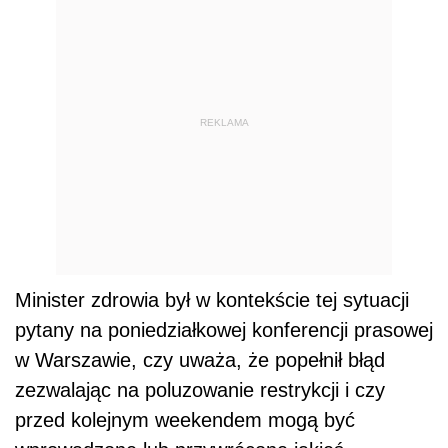
REKLAMA
Minister zdrowia był w kontekście tej sytuacji
pytany na poniedziałkowej konferencji prasowej
w Warszawie, czy uważa, że popełnił błąd
zezwalając na poluzowanie restrykcji i czy
przed kolejnym weekendem mogą być