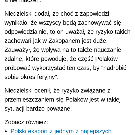
Niedzielski dodał, że choć z zapowiedzi
wynikało, że wszyscy będą zachowywać się
odpowiedzialnie, to on uważał, że ryzyko takich
zachowań jak w Zakopanem jest duże.
Zauważył, że wpływa na to także nauczanie
zdalne, które powoduje, że część Polaków
próbować wykorzystać ten czas, by "nadrobić
sobie okres feryjny".
Niedzielski ocenił, że ryzyko związane z
przemieszczaniem się Polaków jest w takiej
sytuacji bardzo poważne.
Zobacz również:
Polski eksport z jednym z najlepszych