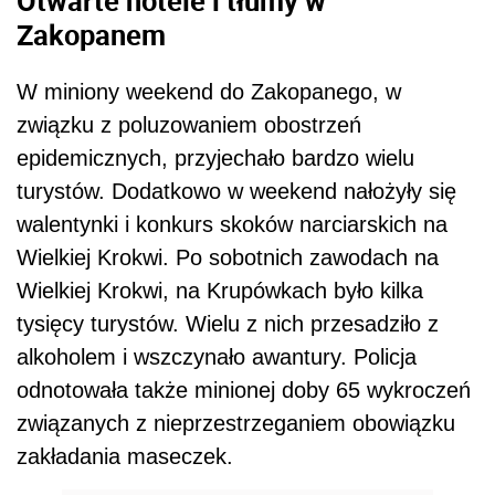
Zakopanem
W miniony weekend do Zakopanego, w
związku z poluzowaniem obostrzeń
epidemicznych, przyjechało bardzo wielu
turystów. Dodatkowo w weekend nałożyły się
walentynki i konkurs skoków narciarskich na
Wielkiej Krokwi. Po sobotnich zawodach na
Wielkiej Krokwi, na Krupówkach było kilka
tysięcy turystów. Wielu z nich przesadziło z
alkoholem i wszczynało awantury. Policja
odnotowała także minionej doby 65 wykroczeń
związanych z nieprzestrzeganiem obowiązku
zakładania maseczek.