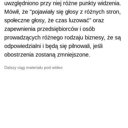
uwzględniono przy niej różne punkty widzenia.
Mówił, że "pojawiały się głosy z różnych stron,
społeczne głosy, że czas luzować" oraz
zapewnienia przedsiębiorców i osób
prowadzących różnego rodzaju biznesy, że są
odpowiedzialni i będą się pilnowali, jeśli
obostrzenia zostaną zmniejszone.
Dalszy ciąg materiału pod wideo