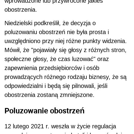
wprowadzone lub przywrócone jakieś
obostrzenia.
Niedzielski podkreślił, że decyzja o
poluzowaniu obostrzeń nie była prosta i
uwzględniono przy niej różne punkty widzenia.
Mówił, że "pojawiały się głosy z różnych stron,
społeczne głosy, że czas luzować" oraz
zapewnienia przedsiębiorców i osób
prowadzących różnego rodzaju biznesy, że są
odpowiedzialni i będą się pilnowali, jeśli
obostrzenia zostaną zmniejszone.
Poluzowanie obostrzeń
12 lutego 2021 r. weszła w życie regulacja