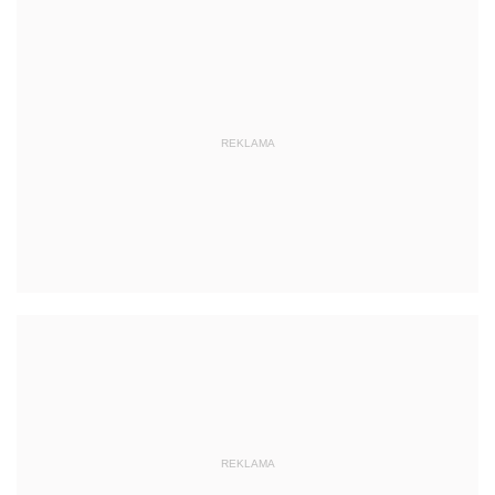
REKLAMA
REKLAMA