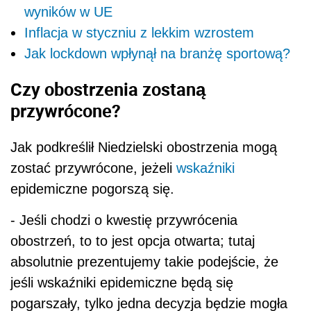
wyników w UE
Inflacja w styczniu z lekkim wzrostem
Jak lockdown wpłynął na branżę sportową?
Czy obostrzenia zostaną
przywrócone?
Jak podkreślił Niedzielski obostrzenia mogą
zostać przywrócone, jeżeli
wskaźniki
epidemiczne pogorszą się.
- Jeśli chodzi o kwestię przywrócenia
obostrzeń, to to jest opcja otwarta; tutaj
absolutnie prezentujemy takie podejście, że
jeśli wskaźniki epidemiczne będą się
pogarszały, tylko jedna decyzja będzie mogła