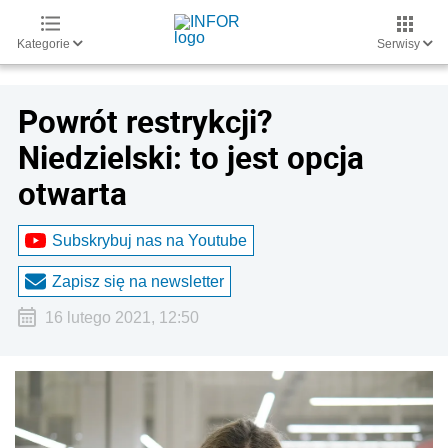
Kategorie
Serwisy
Powrót restrykcji?
Niedzielski: to jest opcja
otwarta
Subskrybuj nas na Youtube
Zapisz się na newsletter
16 lutego 2021, 12:50