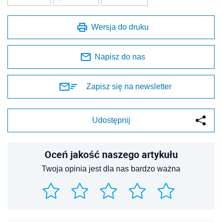
Wersja do druku
Napisz do nas
Zapisz się na newsletter
Udostępnij
Oceń jakość naszego artykułu
Twoja opinia jest dla nas bardzo ważna