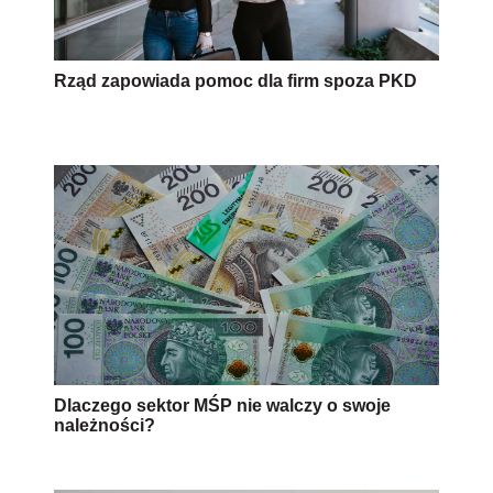
Rząd zapowiada pomoc dla firm spoza PKD
Dlaczego sektor MŚP nie walczy o swoje
należności?