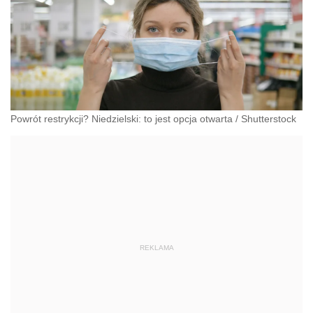
Powrót restrykcji? Niedzielski: to jest opcja otwarta
/
Shutterstock