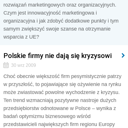
rozwiązań marketingowych oraz organizacyjnych.
Czym jest innowacyjność marketingowa i
organizacyjna i jak zdobyć dodatkowe punkty i tym
samym zwiększyć swoje szanse na otrzymanie
wsparcia z UE?
Polskie firmy nie dają się kryzysowi
30 wrz 2009
Choć obecnie większość firm pesymistycznie patrzy
w przyszłość, to pojawiające się ożywienie na rynku
może zwiastować powolne wychodzenie z kryzysu.
Ten trend wzmacniają pozytywne nastroje dużych
przedsiębiorstw odnotowane w Polsce – wynika z
badań optymizmu biznesowego wśród
przedstawicieli największych firm regionu Europy