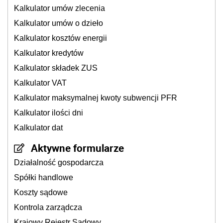
Kalkulator umów zlecenia
Kalkulator umów o dzieło
Kalkulator kosztów energii
Kalkulator kredytów
Kalkulator składek ZUS
Kalkulator VAT
Kalkulator maksymalnej kwoty subwencji PFR
Kalkulator ilości dni
Kalkulator dat
Aktywne formularze
Działalność gospodarcza
Spółki handlowe
Koszty sądowe
Kontrola zarządcza
Krajowy Rejestr Sądowy