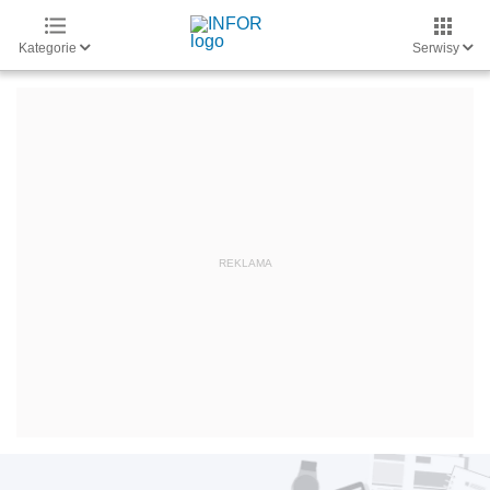
Kategorie
Serwisy