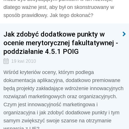
dlatego ważne jest, aby był on skonstruowany w
sposób prawidłowy. Jak tego dokonać?
Jak zdobyć dodatkowe punkty w
ocenie merytorycznej fakultatywnej -
poddziałanie 4.5.1 POIG
19 kwi 2010
Wśród kryteriów oceny, którym podlega
dokumentacja aplikacyjna, dodatkowo premiowane
będą projekty zakładające wdrożenie innowacyjnych
rozwiązań marketingowych oraz organizacyjnych.
Czym jest innowacyjność marketingowa i
organizacyjna i jak zdobyć dodatkowe punkty i tym
samym zwiększyć swoje szanse na otrzymanie
wsparcia z UE?