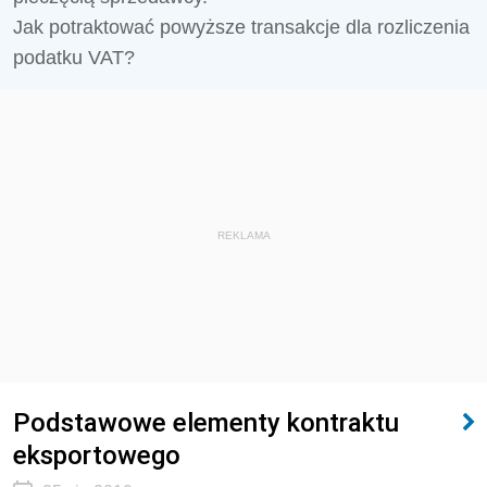
Jak potraktować powyższe transakcje dla rozliczenia
podatku VAT?
REKLAMA
Podstawowe elementy kontraktu
eksportowego