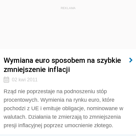
REKLAMA
Wymiana euro sposobem na szybkie
zmniejszenie inflacji
02 kwi 2011
Rząd nie poprzestaje na podnoszeniu stóp
procentowych. Wymienia na rynku euro, które
pochodzi z UE i emituje obligacje, nominowane w
walutach. Działania te zmierzają to zmniejszenia
presji inflacyjnej poprzez umocnienie złotego.