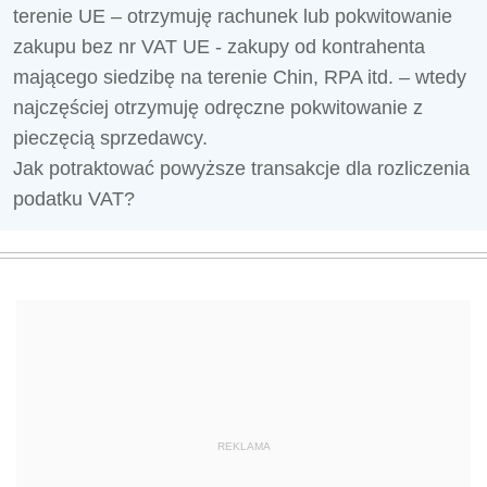
terenie UE – otrzymuję rachunek lub pokwitowanie
zakupu bez nr VAT UE - zakupy od kontrahenta
mającego siedzibę na terenie Chin, RPA itd. – wtedy
najczęściej otrzymuję odręczne pokwitowanie z
pieczęcią sprzedawcy.
Jak potraktować powyższe transakcje dla rozliczenia
podatku VAT?
REKLAMA