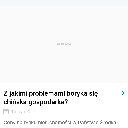
REKLAMA
Z jakimi problemami boryka się
chińska gospodarka?
15 mar 2011
Ceny na rynku nieruchomości w Państwie Środka