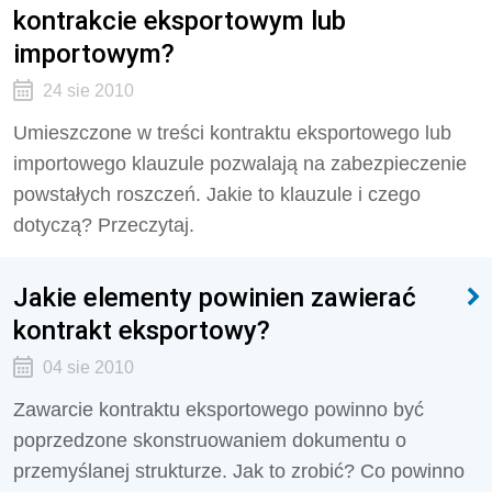
kontrakcie eksportowym lub
importowym?
24 sie 2010
Umieszczone w treści kontraktu eksportowego lub
importowego klauzule pozwalają na zabezpieczenie
powstałych roszczeń. Jakie to klauzule i czego
dotyczą? Przeczytaj.
Jakie elementy powinien zawierać
kontrakt eksportowy?
04 sie 2010
Zawarcie kontraktu eksportowego powinno być
poprzedzone skonstruowaniem dokumentu o
przemyślanej strukturze. Jak to zrobić? Co powinno