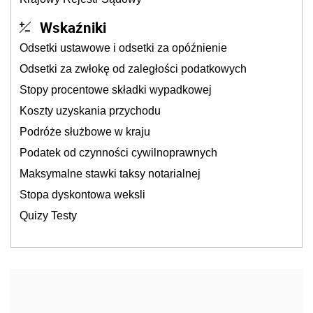
Wskaźniki
Odsetki ustawowe i odsetki za opóźnienie
Odsetki za zwłokę od zaległości podatkowych
Stopy procentowe składki wypadkowej
Koszty uzyskania przychodu
Podróże służbowe w kraju
Podatek od czynności cywilnoprawnych
Maksymalne stawki taksy notarialnej
Stopa dyskontowa weksli
Quizy Testy