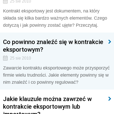
25 sie 2010
Kontrakt eksportowy jest dokumentem, na który
składa się kilka bardzo ważnych elementów. Czego
dotyczą i jak powinny zostać ujęte? Przeczytaj.
Co powinno znaleźć się w kontrakcie
eksportowym?
25 sie 2010
Zawarcie kontraktu eksportowego może przysporzyć
firmie wielu trudności. Jakie elementy powinny się w
nim znaleźć i co powinny regulować?
Jakie klauzule można zawrzeć w
kontrakcie eksportowym lub