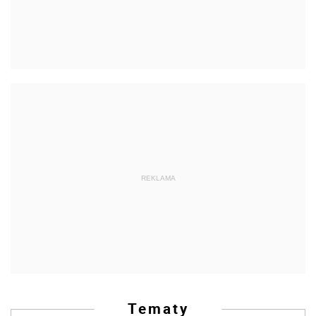
REKLAMA
Tematy