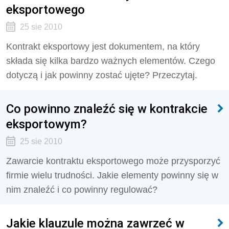
eksportowego
25 sie 2010
Kontrakt eksportowy jest dokumentem, na który
składa się kilka bardzo ważnych elementów. Czego
dotyczą i jak powinny zostać ujęte? Przeczytaj.
Co powinno znaleźć się w kontrakcie
eksportowym?
25 sie 2010
Zawarcie kontraktu eksportowego może przysporzyć
firmie wielu trudności. Jakie elementy powinny się w
nim znaleźć i co powinny regulować?
Jakie klauzule można zawrzeć w