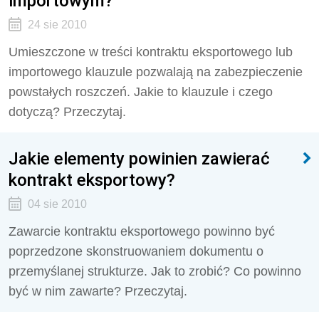
importowym?
24 sie 2010
Umieszczone w treści kontraktu eksportowego lub
importowego klauzule pozwalają na zabezpieczenie
powstałych roszczeń. Jakie to klauzule i czego
dotyczą? Przeczytaj.
Jakie elementy powinien zawierać
kontrakt eksportowy?
04 sie 2010
Zawarcie kontraktu eksportowego powinno być
poprzedzone skonstruowaniem dokumentu o
przemyślanej strukturze. Jak to zrobić? Co powinno
być w nim zawarte? Przeczytaj.