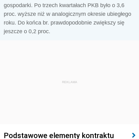
gospodarki. Po trzech kwartałach PKB było o 3,6
proc. wyższe niż w analogicznym okresie ubiegłego
roku. Do końca br. prawdopodobnie zwiększy się
jeszcze o 0,2 proc.
REKLAMA
Podstawowe elementy kontraktu