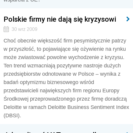
Polskie firmy nie dają się kryzysowi
30 wrz 2009
Choć obecnie większość firm pesymistycznie patrzy
w przyszłość, to pojawiające się ożywienie na rynku
może zwiastować powolne wychodzenie z kryzysu.
Ten trend wzmacniają pozytywne nastroje dużych
przedsiębiorstw odnotowane w Polsce – wynika z
badań optymizmu biznesowego wśród
przedstawicieli największych firm regionu Europy
Środkowej przeprowadzonego przez firmę doradczą
Deloitte w ramach Deloitte Business Sentiment Index
(DBSI).