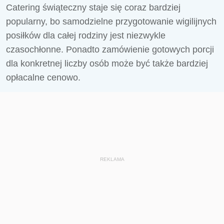
Catering świąteczny staje się coraz bardziej
popularny, bo samodzielne przygotowanie wigilijnych
posiłków dla całej rodziny jest niezwykle
czasochłonne. Ponadto zamówienie gotowych porcji
dla konkretnej liczby osób może być także bardziej
opłacalne cenowo.
REKLAMA