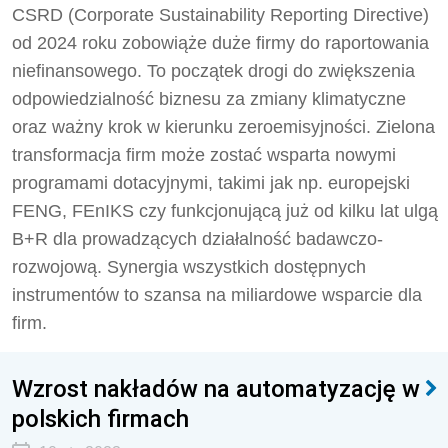
CSRD (Corporate Sustainability Reporting Directive)
od 2024 roku zobowiąże duże firmy do raportowania
niefinansowego. To początek drogi do zwiększenia
odpowiedzialność biznesu za zmiany klimatyczne
oraz ważny krok w kierunku zeroemisyjności. Zielona
transformacja firm może zostać wsparta nowymi
programami dotacyjnymi, takimi jak np. europejski
FENG, FEnIKS czy funkcjonującą już od kilku lat ulgą
B+R dla prowadzących działalność badawczo-
rozwojową. Synergia wszystkich dostępnych
instrumentów to szansa na miliardowe wsparcie dla
firm.
Wzrost nakładów na automatyzację w
polskich firmach