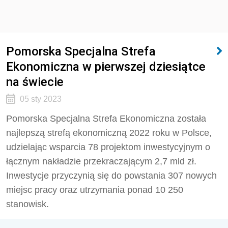
Pomorska Specjalna Strefa
Ekonomiczna w pierwszej dziesiątce
na świecie
05 sty 2023
Pomorska Specjalna Strefa Ekonomiczna została
najlepszą strefą ekonomiczną 2022 roku w Polsce,
udzielając wsparcia 78 projektom inwestycyjnym o
łącznym nakładzie przekraczającym 2,7 mld zł.
Inwestycje przyczynią się do powstania 307 nowych
miejsc pracy oraz utrzymania ponad 10 250
stanowisk.