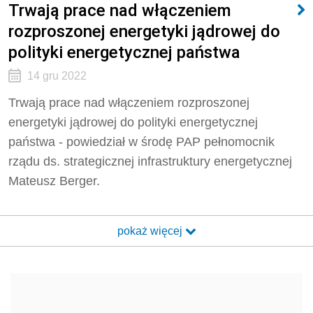
Trwają prace nad włączeniem
rozproszonej energetyki jądrowej do
polityki energetycznej państwa
14 gru 2022
Trwają prace nad włączeniem rozproszonej
energetyki jądrowej do polityki energetycznej
państwa - powiedział w środę PAP pełnomocnik
rządu ds. strategicznej infrastruktury energetycznej
Mateusz Berger.
pokaż więcej