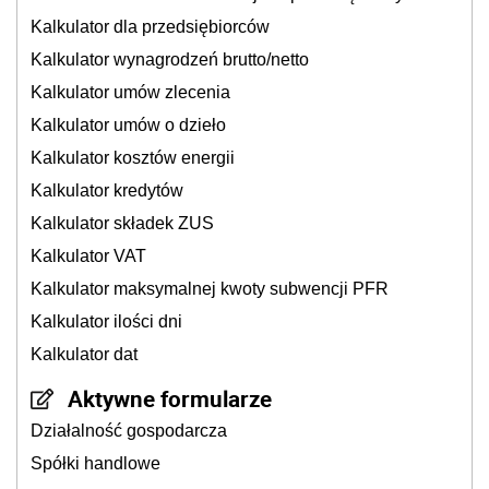
Kalkulator dla przedsiębiorców
Kalkulator wynagrodzeń brutto/netto
Kalkulator umów zlecenia
Kalkulator umów o dzieło
Kalkulator kosztów energii
Kalkulator kredytów
Kalkulator składek ZUS
Kalkulator VAT
Kalkulator maksymalnej kwoty subwencji PFR
Kalkulator ilości dni
Kalkulator dat
Aktywne formularze
Działalność gospodarcza
Spółki handlowe