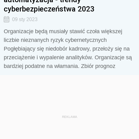
cyberbezpieczeństwa 2023
09 sty 2023
Organizacje będą musiały stawić czoła większej
liczbie nieznanych ryzyk cybernetycznych
Pogłębiający się niedobór kadrowy, przełoży się na
przeciążenie i wypalenie analityków. Organizacje są
bardziej podatne na włamania. Zbiór prognoz
REKLAMA