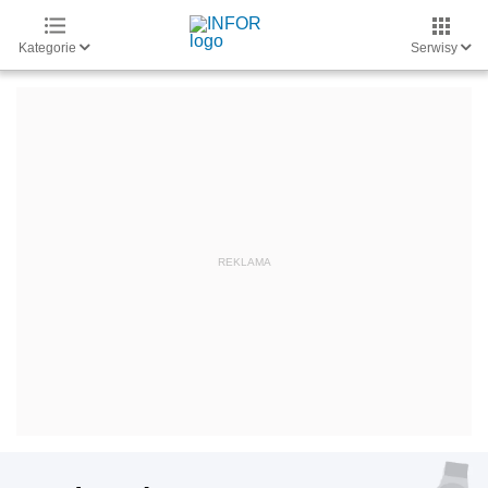
Kategorie
Serwisy