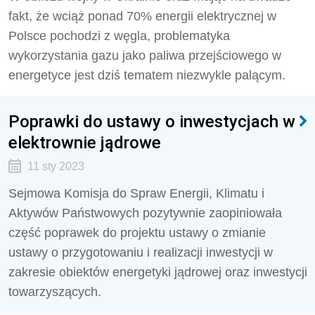
fakt, że wciąż ponad 70% energii elektrycznej w
Polsce pochodzi z węgla, problematyka
wykorzystania gazu jako paliwa przejściowego w
energetyce jest dziś tematem niezwykle palącym.
Poprawki do ustawy o inwestycjach w
elektrownie jądrowe
11 sty 2023
Sejmowa Komisja do Spraw Energii, Klimatu i
Aktywów Państwowych pozytywnie zaopiniowała
część poprawek do projektu ustawy o zmianie
ustawy o przygotowaniu i realizacji inwestycji w
zakresie obiektów energetyki jądrowej oraz inwestycji
towarzyszących.