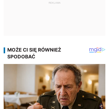
REKLAMA