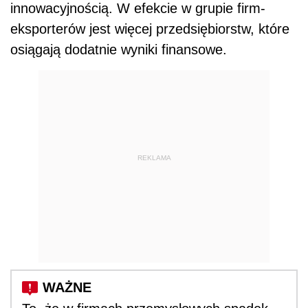
innowacyjnością. W efekcie w grupie firm-
eksporterów jest więcej przedsiębiorstw, które
osiągają dodatnie wyniki finansowe.
REKLAMA