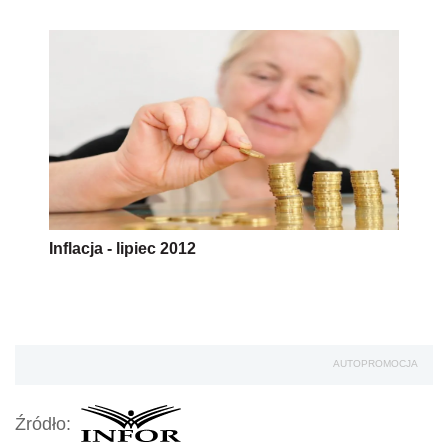
Inflacja - lipiec 2012
AUTOPROMOCJA
Źródło: