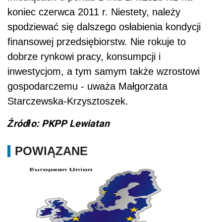
koniec czerwca 2011 r. Niestety, należy
spodziewać się dalszego osłabienia kondycji
finansowej przedsiębiorstw. Nie rokuje to
dobrze rynkowi pracy, konsumpcji i
inwestycjom, a tym samym także wzrostowi
gospodarczemu - uważa Małgorzata
Starczewska-Krzysztoszek.
Źródło: PKPP Lewiatan
POWIĄZANE