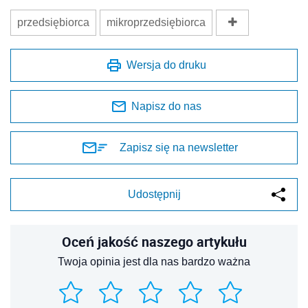
przedsiębiorca
mikroprzedsiębiorca
Wersja do druku
Napisz do nas
Zapisz się na newsletter
Udostępnij
Oceń jakość naszego artykułu
Twoja opinia jest dla nas bardzo ważna