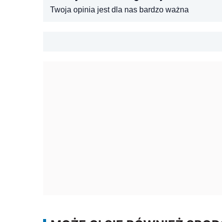
Twoja opinia jest dla nas bardzo ważna