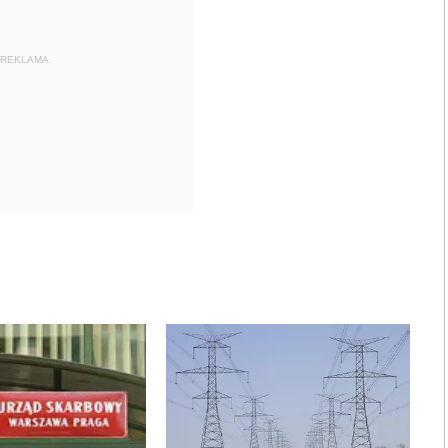
REKLAMA