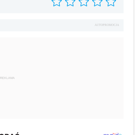
AUTOPROMOCJA
REKLAMA