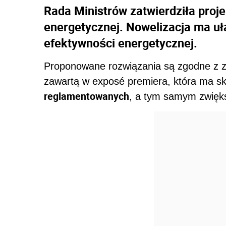
Rada Ministrów zatwierdziła proj
energetycznej. Nowelizacja ma u
efektywności energetycznej.
Proponowane rozwiązania są zgodne z z
zawartą w exposé premiera, która ma 
reglamentowanych
, a tym samym zwięk