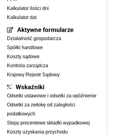
Kalkulator ilości dni
Kalkulator dat
Aktywne formularze
Działalność gospodarcza
Spółki handlowe
Koszty sądowe
Kontrola zarządcza
Krajowy Rejestr Sądowy
Wskaźniki
Odsetki ustawowe i odsetki za opóźnienie
Odsetki za zwłokę od zaległości
podatkowych
Stopy procentowe składki wypadkowej
Koszty uzyskania przychodu