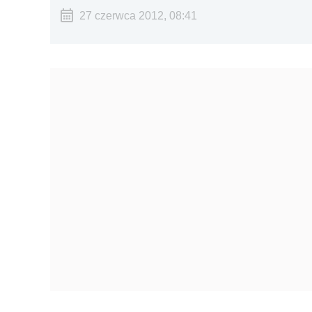
27 czerwca 2012, 08:41