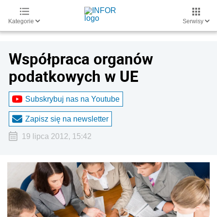
Kategorie
Serwisy
Współpraca organów
podatkowych w UE
Subskrybuj nas na Youtube
Zapisz się na newsletter
19 lipca 2012, 15:42