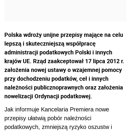
Polska wdroży unijne przepisy mające na celu
lepszą i skuteczniejszą współpracę
administracji podatkowych Polski i innych
krajów UE. Rząd zaakceptował 17 lipca 2012 r.
założenia nowej ustawy o wzajemnej pomocy
przy dochodzeniu podatków, ceł i innych
należności publicznoprawnych oraz założenia
nowelizacji Ordynacji podatkowej.
Jak informuje Kancelaria Premiera nowe
przepisy ułatwią pobór należności
podatkowych, zmniejszą ryzyko oszustw i