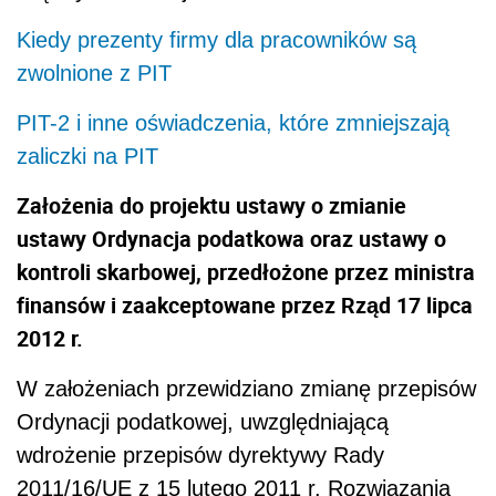
Kiedy prezenty firmy dla pracowników są
zwolnione z PIT
PIT-2 i inne oświadczenia, które zmniejszają
zaliczki na PIT
Założenia do projektu ustawy o zmianie
ustawy Ordynacja podatkowa oraz ustawy o
kontroli skarbowej, przedłożone przez ministra
finansów i zaakceptowane przez Rząd 17 lipca
2012 r.
W założeniach przewidziano zmianę przepisów
Ordynacji podatkowej, uwzględniającą
wdrożenie przepisów dyrektywy Rady
2011/16/UE z 15 lutego 2011 r. Rozwiązania