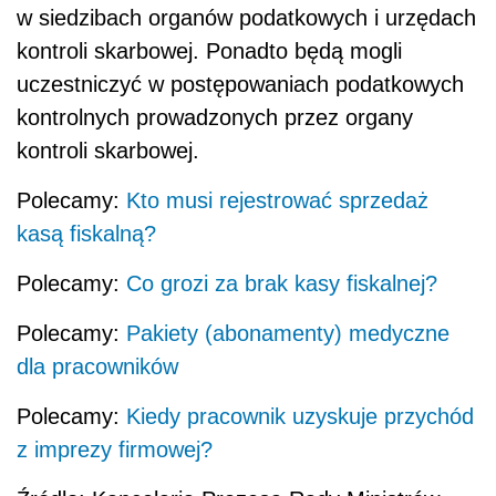
w siedzibach organów podatkowych i urzędach
kontroli skarbowej. Ponadto będą mogli
uczestniczyć w postępowaniach podatkowych
kontrolnych prowadzonych przez organy
kontroli skarbowej.
Polecamy:
Kto musi rejestrować sprzedaż
kasą fiskalną?
Polecamy:
Co grozi za brak kasy fiskalnej?
Polecamy:
Pakiety (abonamenty) medyczne
dla pracowników
Polecamy:
Kiedy pracownik uzyskuje przychód
z imprezy firmowej?