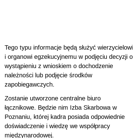
Tego typu informacje będą służyć wierzycielowi
i organowi egzekucyjnemu w podjęciu decyzji o
wystąpieniu z wnioskiem o dochodzenie
należności lub podjęcie środków
zapobiegawczych.
Zostanie utworzone centralne biuro
łącznikowe. Będzie nim Izba Skarbowa w
Poznaniu, której kadra posiada odpowiednie
doświadczenie i wiedzę we współpracy
międzynarodowej.