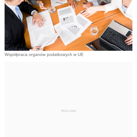
Współpraca organów podatkowych w UE