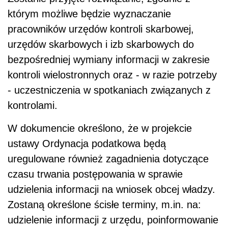
którym możliwe będzie wyznaczanie
pracowników urzędów kontroli skarbowej,
urzędów skarbowych i izb skarbowych do
bezpośredniej wymiany informacji w zakresie
kontroli wielostronnych oraz - w razie potrzeby
- uczestniczenia w spotkaniach związanych z
kontrolami.
W dokumencie określono, że w projekcie
ustawy Ordynacja podatkowa będą
uregulowane również zagadnienia dotyczące
czasu trwania postępowania w sprawie
udzielenia informacji na wniosek obcej władzy.
Zostaną określone ścisłe terminy, m.in. na:
udzielenie informacji z urzędu, poinformowanie