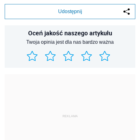
Udostępnij
Oceń jakość naszego artykułu
Twoja opinia jest dla nas bardzo ważna
REKLAMA