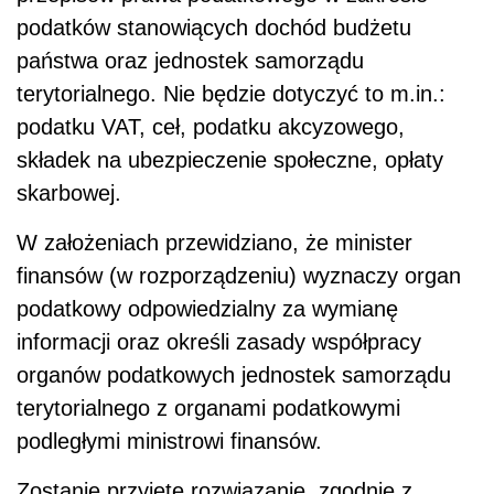
podatków stanowiących dochód budżetu
państwa oraz jednostek samorządu
terytorialnego. Nie będzie dotyczyć to m.in.:
podatku VAT, ceł, podatku akcyzowego,
składek na ubezpieczenie społeczne, opłaty
skarbowej.
W założeniach przewidziano, że minister
finansów (w rozporządzeniu) wyznaczy organ
podatkowy odpowiedzialny za wymianę
informacji oraz określi zasady współpracy
organów podatkowych jednostek samorządu
terytorialnego z organami podatkowymi
podległymi ministrowi finansów.
Zostanie przyjęte rozwiązanie, zgodnie z