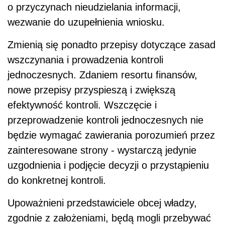
o przyczynach nieudzielania informacji,
wezwanie do uzupełnienia wniosku.
Zmienią się ponadto przepisy dotyczące zasad
wszczynania i prowadzenia kontroli
jednoczesnych. Zdaniem resortu finansów,
nowe przepisy przyspieszą i zwiększą
efektywność kontroli. Wszczęcie i
przeprowadzenie kontroli jednoczesnych nie
będzie wymagać zawierania porozumień przez
zainteresowane strony - wystarczą jedynie
uzgodnienia i podjęcie decyzji o przystąpieniu
do konkretnej kontroli.
Upoważnieni przedstawiciele obcej władzy,
zgodnie z założeniami, będą mogli przebywać