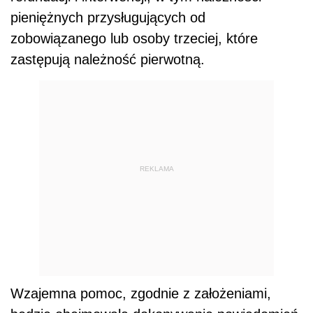
pieniężnych przysługujących od
zobowiązanego lub osoby trzeciej, które
zastępują należność pierwotną.
REKLAMA
Wzajemna pomoc, zgodnie z założeniami,