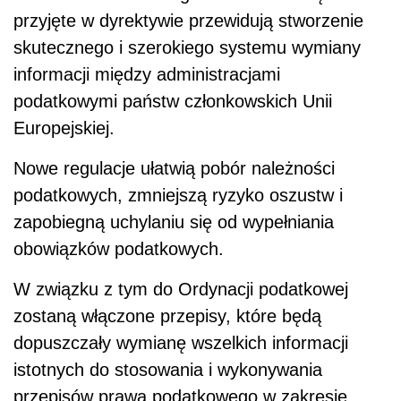
przyjęte w dyrektywie przewidują stworzenie
skutecznego i szerokiego systemu wymiany
informacji między administracjami
podatkowymi państw członkowskich Unii
Europejskiej.
Nowe regulacje ułatwią pobór należności
podatkowych, zmniejszą ryzyko oszustw i
zapobiegną uchylaniu się od wypełniania
obowiązków podatkowych.
W związku z tym do Ordynacji podatkowej
zostaną włączone przepisy, które będą
dopuszczały wymianę wszelkich informacji
istotnych do stosowania i wykonywania
przepisów prawa podatkowego w zakresie