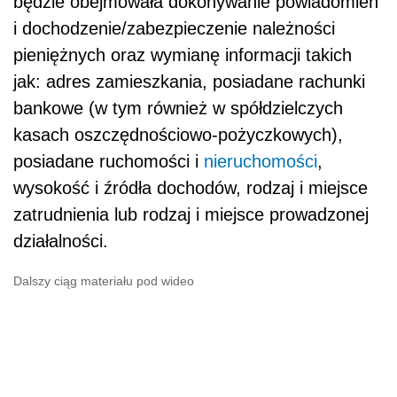
będzie obejmowała dokonywanie powiadomień
i dochodzenie/zabezpieczenie należności
pieniężnych oraz wymianę informacji takich
jak: adres zamieszkania, posiadane rachunki
bankowe (w tym również w spółdzielczych
kasach oszczędnościowo-pożyczkowych),
posiadane ruchomości i
nieruchomości
,
wysokość i źródła dochodów, rodzaj i miejsce
zatrudnienia lub rodzaj i miejsce prowadzonej
działalności.
Dalszy ciąg materiału pod wideo