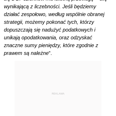
wynikającą z liczebności.
Jeśli będziemy
działać zespołowo, według wspólnie obranej
strategii, możemy pokonać tych, którzy
dopuszczają się nadużyć podatkowych i
unikają opodatkowania, oraz odzyskać
znaczne sumy pieniędzy, które zgodnie z
prawem są należne
”.
REKLAMA