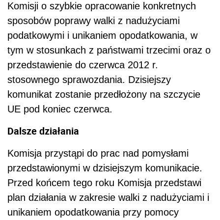
Komisji o szybkie opracowanie konkretnych
sposobów poprawy walki z nadużyciami
podatkowymi i unikaniem opodatkowania, w
tym w stosunkach z państwami trzecimi oraz o
przedstawienie do czerwca 2012 r.
stosownego sprawozdania. Dzisiejszy
komunikat zostanie przedłożony na szczycie
UE pod koniec czerwca.
Dalsze działania
Komisja przystąpi do prac nad pomysłami
przedstawionymi w dzisiejszym komunikacie.
Przed końcem tego roku Komisja przedstawi
plan działania w zakresie walki z nadużyciami i
unikaniem opodatkowania przy pomocy