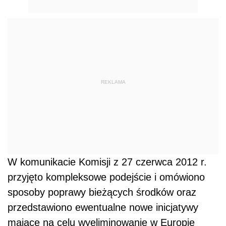
REKLAMA
W komunikacie Komisji z 27 czerwca 2012 r.
przyjęto kompleksowe podejście i omówiono
sposoby poprawy bieżących środków oraz
przedstawiono ewentualne nowe inicjatywy
mające na celu wyeliminowanie w Europie