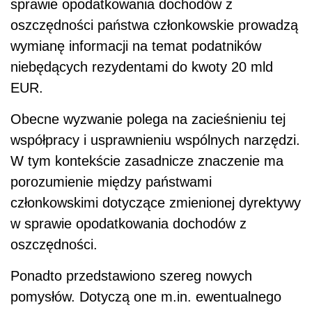
sprawie opodatkowania dochodów z
oszczędności państwa członkowskie prowadzą
wymianę informacji na temat podatników
niebędących rezydentami do kwoty 20 mld
EUR.
Obecne wyzwanie polega na zacieśnieniu tej
współpracy i usprawnieniu wspólnych narzędzi.
W tym kontekście zasadnicze znaczenie ma
porozumienie między państwami
członkowskimi dotyczące zmienionej dyrektywy
w sprawie opodatkowania dochodów z
oszczędności.
Ponadto przedstawiono szereg nowych
pomysłów. Dotyczą one m.in. ewentualnego