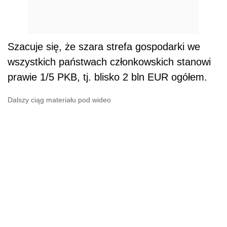
Szacuje się, że szara strefa gospodarki we
wszystkich państwach członkowskich stanowi
prawie 1/5 PKB, tj. blisko 2 bln EUR ogółem.
Dalszy ciąg materiału pod wideo