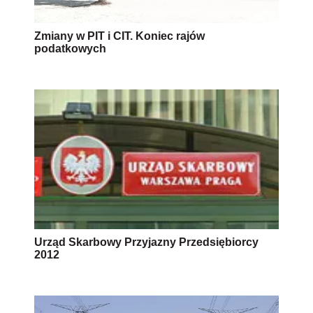
Zmiany w PIT i CIT. Koniec rajów
podatkowych
Urząd Skarbowy Przyjazny Przedsiębiorcy
2012