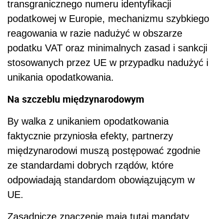
transgranicznego numeru identyfikacji
podatkowej w Europie, mechanizmu szybkiego
reagowania w razie nadużyć w obszarze
podatku VAT oraz minimalnych zasad i sankcji
stosowanych przez UE w przypadku nadużyć i
unikania opodatkowania.
Na szczeblu międzynarodowym
By walka z unikaniem opodatkowania
faktycznie przyniosła efekty, partnerzy
międzynarodowi muszą postępować zgodnie
ze standardami dobrych rządów, które
odpowiadają standardom obowiązującym w
UE.
Zasadnicze znaczenie mają tutaj mandaty