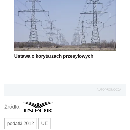
Ustawa o korytarzach przesyłowych
AUTOPROMOCJA
Źródło:
podatki 2012
UE