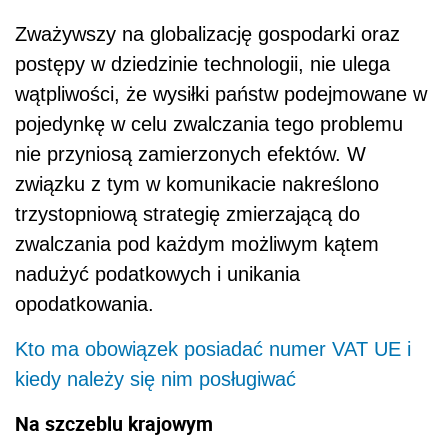
Zważywszy na globalizację gospodarki oraz
postępy w dziedzinie technologii, nie ulega
wątpliwości, że wysiłki państw podejmowane w
pojedynkę w celu zwalczania tego problemu
nie przyniosą zamierzonych efektów. W
związku z tym w komunikacie nakreślono
trzystopniową strategię zmierzającą do
zwalczania pod każdym możliwym kątem
nadużyć podatkowych i unikania
opodatkowania.
Kto ma obowiązek posiadać numer VAT UE i
kiedy należy się nim posługiwać
Na szczeblu krajowym