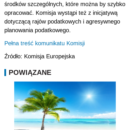
środków szczególnych, które można by szybko
opracować. Komisja wystąpi też z inicjatywą
dotyczącą rajów podatkowych i agresywnego
planowania podatkowego.
Pełna treść komunikatu Komisji
Źródło: Komisja Europejska
POWIĄZANE