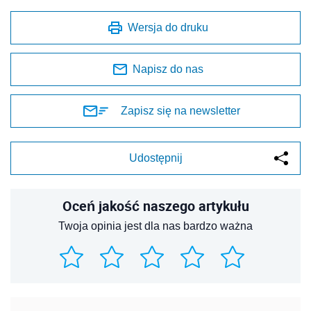
Wersja do druku
Napisz do nas
Zapisz się na newsletter
Udostępnij
Oceń jakość naszego artykułu
Twoja opinia jest dla nas bardzo ważna