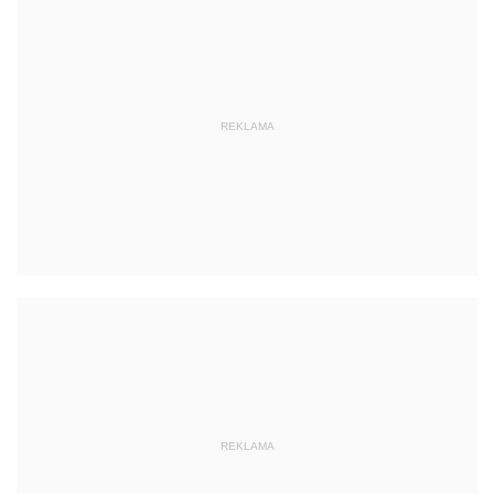
REKLAMA
REKLAMA