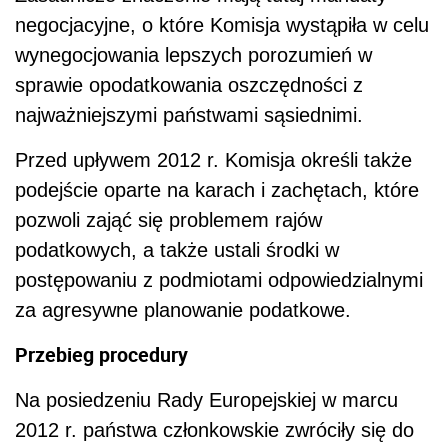
negocjacyjne, o które Komisja wystąpiła w celu
wynegocjowania lepszych porozumień w
sprawie opodatkowania oszczędności z
najważniejszymi państwami sąsiednimi.
Przed upływem 2012 r. Komisja określi także
podejście oparte na karach i zachętach, które
pozwoli zająć się problemem rajów
podatkowych, a także ustali środki w
postępowaniu z podmiotami odpowiedzialnymi
za agresywne planowanie podatkowe.
Przebieg procedury
Na posiedzeniu Rady Europejskiej w marcu
2012 r. państwa członkowskie zwróciły się do