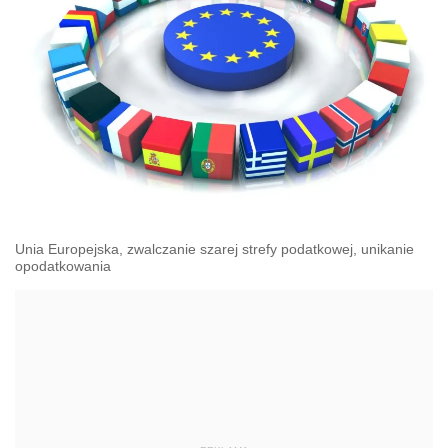
Unia Europejska, zwalczanie szarej strefy podatkowej, unikanie
opodatkowania