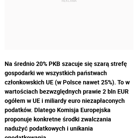
Na średnio 20% PKB szacuje się szarą strefę
gospodarki we wszystkich państwach
członkowskich UE (w Polsce nawet 25%). To w
wartościach bezwzględnych prawie 2 bln EUR
ogółem w UE i miliardy euro niezapłaconych
podatków. Dlatego Komisja Europejska
proponuje konkretne środki zwalczania
nadużyć podatkowych i unikania
opodatkowania.