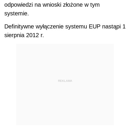
odpowiedzi na wnioski złożone w tym
systemie.
Definitywne wyłączenie systemu EUP nastąpi 1
sierpnia 2012 r.
REKLAMA