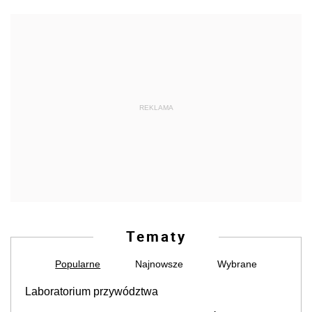
REKLAMA
Tematy
Popularne
Najnowsze
Wybrane
Laboratorium przywództwa