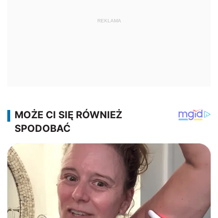
REKLAMA