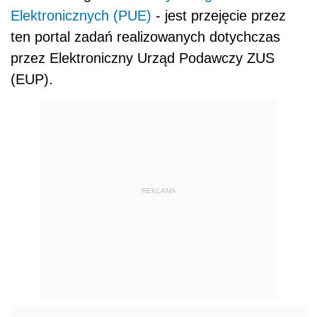
Elektronicznych (PUE)
- jest przejęcie przez
ten portal zadań realizowanych dotychczas
przez Elektroniczny Urząd Podawczy ZUS
(EUP).
REKLAMA