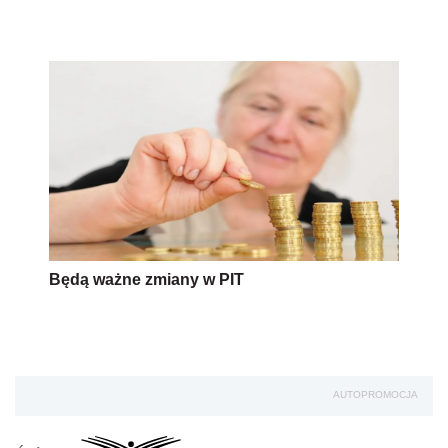
Będą ważne zmiany w PIT
AUTOPROMOCJA