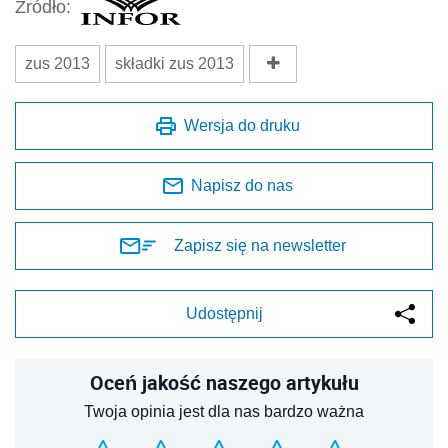
Źródło:
zus 2013
składki zus 2013
Wersja do druku
Napisz do nas
Zapisz się na newsletter
Udostępnij
Oceń jakość naszego artykułu
Twoja opinia jest dla nas bardzo ważna