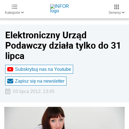
Kategorie
Serwisy
Elektroniczny Urząd
Podawczy działa tylko do 31
lipca
Subskrybuj nas na Youtube
Zapisz się na newsletter
03 lipca 2012, 13:45