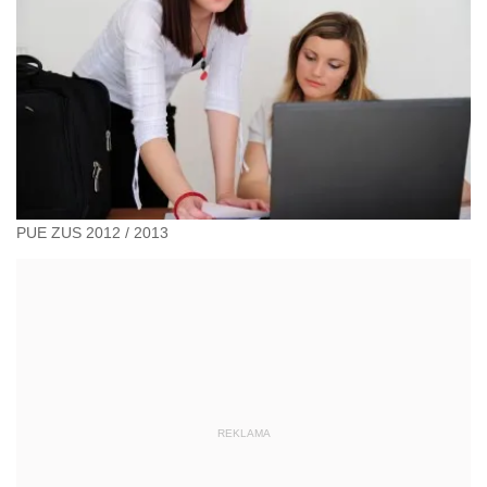
PUE ZUS 2012 / 2013