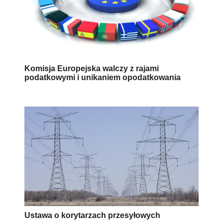
Komisja Europejska walczy z rajami
podatkowymi i unikaniem opodatkowania
Ustawa o korytarzach przesyłowych