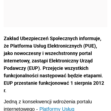
Zakład Ubezpieczeń Społecznych informuje,
że Platforma Usług Elektronicznych (PUE),
jako nowoczesny i wszechstronny portal
internetowy, zastąpi Elektroniczny Urząd
Podawczy (EUP). Przejęcie wszystkich
funkcjonalności następować będzie etapami.
EUP przestanie funkcjonować 1 sierpnia 2012
r.
Jedną z konsekwencji wdrożenia portalu
internetowego -
Platformy Usług