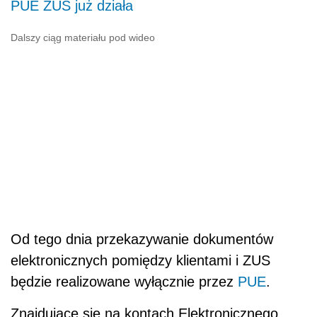
PUE ZUS już działa
Dalszy ciąg materiału pod wideo
Od tego dnia przekazywanie dokumentów
elektronicznych pomiędzy klientami i ZUS
będzie realizowane wyłącznie przez
PUE
.
Znajdujące się na kontach Elektronicznego