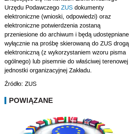
Urzędu Podawczego
ZUS
dokumenty
elektroniczne (wnioski, odpowiedzi) oraz
elektroniczne potwierdzenia zostaną
przeniesione do archiwum i będą udostępniane
wyłącznie na prośbę skierowaną do ZUS drogą
elektroniczną (z wykorzystaniem wzoru pisma
ogólnego) lub pisemnie do właściwej terenowej
jednostki organizacyjnej Zakładu.
Źródło: ZUS
POWIĄZANE