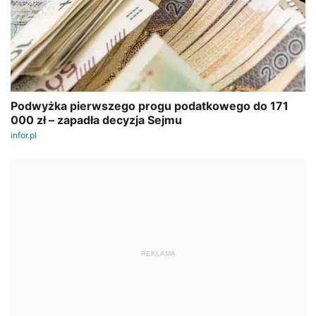
REKLAMA