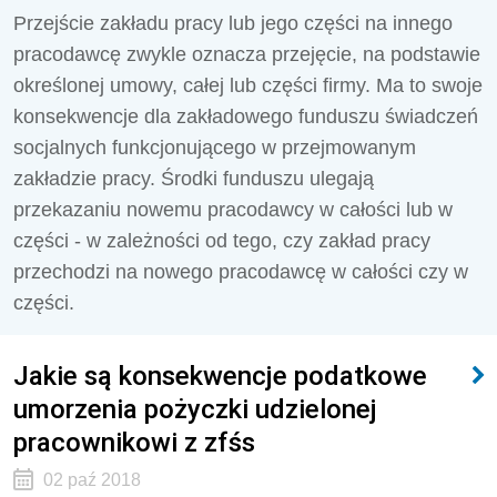
Przejście zakładu pracy lub jego części na innego
pracodawcę zwykle oznacza przejęcie, na podstawie
określonej umowy, całej lub części firmy. Ma to swoje
konsekwencje dla zakładowego funduszu świadczeń
socjalnych funkcjonującego w przejmowanym
zakładzie pracy. Środki funduszu ulegają
przekazaniu nowemu pracodawcy w całości lub w
części - w zależności od tego, czy zakład pracy
przechodzi na nowego pracodawcę w całości czy w
części.
Jakie są konsekwencje podatkowe
umorzenia pożyczki udzielonej
pracownikowi z zfśs
02 paź 2018