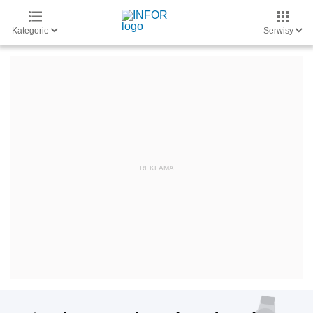
Kategorie
Serwisy