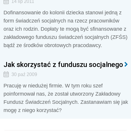
14 lip 2011
Dofinansowanie do kolonii dziecka stanowi jedną z
form świadczeń socjalnych na rzecz pracowników
oraz ich rodzin. Dopłaty te mogą być sfinansowane z
zakładowego funduszu świadczeń socjalnych (ZFŚS)
bądź ze środków obrotowych pracodawcy.
Jak skorzystać z funduszu socjalnego
30 paź 2009
Pracuję w niedużej firmie. W tym roku szef
poinformował nas, że został utworzony Zakładowy
Fundusz Świadczeń Socjalnych. Zastanawiam się jak
mogę z niego korzystać?