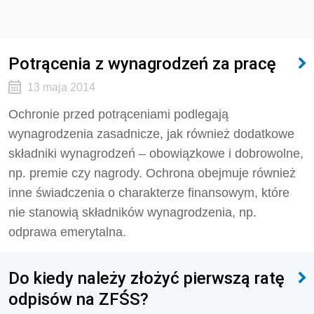
Potrącenia z wynagrodzeń za pracę
13 maja 2014
Ochronie przed potrąceniami podlegają
wynagrodzenia zasadnicze, jak również dodatkowe
składniki wynagrodzeń – obowiązkowe i dobrowolne,
np. premie czy nagrody. Ochrona obejmuje również
inne świadczenia o charakterze finansowym, które
nie stanowią składników wynagrodzenia, np.
odprawa emerytalna.
Do kiedy należy złożyć pierwszą ratę
odpisów na ZFŚS?