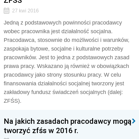
ZFŚS
27 kwi 2016
Jedną z podstawowych powinności pracodawcy
wobec pracownika jest działalność socjalna.
Pracodawca, stosownie do możliwości i warunków,
zaspokaja bytowe, socjalne i kulturalne potrzeby
pracowników. Jest to jedna z podstawowych zasad
prawa pracy. Wskazano ją również w obowiązkach
pracodawcy jako strony stosunku pracy. W celu
finansowania działalności socjalnej tworzony jest
zakładowy fundusz świadczeń socjalnych (dalej:
ZFŚS).
Na jakich zasadach pracodawcy mogą
tworzyć zfśs w 2016 r.