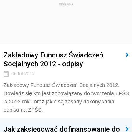
REKLAMA
Zakładowy Fundusz Świadczeń
Socjalnych 2012 - odpisy
06 lut 2012
Zakładowy Fundusz Świadczeń Socjalnych 2012.
Dowiedz się kto jest zobowiązany do tworzenia ZFŚS
w 2012 roku oraz jakie są zasady dokonywania
odpisu na ZFŚS.
Jak zaksięgować dofinansowanie do