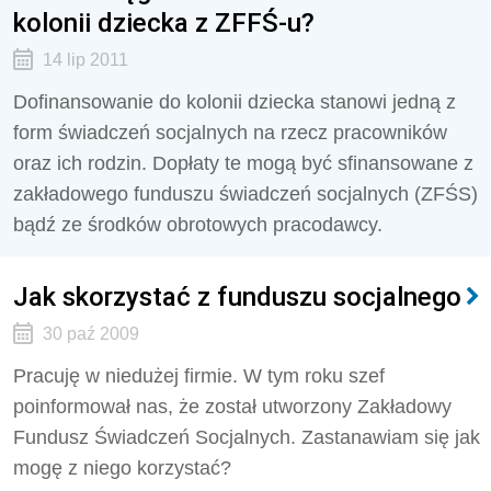
kolonii dziecka z ZFFŚ-u?
14 lip 2011
Dofinansowanie do kolonii dziecka stanowi jedną z
form świadczeń socjalnych na rzecz pracowników
oraz ich rodzin. Dopłaty te mogą być sfinansowane z
zakładowego funduszu świadczeń socjalnych (ZFŚS)
bądź ze środków obrotowych pracodawcy.
Jak skorzystać z funduszu socjalnego
30 paź 2009
Pracuję w niedużej firmie. W tym roku szef
poinformował nas, że został utworzony Zakładowy
Fundusz Świadczeń Socjalnych. Zastanawiam się jak
mogę z niego korzystać?