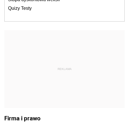
Quizy Testy
REKLAMA
Firma i prawo