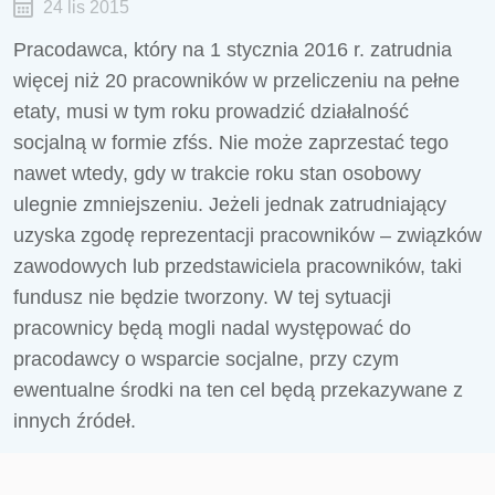
24 lis 2015
Pracodawca, który na 1 stycznia 2016 r. zatrudnia
więcej niż 20 pracowników w przeliczeniu na pełne
etaty, musi w tym roku prowadzić działalność
socjalną w formie zfśs. Nie może zaprzestać tego
nawet wtedy, gdy w trakcie roku stan osobowy
ulegnie zmniejszeniu. Jeżeli jednak zatrudniający
uzyska zgodę reprezentacji pracowników – związków
zawodowych lub przedstawiciela pracowników, taki
fundusz nie będzie tworzony. W tej sytuacji
pracownicy będą mogli nadal występować do
pracodawcy o wsparcie socjalne, przy czym
ewentualne środki na ten cel będą przekazywane z
innych źródeł.