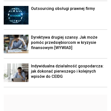
Outsourcing obsługi prawnej firmy
Dyrektywa drugiej szansy. Jak może
pomóc przedsiębiorcom w kryzysie
finansowym [WYWIAD]
Indywidualna działalność gospodarcza:
jak dokonać pierwszego i kolejnych
wpisów do CEIDG