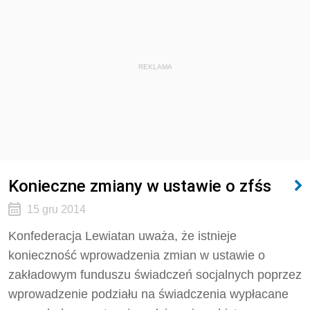
REKLAMA
Konieczne zmiany w ustawie o zfśs
15 gru 2014
Konfederacja Lewiatan uważa, że istnieje
konieczność wprowadzenia zmian w ustawie o
zakładowym funduszu świadczeń socjalnych poprzez
wprowadzenie podziału na świadczenia wypłacane