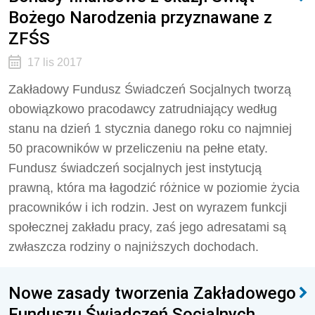
Bożego Narodzenia przyznawane z
ZFŚS
17 lis 2017
Zakładowy Fundusz Świadczeń Socjalnych tworzą
obowiązkowo pracodawcy zatrudniający według
stanu na dzień 1 stycznia danego roku co najmniej
50 pracowników w przeliczeniu na pełne etaty.
Fundusz świadczeń socjalnych jest instytucją
prawną, która ma łagodzić różnice w poziomie życia
pracowników i ich rodzin. Jest on wyrazem funkcji
społecznej zakładu pracy, zaś jego adresatami są
zwłaszcza rodziny o najniższych dochodach.
Nowe zasady tworzenia Zakładowego
Funduszu Świadczeń Socjalnych