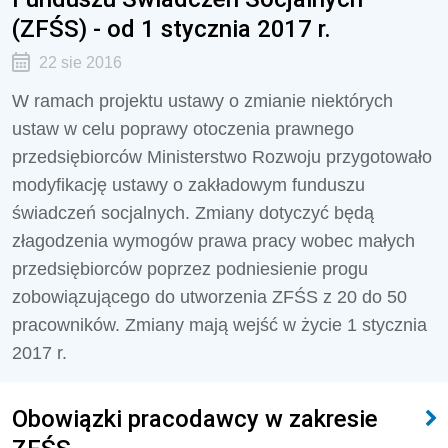
(ZFŚS) - od 1 stycznia 2017 r.
22 sie 2016
W ramach projektu ustawy o zmianie niektórych
ustaw w celu poprawy otoczenia prawnego
przedsiębiorców Ministerstwo Rozwoju przygotowało
modyfikację ustawy o zakładowym funduszu
świadczeń socjalnych. Zmiany dotyczyć będą
złagodzenia wymogów prawa pracy wobec małych
przedsiębiorców poprzez podniesienie progu
zobowiązującego do utworzenia ZFŚS z 20 do 50
pracowników. Zmiany mają wejść w życie 1 stycznia
2017 r.
Obowiązki pracodawcy w zakresie