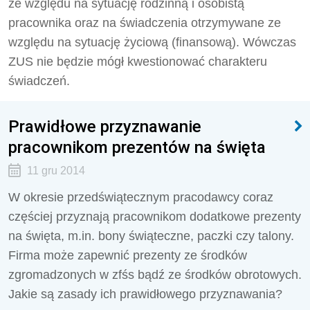
ze względu na sytuację rodzinną i osobistą
pracownika oraz na świadczenia otrzymywane ze
względu na sytuację życiową (finansową). Wówczas
ZUS nie będzie mógł kwestionować charakteru
świadczeń.
Prawidłowe przyznawanie
pracownikom prezentów na święta
11 gru 2014
W okresie przedświątecznym pracodawcy coraz
częściej przyznają pracownikom dodatkowe prezenty
na święta, m.in. bony świąteczne, paczki czy talony.
Firma może zapewnić prezenty ze środków
zgromadzonych w zfśs bądź ze środków obrotowych.
Jakie są zasady ich prawidłowego przyznawania?