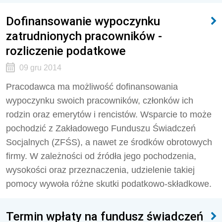
Dofinansowanie wypoczynku
zatrudnionych pracowników -
rozliczenie podatkowe
09 gru 2014
Pracodawca ma możliwość dofinansowania
wypoczynku swoich pracowników, członków ich
rodzin oraz emerytów i rencistów. Wsparcie to może
pochodzić z Zakładowego Funduszu Świadczeń
Socjalnych (ZFŚS), a nawet ze środków obrotowych
firmy. W zależności od źródła jego pochodzenia,
wysokości oraz przeznaczenia, udzielenie takiej
pomocy wywoła różne skutki podatkowo-składkowe.
Termin wpłaty na fundusz świadczeń