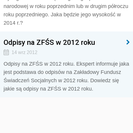
narodowej w roku poprzednim lub w drugim półroczu
roku poprzedniego. Jaka będzie jego wysokość w
2014 r.?
Odpisy na ZFŚS w 2012 roku
14 wrz 2012
Odpisy na ZFŚS w 2012 roku. Ekspert informuje jaka
jest podstawa do odpisów na Zakładowy Fundusz
Świadczeń Socjalnych w 2012 roku. Dowiedz się
jakie są odpisy na ZFŚS w 2012 roku.