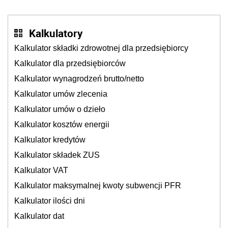
Kalkulatory
Kalkulator składki zdrowotnej dla przedsiębiorcy
Kalkulator dla przedsiębiorców
Kalkulator wynagrodzeń brutto/netto
Kalkulator umów zlecenia
Kalkulator umów o dzieło
Kalkulator kosztów energii
Kalkulator kredytów
Kalkulator składek ZUS
Kalkulator VAT
Kalkulator maksymalnej kwoty subwencji PFR
Kalkulator ilości dni
Kalkulator dat