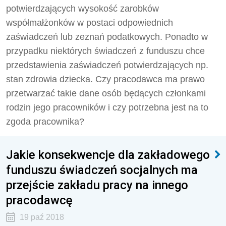
potwierdzających wysokość zarobków
współmałżonków w postaci odpowiednich
zaświadczeń lub zeznań podatkowych. Ponadto w
przypadku niektórych świadczeń z funduszu chce
przedstawienia zaświadczeń potwierdzających np.
stan zdrowia dziecka. Czy pracodawca ma prawo
przetwarzać takie dane osób będących członkami
rodzin jego pracowników i czy potrzebna jest na to
zgoda pracownika?
Jakie konsekwencje dla zakładowego
funduszu świadczeń socjalnych ma
przejście zakładu pracy na innego
pracodawcę
19 paź 2018