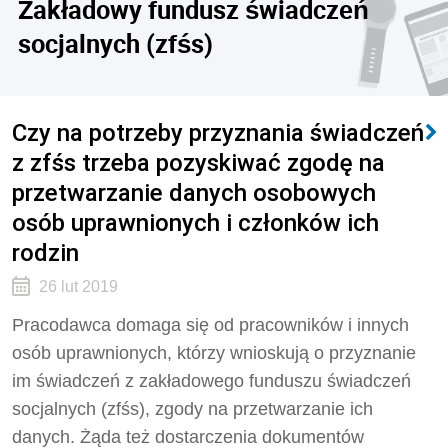
Zakładowy fundusz świadczeń
socjalnych (zfśs)
Czy na potrzeby przyznania świadczeń
z zfśs trzeba pozyskiwać zgodę na
przetwarzanie danych osobowych
osób uprawnionych i członków ich
rodzin
26 lut 2019
Pracodawca domaga się od pracowników i innych
osób uprawnionych, którzy wnioskują o przyznanie
im świadczeń z zakładowego funduszu świadczeń
socjalnych (zfśs), zgody na przetwarzanie ich
danych. Żąda też dostarczenia dokumentów