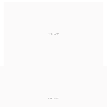
REKLAMA
REKLAMA