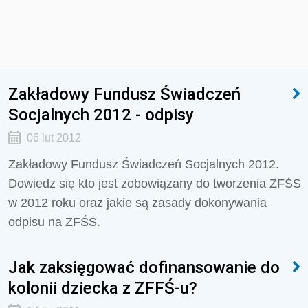
Zakładowy Fundusz Świadczeń
Socjalnych 2012 - odpisy
06 lut 2012
Zakładowy Fundusz Świadczeń Socjalnych 2012.
Dowiedz się kto jest zobowiązany do tworzenia ZFŚS
w 2012 roku oraz jakie są zasady dokonywania
odpisu na ZFŚS.
Jak zaksięgować dofinansowanie do
kolonii dziecka z ZFFŚ-u?