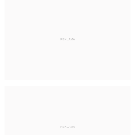
REKLAMA
REKLAMA