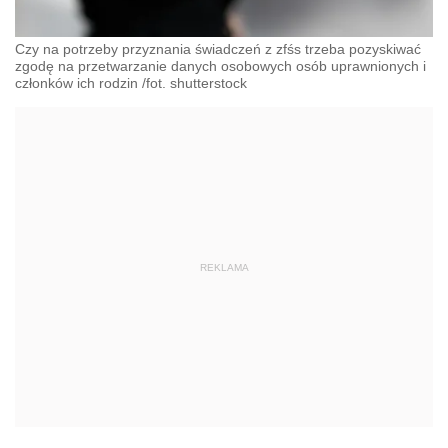
Czy na potrzeby przyznania świadczeń z zfśs trzeba pozyskiwać
zgodę na przetwarzanie danych osobowych osób uprawnionych i
członków ich rodzin /fot. shutterstock