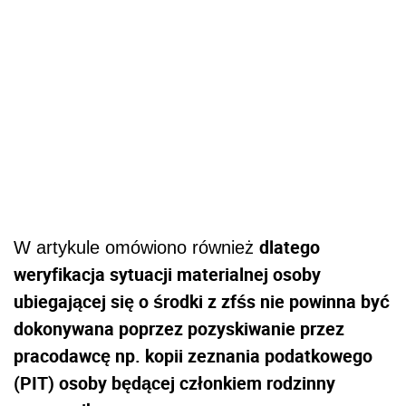
dlatego
W artykule omówiono również
weryfikacja sytuacji materialnej osoby
ubiegającej się o środki z zfśs nie powinna być
dokonywana poprzez pozyskiwanie przez
pracodawcę np. kopii zeznania podatkowego
(PIT) osoby będącej członkiem rodzinny