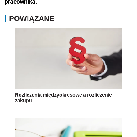
pracownika.
POWIĄZANE
Rozliczenia międzyokresowe a rozliczenie
zakupu