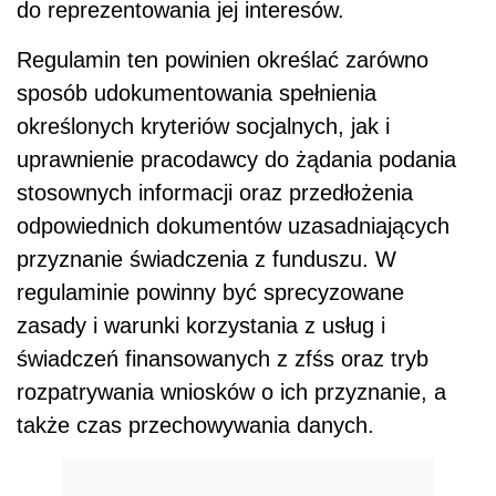
do reprezentowania jej interesów.
Regulamin ten powinien określać zarówno
sposób udokumentowania spełnienia
określonych kryteriów socjalnych, jak i
uprawnienie pracodawcy do żądania podania
stosownych informacji oraz przedłożenia
odpowiednich dokumentów uzasadniających
przyznanie świadczenia z funduszu. W
regulaminie powinny być sprecyzowane
zasady i warunki korzystania z usług i
świadczeń finansowanych z zfśs oraz tryb
rozpatrywania wniosków o ich przyznanie, a
także czas przechowywania danych.