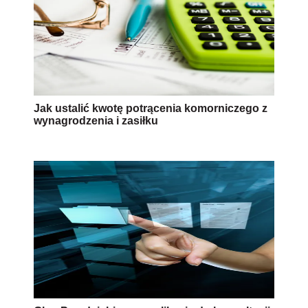
Jak ustalić kwotę potrącenia komorniczego z
wynagrodzenia i zasiłku