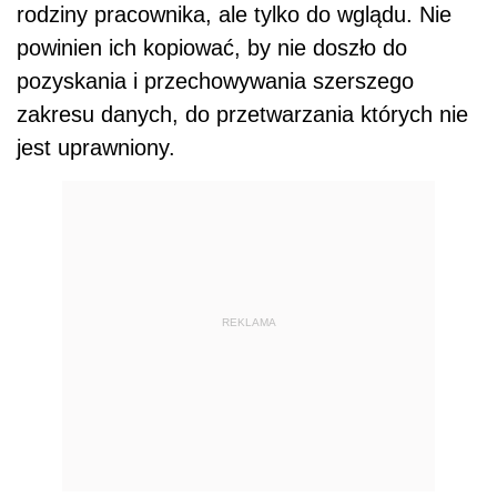
rodziny pracownika, ale tylko do wglądu. Nie
powinien ich kopiować, by nie doszło do
pozyskania i przechowywania szerszego
zakresu danych, do przetwarzania których nie
jest uprawniony.
REKLAMA