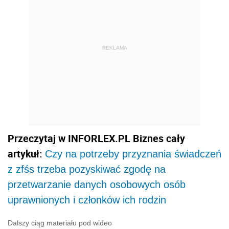
REKLAMA
Przeczytaj w INFORLEX.PL Biznes cały
artykuł:
Czy na potrzeby przyznania świadczeń
z zfśs trzeba pozyskiwać zgodę na
przetwarzanie danych osobowych osób
uprawnionych i członków ich rodzin
Dalszy ciąg materiału pod wideo