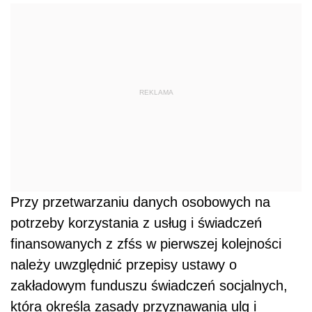
REKLAMA
Przy przetwarzaniu danych osobowych na
potrzeby korzystania z usług i świadczeń
finansowanych z zfśs w pierwszej kolejności
należy uwzględnić przepisy ustawy o
zakładowym funduszu świadczeń socjalnych,
która określa zasady przyznawania ulg i