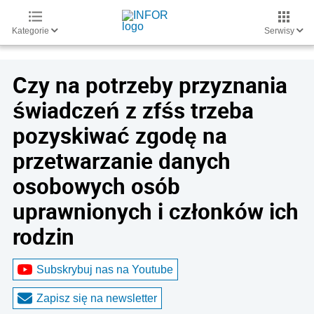
Kategorie
Serwisy
Czy na potrzeby przyznania
świadczeń z zfśs trzeba
pozyskiwać zgodę na
przetwarzanie danych
osobowych osób
uprawnionych i członków ich
rodzin
Subskrybuj nas na Youtube
Zapisz się na newsletter