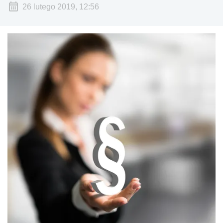
26 lutego 2019, 12:56