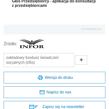
Głos Przedsiębiorcy - aplikacja do konsultacji
z przedsiębiorcami
AUTOPROMOCJA
Źródło:
zakładowy fundusz świadczeń
socjalnych (zfśs)
Wersja do druku
Napisz do nas
Zapisz się na newsletter