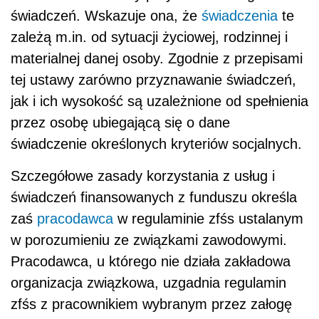
świadczeń. Wskazuje ona, że
świadczenia
te
zależą m.in. od sytuacji życiowej, rodzinnej i
materialnej danej osoby. Zgodnie z przepisami
tej ustawy zarówno przyznawanie świadczeń,
jak i ich wysokość są uzależnione od spełnienia
przez osobę ubiegającą się o dane
świadczenie określonych kryteriów socjalnych.
Szczegółowe zasady korzystania z usług i
świadczeń finansowanych z funduszu określa
zaś
pracodawca
w regulaminie zfśs ustalanym
w porozumieniu ze związkami zawodowymi.
Pracodawca, u którego nie działa zakładowa
organizacja związkowa, uzgadnia regulamin
zfśs z pracownikiem wybranym przez załogę