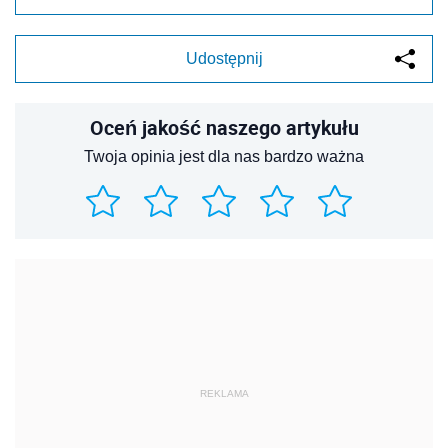
Udostępnij
Oceń jakość naszego artykułu
Twoja opinia jest dla nas bardzo ważna
REKLAMA