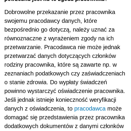
Dobrowolne przekazanie przez pracownika
swojemu pracodawcy danych, które
bezpośrednio go dotyczą, należy uznać za
równoznaczne z wyrażeniem zgody na ich
przetwarzanie. Pracodawca nie może jednak
przetwarzać danych dotyczących członków
rodziny pracownika, które są zawarte np. w
zeznaniach podatkowych czy zaświadczeniach
o stanie zdrowia. Do wypłaty świadczeń
powinno wystarczyć oświadczenie pracownika.
Jeśli jednak istnieje konieczność weryfikacji
danych z oświadczenia, to
pracodawca
może
domagać się przedstawienia przez pracownika
dodatkowych dokumentów z danymi członków