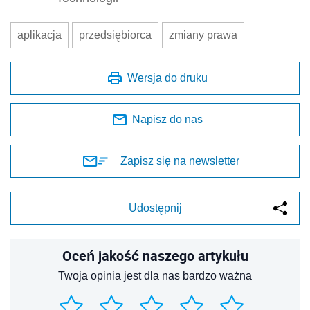
aplikacja
przedsiębiorca
zmiany prawa
Wersja do druku
Napisz do nas
Zapisz się na newsletter
Udostępnij
Oceń jakość naszego artykułu
Twoja opinia jest dla nas bardzo ważna