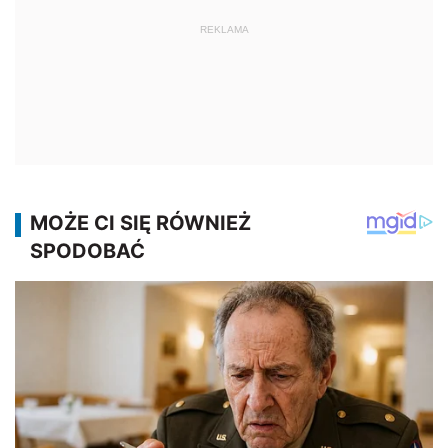
REKLAMA