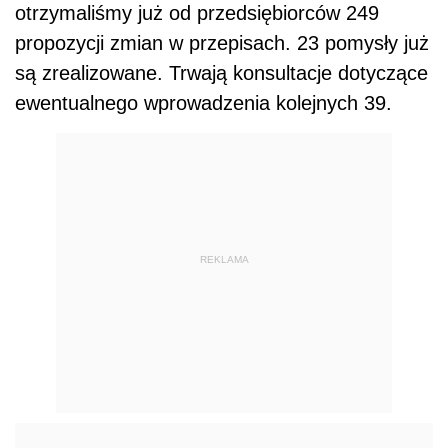
otrzymaliśmy już od przedsiębiorców 249
propozycji zmian w przepisach. 23 pomysły już
są zrealizowane. Trwają konsultacje dotyczące
ewentualnego wprowadzenia kolejnych 39.
REKLAMA