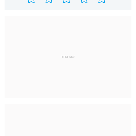
REKLAMA