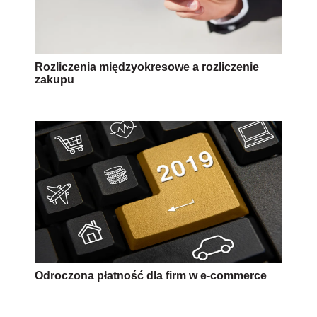
Rozliczenia międzyokresowe a rozliczenie
zakupu
Odroczona płatność dla firm w e-commerce