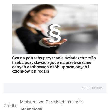
Czy na potrzeby przyznania świadczeń z zfśs
trzeba pozyskiwać zgodę na przetwarzanie
danych osobowych osób uprawnionych i
członków ich rodzin
AUTOPROMOCJA
Ministerstwo Przedsiębiorczości i
Źródło:
Technologii