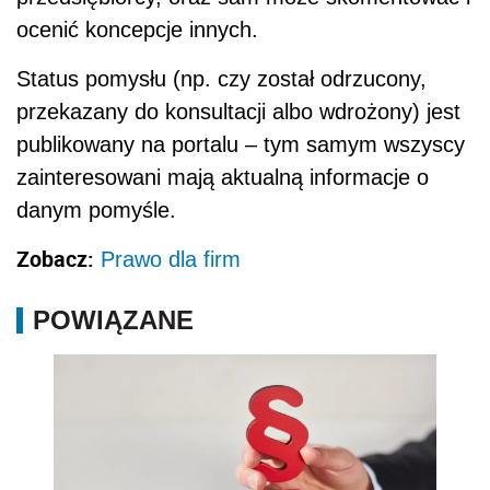
ocenić koncepcje innych.
Status pomysłu (np. czy został odrzucony,
przekazany do konsultacji albo wdrożony) jest
publikowany na portalu – tym samym wszyscy
zainteresowani mają aktualną informacje o
danym pomyśle.
Zobacz:
Prawo dla firm
POWIĄZANE