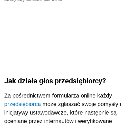
Jak działa głos przedsiębiorcy?
Za pośrednictwem formularza online każdy
przedsiębiorca
może zgłaszać swoje pomysły i
inicjatywy ustawodawcze, które następnie są
oceniane przez internautów i weryfikowane