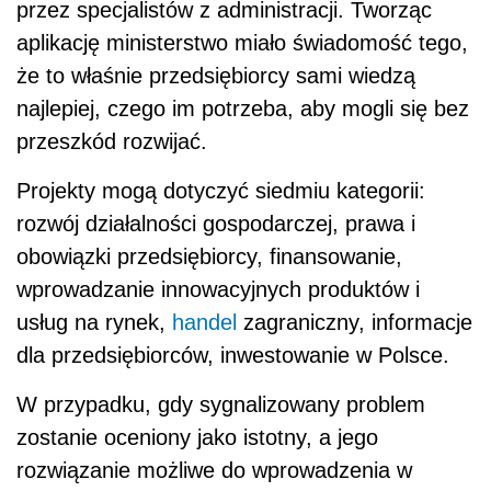
przez specjalistów z administracji. Tworząc
aplikację ministerstwo miało świadomość tego,
że to właśnie przedsiębiorcy sami wiedzą
najlepiej, czego im potrzeba, aby mogli się bez
przeszkód rozwijać.
Projekty mogą dotyczyć siedmiu kategorii:
rozwój działalności gospodarczej, prawa i
obowiązki przedsiębiorcy, finansowanie,
wprowadzanie innowacyjnych produktów i
usług na rynek,
handel
zagraniczny, informacje
dla przedsiębiorców, inwestowanie w Polsce.
W przypadku, gdy sygnalizowany problem
zostanie oceniony jako istotny, a jego
rozwiązanie możliwe do wprowadzenia w