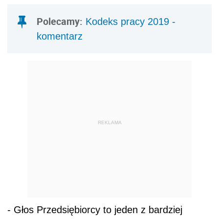
Polecamy:
Kodeks pracy 2019 -
komentarz
REKLAMA
- Głos Przedsiębiorcy to jeden z bardziej