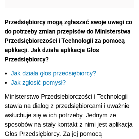
Przedsiębiorcy mogą zgłaszać swoje uwagi co
do potrzeby zmian przepisów do Ministerstwa
Przedsiębiorczości i Technologii za pomocą
aplikacji. Jak działa aplikacja Głos
Przedsiębiorcy?
Jak działa głos przedsiębiorcy?
Jak zgłosić pomysł?
Ministerstwo Przedsiębiorczości i Technologii
stawia na dialog z przedsiębiorcami i uważnie
wsłuchuje się w ich potrzeby. Jednym ze
sposobów na stały kontakt z nimi jest aplikacja
Głos Przedsiębiorcy. Za jej pomocą