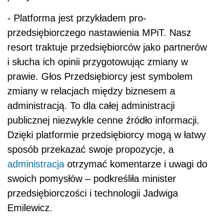
- Platforma jest przykładem pro-
przedsiębiorczego nastawienia MPiT. Nasz
resort traktuje przedsiębiorców jako partnerów
i słucha ich opinii przygotowując zmiany w
prawie. Głos Przedsiębiorcy jest symbolem
zmiany w relacjach między biznesem a
administracją. To dla całej administracji
publicznej niezwykle cenne źródło informacji.
Dzięki platformie przedsiębiorcy mogą w łatwy
sposób przekazać swoje propozycje, a
administracja
otrzymać komentarze i uwagi do
swoich pomysłów – podkreśliła minister
przedsiębiorczości i technologii Jadwiga
Emilewicz.