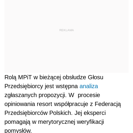
REKLAMA
Rolą MPiT w bieżącej obsłudze Głosu
Przedsiębiorcy jest wstępna
analiza
zgłaszanych propozycji. W procesie
opiniowania resort współpracuje z Federacją
Przedsiębiorców Polskich. Jej eksperci
pomagają w merytorycznej weryfikacji
pomysłów.