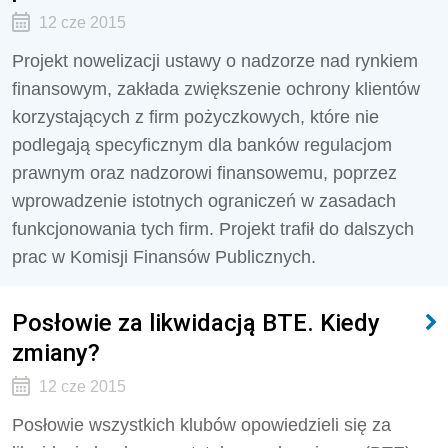
12 cze 2015
Projekt nowelizacji ustawy o nadzorze nad rynkiem
finansowym, zakłada zwiększenie ochrony klientów
korzystających z firm pożyczkowych, które nie
podlegają specyficznym dla banków regulacjom
prawnym oraz nadzorowi finansowemu, poprzez
wprowadzenie istotnych ograniczeń w zasadach
funkcjonowania tych firm. Projekt trafił do dalszych
prac w Komisji Finansów Publicznych.
Posłowie za likwidacją BTE. Kiedy
zmiany?
12 cze 2015
Posłowie wszystkich klubów opowiedzieli się za