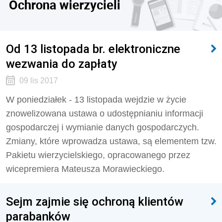
Ochrona wierzycieli
Od 13 listopada br. elektroniczne
wezwania do zapłaty
09 lis 2017
W poniedziałek - 13 listopada wejdzie w życie
znowelizowana ustawa o udostępnianiu informacji
gospodarczej i wymianie danych gospodarczych.
Zmiany, które wprowadza ustawa, są elementem tzw.
Pakietu wierzycielskiego, opracowanego przez
wicepremiera Mateusza Morawieckiego.
Sejm zajmie się ochroną klientów
parabanków