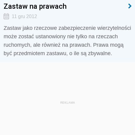
Zastaw na prawach
11 gru 2012
Zastaw jako rzeczowe zabezpieczenie wierzytelności
może zostać ustanowiony nie tylko na rzeczach
ruchomych, ale również na prawach. Prawa mogą
być przedmiotem zastawu, o ile są zbywalne.
REKLAMA