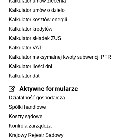
Kalkulator umów zlecenia
Kalkulator umów o dzieło
Kalkulator kosztów energii
Kalkulator kredytów
Kalkulator składek ZUS
Kalkulator VAT
Kalkulator maksymalnej kwoty subwencji PFR
Kalkulator ilości dni
Kalkulator dat
Aktywne formularze
Działalność gospodarcza
Spółki handlowe
Koszty sądowe
Kontrola zarządcza
Krajowy Rejestr Sądowy