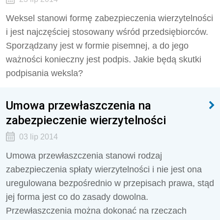
Weksel stanowi formę zabezpieczenia wierzytelności
i jest najczęściej stosowany wśród przedsiębiorców.
Sporządzany jest w formie pisemnej, a do jego
ważności konieczny jest podpis. Jakie będą skutki
podpisania weksla?
Umowa przewłaszczenia na
zabezpieczenie wierzytelności
03 lip 2014
Umowa przewłaszczenia stanowi rodzaj
zabezpieczenia spłaty wierzytelności i nie jest ona
uregulowana bezpośrednio w przepisach prawa, stąd
jej forma jest co do zasady dowolna.
Przewłaszczenia można dokonać na rzeczach