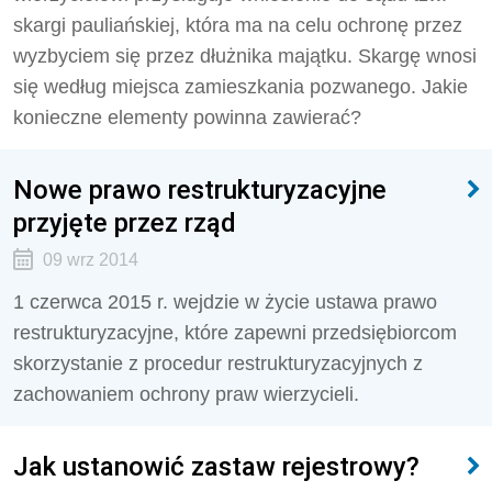
skargi pauliańskiej, która ma na celu ochronę przez
wyzbyciem się przez dłużnika majątku. Skargę wnosi
się według miejsca zamieszkania pozwanego. Jakie
konieczne elementy powinna zawierać?
Nowe prawo restrukturyzacyjne
przyjęte przez rząd
09 wrz 2014
1 czerwca 2015 r. wejdzie w życie ustawa prawo
restrukturyzacyjne, które zapewni przedsiębiorcom
skorzystanie z procedur restrukturyzacyjnych z
zachowaniem ochrony praw wierzycieli.
Jak ustanowić zastaw rejestrowy?