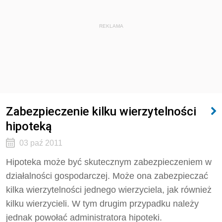
REKLAMA
Zabezpieczenie kilku wierzytelności
hipoteką
03 paź 2011
Hipoteka może być skutecznym zabezpieczeniem w
działalności gospodarczej. Może ona zabezpieczać
kilka wierzytelności jednego wierzyciela, jak również
kilku wierzycieli. W tym drugim przypadku należy
jednak powołać administratora hipoteki.