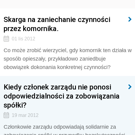
Skarga na zaniechanie czynności
przez komornika.
01 lis 2012
Co może zrobić wierzyciel, gdy komornik ten działa w
sposób opieszały, przykładowo zaniedbuje
obowiązek dokonania konkretnej czynności?
Kiedy członek zarządu nie ponosi
odpowiedzialności za zobowiązania
spółki?
19 mar 2012
Członkowie zarządu odpowiadają solidarnie za