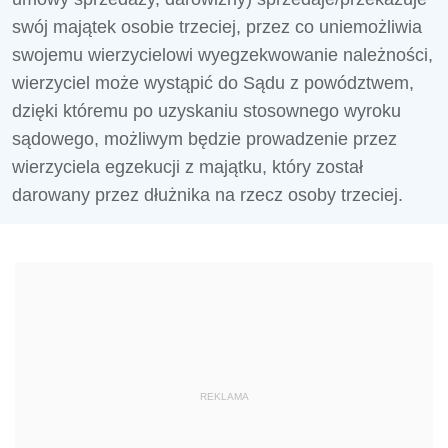
swój majątek osobie trzeciej, przez co uniemożliwia
swojemu wierzycielowi wyegzekwowanie należności,
wierzyciel może wystąpić do Sądu z powództwem,
dzięki któremu po uzyskaniu stosownego wyroku
sądowego, możliwym będzie prowadzenie przez
wierzyciela egzekucji z majątku, który został
darowany przez dłużnika na rzecz osoby trzeciej.
REKLAMA