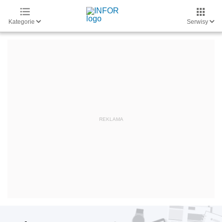
Kategorie
Serwisy