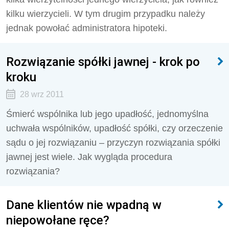
kilku wierzycieli. W tym drugim przypadku należy
jednak powołać administratora hipoteki.
Rozwiązanie spółki jawnej - krok po
kroku
28 wrz 2011
Śmierć wspólnika lub jego upadłość, jednomyślna
uchwała wspólników, upadłość spółki, czy orzeczenie
sądu o jej rozwiązaniu – przyczyn rozwiązania spółki
jawnej jest wiele. Jak wygląda procedura
rozwiązania?
Dane klientów nie wpadną w
niepowołane ręce?