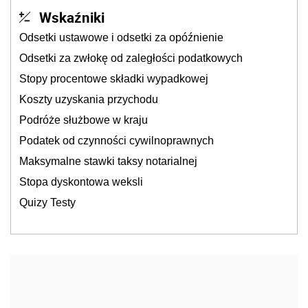
Wskaźniki
Odsetki ustawowe i odsetki za opóźnienie
Odsetki za zwłokę od zaległości podatkowych
Stopy procentowe składki wypadkowej
Koszty uzyskania przychodu
Podróże służbowe w kraju
Podatek od czynności cywilnoprawnych
Maksymalne stawki taksy notarialnej
Stopa dyskontowa weksli
Quizy Testy