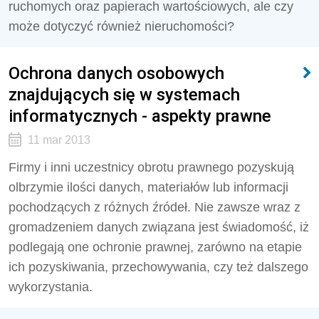
ruchomych oraz papierach wartościowych, ale czy
może dotyczyć również nieruchomości?
Ochrona danych osobowych
znajdujących się w systemach
informatycznych - aspekty prawne
11 mar 2013
Firmy i inni uczestnicy obrotu prawnego pozyskują
olbrzymie ilości danych, materiałów lub informacji
pochodzących z różnych źródeł. Nie zawsze wraz z
gromadzeniem danych związana jest świadomość, iż
podlegają one ochronie prawnej, zarówno na etapie
ich pozyskiwania, przechowywania, czy też dalszego
wykorzystania.