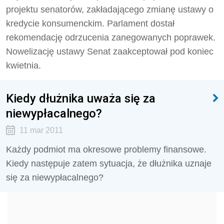
projektu senatorów, zakładającego zmianę ustawy o
kredycie konsumenckim. Parlament dostał
rekomendację odrzucenia zanegowanych poprawek.
Nowelizację ustawy Senat zaakceptował pod koniec
kwietnia.
Kiedy dłużnika uważa się za
niewypłacalnego?
11 mar 2011
Każdy podmiot ma okresowe problemy finansowe.
Kiedy następuje zatem sytuacja, że dłużnika uznaje
się za niewypłacalnego?