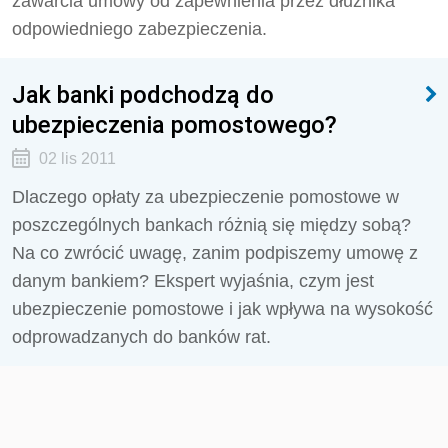
zawarcia umowy od zapewnienia przez dłużnika
odpowiedniego zabezpieczenia.
Jak banki podchodzą do
ubezpieczenia pomostowego?
02 lis 2011
Dlaczego opłaty za ubezpieczenie pomostowe w
poszczególnych bankach różnią się między sobą?
Na co zwrócić uwagę, zanim podpiszemy umowę z
danym bankiem? Ekspert wyjaśnia, czym jest
ubezpieczenie pomostowe i jak wpływa na wysokość
odprowadzanych do banków rat.