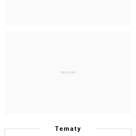
REKLAMA
Tematy