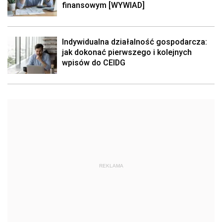
finansowym [WYWIAD]
Indywidualna działalność gospodarcza:
jak dokonać pierwszego i kolejnych
wpisów do CEIDG
REKLAMA