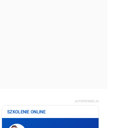
AUTOPROMOCJA
SZKOLENIE ONLINE