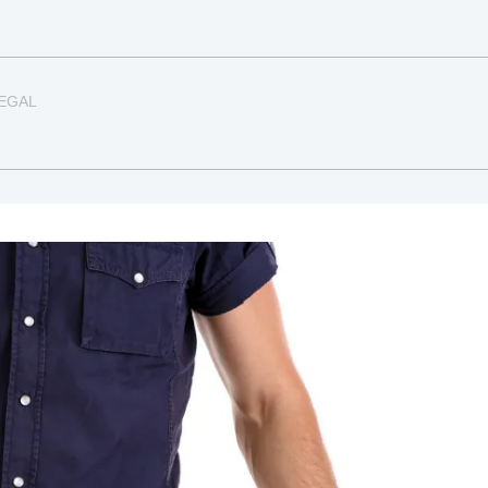
LEGAL