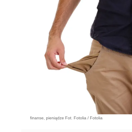
finanse, pieniądze Fot. Fotolia
/
Fotolia