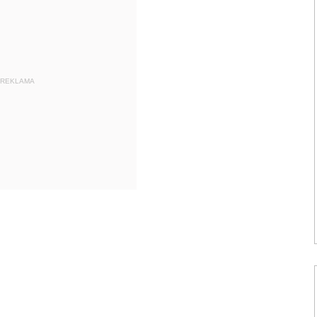
REKLAMA