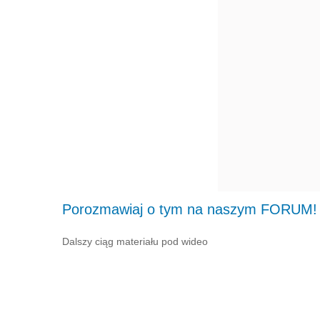
Porozmawiaj o tym na naszym FORUM!
Dalszy ciąg materiału pod wideo