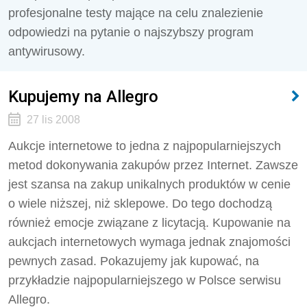
profesjonalne testy mające na celu znalezienie
odpowiedzi na pytanie o najszybszy program
antywirusowy.
Kupujemy na Allegro
27 lis 2008
Aukcje internetowe to jedna z najpopularniejszych
metod dokonywania zakupów przez Internet. Zawsze
jest szansa na zakup unikalnych produktów w cenie
o wiele niższej, niż sklepowe. Do tego dochodzą
również emocje związane z licytacją. Kupowanie na
aukcjach internetowych wymaga jednak znajomości
pewnych zasad. Pokazujemy jak kupować, na
przykładzie najpopularniejszego w Polsce serwisu
Allegro.