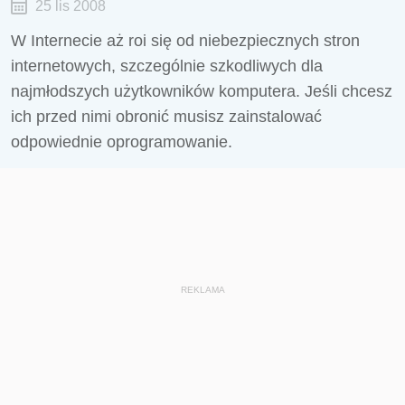
25 lis 2008
W Internecie aż roi się od niebezpiecznych stron
internetowych, szczególnie szkodliwych dla
najmłodszych użytkowników komputera. Jeśli chcesz
ich przed nimi obronić musisz zainstalować
odpowiednie oprogramowanie.
REKLAMA