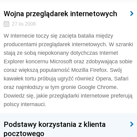
Wojna przeglądarek internetowych
27 lis 2008
W Internecie toczy się zacięta batalia między
producentami przeglądarek internetowych. W szranki
stają ze sobą niepokonany dotychczas Internet
Explorer koncernu Microsoft oraz zdobywająca sobie
coraz większą popularność Mozilla Firefox. Swój
kawałek tortu próbują ugryźć również Opera, Safari
oraz najmłodszy w tym gronie Google Chrome.
Dowiedz się, jakie przeglądarki internetowe preferują
polscy internauci.
Podstawy korzystania z klienta
pocztowego