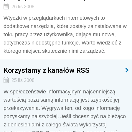
26 lis 2008
Wtyczki w przeglądarkach internetowych to
dodatkowe narzędzia, które zostały zainstalowane w
toku pracy przez użytkownika, dające mu nowe,
dotychczas niedostępne funkcje. Warto wiedzieć z
którego miejsca skutecznie nimi zarządzać.
Korzystamy z kanałów RSS
25 lis 2008
W społeczeństwie informacyjnym najcenniejszą
wartością poza samą informacją jest szybkość jej
przekazywania. Wygrywa ten, od kogo informację
pozyskamy najszybciej. Jeśli chcesz być na bieżąco
z doniesieniami z całego świata wykorzystaj