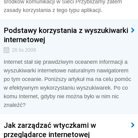
środków komunikacji w Sieci Przybliżamy zatem
zasady korzystania z tego typu aplikacji.
Podstawy korzystania z wyszukiwarki
internetowej
26 lis 2008
Internet stał się prawdziwym oceanem informacji a
wyszukiwarki internetowe naturalnym nawigatorem
po tym oceanie. Poniższy artykuł ma na celu pomóc
w efektywnym wykorzystaniu wyszukiwarek. Po co
komu Internet, gdyby nie można było w nim nic
znaleźć?
Jak zarządzać wtyczkami w
przeglądarce internetowej