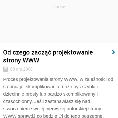
REKLAMA
Od czego zacząć projektowanie
strony WWW
08 gru 2008
Proces projektowania strony WWW, w zależności od
stopnia jej skomplikowania może być szybki i
dziecinnie prosty lub bardzo skomplikowany i
czasochłonny. Jeśli zastanawiasz się nad
stworzeniem swojej pierwszej autorskiej strony
WWW sprawdź co będzie Ci do tego potrzebne.