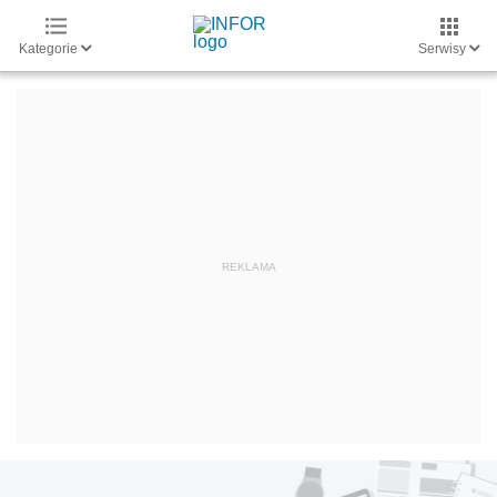
Kategorie
Serwisy