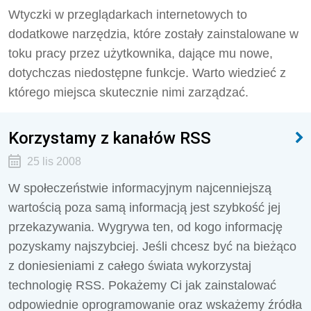
Wtyczki w przeglądarkach internetowych to
dodatkowe narzędzia, które zostały zainstalowane w
toku pracy przez użytkownika, dające mu nowe,
dotychczas niedostępne funkcje. Warto wiedzieć z
którego miejsca skutecznie nimi zarządzać.
Korzystamy z kanałów RSS
25 lis 2008
W społeczeństwie informacyjnym najcenniejszą
wartością poza samą informacją jest szybkość jej
przekazywania. Wygrywa ten, od kogo informację
pozyskamy najszybciej. Jeśli chcesz być na bieżąco
z doniesieniami z całego świata wykorzystaj
technologię RSS. Pokażemy Ci jak zainstalować
odpowiednie oprogramowanie oraz wskażemy źródła