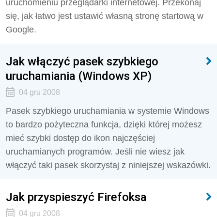
uruchomieniu przeglądarki internetowej. Przekonaj
się, jak łatwo jest ustawić własną stronę startową w
Google.
Jak włączyć pasek szybkiego
uruchamiania (Windows XP)
04 gru 2008
Pasek szybkiego uruchamiania w systemie Windows
to bardzo pożyteczna funkcja, dzięki której możesz
mieć szybki dostęp do ikon najczęściej
uruchamianych programów. Jeśli nie wiesz jak
włączyć taki pasek skorzystaj z niniejszej wskazówki.
Jak przyspieszyć Firefoksa
04 gru 2008