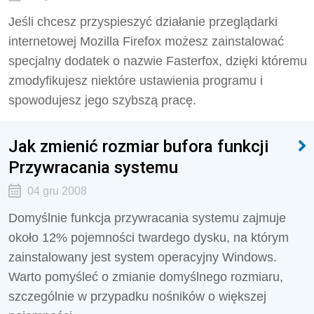
Jeśli chcesz przyspieszyć działanie przeglądarki
internetowej Mozilla Firefox możesz zainstalować
specjalny dodatek o nazwie Fasterfox, dzięki któremu
zmodyfikujesz niektóre ustawienia programu i
spowodujesz jego szybszą pracę.
Jak zmienić rozmiar bufora funkcji
Przywracania systemu
04 gru 2008
Domyślnie funkcja przywracania systemu zajmuje
około 12% pojemności twardego dysku, na którym
zainstalowany jest system operacyjny Windows.
Warto pomyśleć o zmianie domyślnego rozmiaru,
szczególnie w przypadku nośników o większej