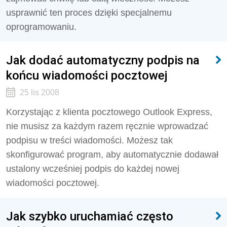
usprawnić ten proces dzięki specjalnemu
oprogramowaniu.
Jak dodać automatyczny podpis na
końcu wiadomości pocztowej
25 lis 2008
Korzystając z klienta pocztowego Outlook Express,
nie musisz za każdym razem ręcznie wprowadzać
podpisu w treści wiadomości. Możesz tak
skonfigurować program, aby automatycznie dodawał
ustalony wcześniej podpis do każdej nowej
wiadomości pocztowej.
Jak szybko uruchamiać często