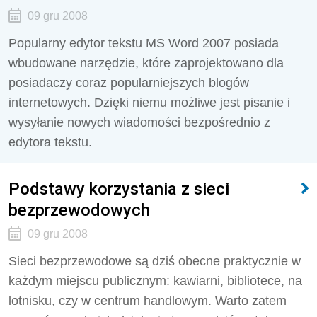
09 gru 2008
Popularny edytor tekstu MS Word 2007 posiada
wbudowane narzędzie, które zaprojektowano dla
posiadaczy coraz popularniejszych blogów
internetowych. Dzięki niemu możliwe jest pisanie i
wysyłanie nowych wiadomości bezpośrednio z
edytora tekstu.
Podstawy korzystania z sieci
bezprzewodowych
09 gru 2008
Sieci bezprzewodowe są dziś obecne praktycznie w
każdym miejscu publicznym: kawiarni, bibliotece, na
lotnisku, czy w centrum handlowym. Warto zatem