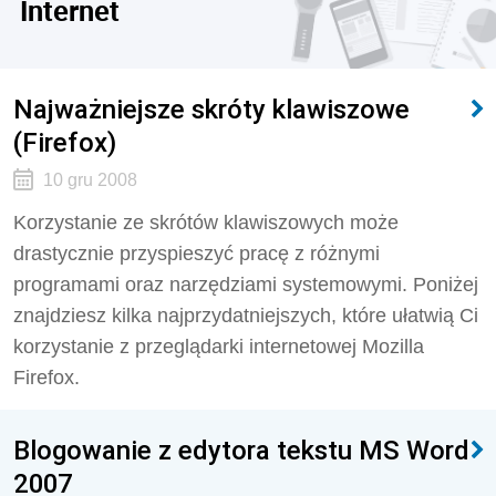
Internet
Najważniejsze skróty klawiszowe
(Firefox)
10 gru 2008
Korzystanie ze skrótów klawiszowych może
drastycznie przyspieszyć pracę z różnymi
programami oraz narzędziami systemowymi. Poniżej
znajdziesz kilka najprzydatniejszych, które ułatwią Ci
korzystanie z przeglądarki internetowej Mozilla
Firefox.
Blogowanie z edytora tekstu MS Word
2007