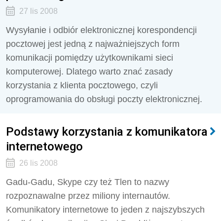
27 lis 2008
Wysyłanie i odbiór elektronicznej korespondencji
pocztowej jest jedną z najważniejszych form
komunikacji pomiędzy użytkownikami sieci
komputerowej. Dlatego warto znać zasady
korzystania z klienta pocztowego, czyli
oprogramowania do obsługi poczty elektronicznej.
Podstawy korzystania z komunikatora
internetowego
26 lis 2008
Gadu-Gadu, Skype czy też Tlen to nazwy
rozpoznawalne przez miliony internautów.
Komunikatory internetowe to jeden z najszybszych