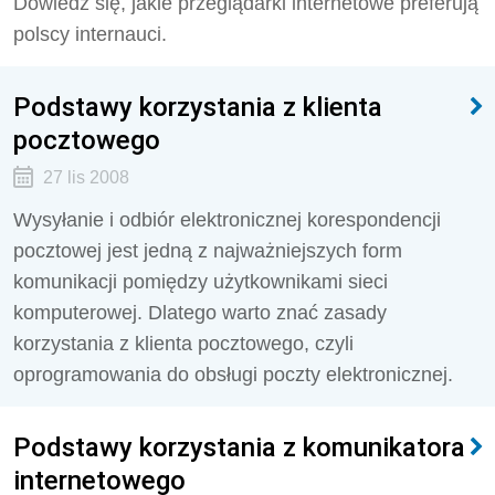
Dowiedz się, jakie przeglądarki internetowe preferują
polscy internauci.
Podstawy korzystania z klienta
pocztowego
27 lis 2008
Wysyłanie i odbiór elektronicznej korespondencji
pocztowej jest jedną z najważniejszych form
komunikacji pomiędzy użytkownikami sieci
komputerowej. Dlatego warto znać zasady
korzystania z klienta pocztowego, czyli
oprogramowania do obsługi poczty elektronicznej.
Podstawy korzystania z komunikatora
internetowego