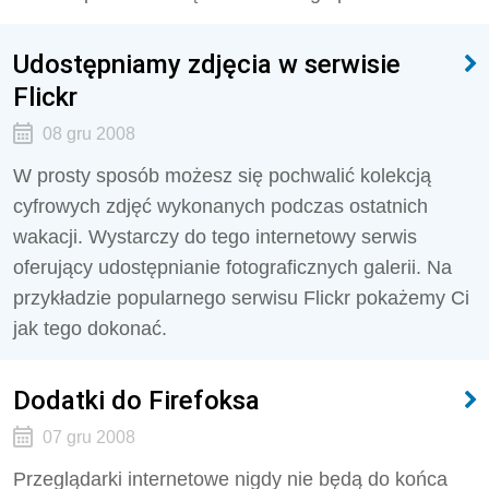
Udostępniamy zdjęcia w serwisie
Flickr
08 gru 2008
W prosty sposób możesz się pochwalić kolekcją
cyfrowych zdjęć wykonanych podczas ostatnich
wakacji. Wystarczy do tego internetowy serwis
oferujący udostępnianie fotograficznych galerii. Na
przykładzie popularnego serwisu Flickr pokażemy Ci
jak tego dokonać.
Dodatki do Firefoksa
07 gru 2008
Przeglądarki internetowe nigdy nie będą do końca