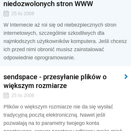
niedozwolonych stron WWW
25 lis 2008
W Internecie aż roi się od niebezpiecznych stron
internetowych, szczególnie szkodliwych dla
najmłodszych użytkowników komputera. Jeśli chcesz
ich przed nimi obronić musisz zainstalować
odpowiednie oprogramowanie.
sendspace - przesyłanie plików o
większym rozmiarze
25 lis 2008
Plików o większym rozmiarze nie da się wysłać
tradycyjną pocztą elektroniczną. Nawet jeśli
pozwalają na to parametry twojego konta