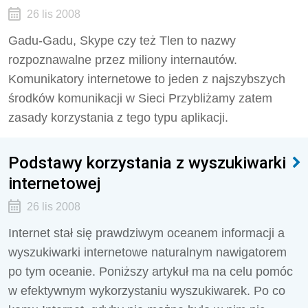
26 lis 2008
Gadu-Gadu, Skype czy też Tlen to nazwy
rozpoznawalne przez miliony internautów.
Komunikatory internetowe to jeden z najszybszych
środków komunikacji w Sieci Przybliżamy zatem
zasady korzystania z tego typu aplikacji.
Podstawy korzystania z wyszukiwarki
internetowej
26 lis 2008
Internet stał się prawdziwym oceanem informacji a
wyszukiwarki internetowe naturalnym nawigatorem
po tym oceanie. Poniższy artykuł ma na celu pomóc
w efektywnym wykorzystaniu wyszukiwarek. Po co