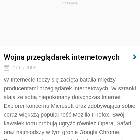
REKLAMA
Wojna przeglądarek internetowych
27 lis 2008
W Internecie toczy się zacięta batalia między
producentami przeglądarek internetowych. W szranki
stają ze sobą niepokonany dotychczas Internet
Explorer koncernu Microsoft oraz zdobywająca sobie
coraz większą popularność Mozilla Firefox. Swój
kawałek tortu próbują ugryźć również Opera, Safari
oraz najmłodszy w tym gronie Google Chrome.