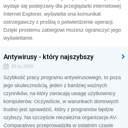
wydaje się podejrzany dla przeglądarki internetowej
Internet Explorer, wyświetla ona komunikat
ostrzegawczy z prośbą o potwierdzenie operacji.
Dzięki prostemu zabiegowi możesz ograniczyć jego
wyświetlanie.
Antywirusy - który najszybszy
30 lis 2008
Szybkość pracy programu antywirusowego, to poza
jego skutecznością, jeden z bardziej ważnych
czynników, na który zwracają uwagę użytkownicy
komputerów. Oczywiście, w warunkach domowych
trudno jest sprawdzić, który z programów będzie
szybszy. Na szczęście niezależna organizacja AV-
Comparatives przeprowadziła w ostatnim czasie