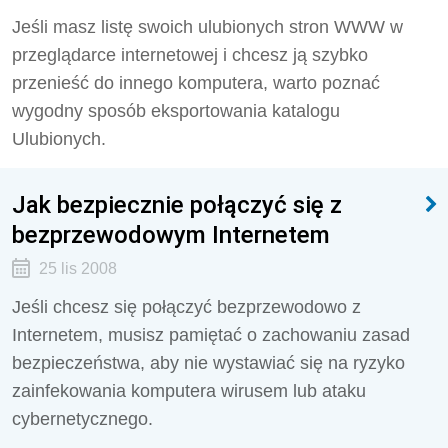
Jeśli masz listę swoich ulubionych stron WWW w
przeglądarce internetowej i chcesz ją szybko
przenieść do innego komputera, warto poznać
wygodny sposób eksportowania katalogu
Ulubionych.
Jak bezpiecznie połączyć się z
bezprzewodowym Internetem
25 lis 2008
Jeśli chcesz się połączyć bezprzewodowo z
Internetem, musisz pamiętać o zachowaniu zasad
bezpieczeństwa, aby nie wystawiać się na ryzyko
zainfekowania komputera wirusem lub ataku
cybernetycznego.