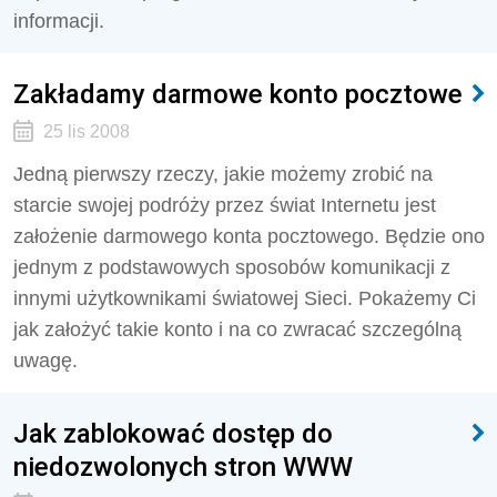
informacji.
Zakładamy darmowe konto pocztowe
25 lis 2008
Jedną pierwszy rzeczy, jakie możemy zrobić na
starcie swojej podróży przez świat Internetu jest
założenie darmowego konta pocztowego. Będzie ono
jednym z podstawowych sposobów komunikacji z
innymi użytkownikami światowej Sieci. Pokażemy Ci
jak założyć takie konto i na co zwracać szczególną
uwagę.
Jak zablokować dostęp do
niedozwolonych stron WWW