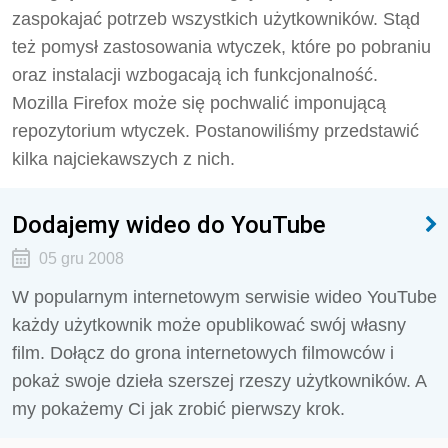
zaspokajać potrzeb wszystkich użytkowników. Stąd
też pomysł zastosowania wtyczek, które po pobraniu
oraz instalacji wzbogacają ich funkcjonalność.
Mozilla Firefox może się pochwalić imponującą
repozytorium wtyczek. Postanowiliśmy przedstawić
kilka najciekawszych z nich.
Dodajemy wideo do YouTube
05 gru 2008
W popularnym internetowym serwisie wideo YouTube
każdy użytkownik może opublikować swój własny
film. Dołącz do grona internetowych filmowców i
pokaż swoje dzieła szerszej rzeszy użytkowników. A
my pokażemy Ci jak zrobić pierwszy krok.