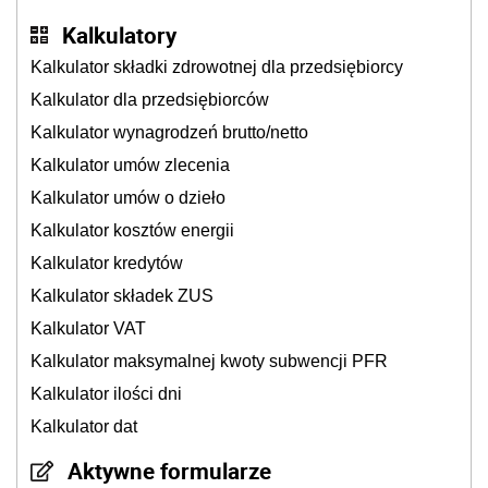
Kalkulatory
Kalkulator składki zdrowotnej dla przedsiębiorcy
Kalkulator dla przedsiębiorców
Kalkulator wynagrodzeń brutto/netto
Kalkulator umów zlecenia
Kalkulator umów o dzieło
Kalkulator kosztów energii
Kalkulator kredytów
Kalkulator składek ZUS
Kalkulator VAT
Kalkulator maksymalnej kwoty subwencji PFR
Kalkulator ilości dni
Kalkulator dat
Aktywne formularze