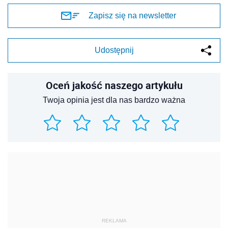
Zapisz się na newsletter
Udostępnij
Oceń jakość naszego artykułu
Twoja opinia jest dla nas bardzo ważna
REKLAMA