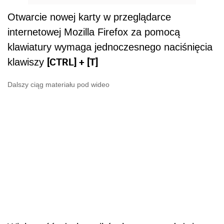
Otwarcie nowej karty w przeglądarce
internetowej Mozilla Firefox za pomocą
klawiatury wymaga jednoczesnego naciśnięcia
[CTRL] + [T]
klawiszy
Dalszy ciąg materiału pod wideo