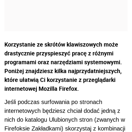
Korzystanie ze skrótów klawiszowych może
drastycznie przyspieszyć pracę z różnymi
programami oraz narzędziami systemowymi.
Poniżej znajdziesz kilka najprzydatniejszych,
które ułatwią Ci korzystanie z przeglądarki
internetowej Mozilla Firefox.
Jeśli podczas surfowania po stronach
internetowych będziesz chciał dodać jedną z
nich do katalogu Ulubionych stron (zwanych w
Firefoksie Zakładkami) skorzystaj z kombinacji