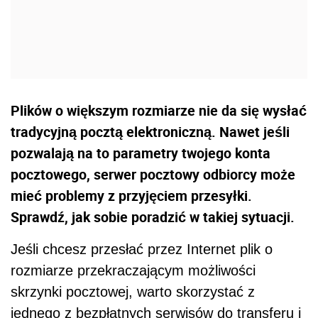
Plików o większym rozmiarze nie da się wysłać
tradycyjną pocztą elektroniczną. Nawet jeśli
pozwalają na to parametry twojego konta
pocztowego, serwer pocztowy odbiorcy może
mieć problemy z przyjęciem przesyłki.
Sprawdź, jak sobie poradzić w takiej sytuacji.
Jeśli chcesz przesłać przez Internet plik o
rozmiarze przekraczającym możliwości
skrzynki pocztowej, warto skorzystać z
jednego z bezpłatnych serwisów do transferu i