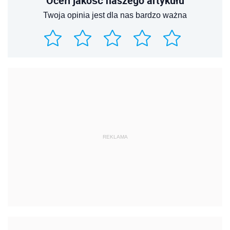
Oceń jakość naszego artykułu
Twoja opinia jest dla nas bardzo ważna
REKLAMA