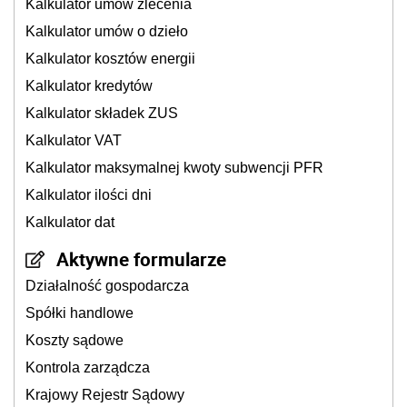
Kalkulator umów zlecenia
Kalkulator umów o dzieło
Kalkulator kosztów energii
Kalkulator kredytów
Kalkulator składek ZUS
Kalkulator VAT
Kalkulator maksymalnej kwoty subwencji PFR
Kalkulator ilości dni
Kalkulator dat
Aktywne formularze
Działalność gospodarcza
Spółki handlowe
Koszty sądowe
Kontrola zarządcza
Krajowy Rejestr Sądowy