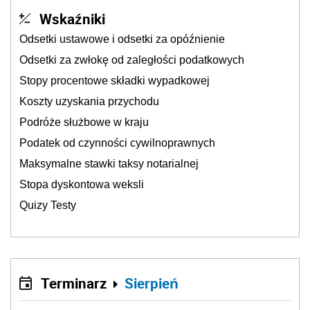
Wskaźniki
Odsetki ustawowe i odsetki za opóźnienie
Odsetki za zwłokę od zaległości podatkowych
Stopy procentowe składki wypadkowej
Koszty uzyskania przychodu
Podróże służbowe w kraju
Podatek od czynności cywilnoprawnych
Maksymalne stawki taksy notarialnej
Stopa dyskontowa weksli
Quizy Testy
Terminarz
Sierpień