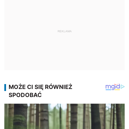
REKLAMA