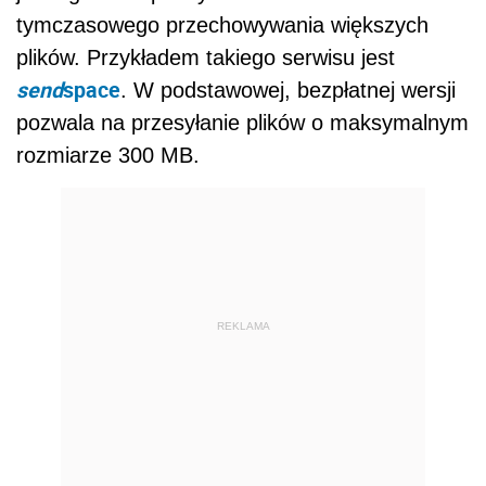
tymczasowego przechowywania większych
plików. Przykładem takiego serwisu jest
send
space
. W podstawowej, bezpłatnej wersji
pozwala na przesyłanie plików o maksymalnym
rozmiarze 300 MB.
REKLAMA