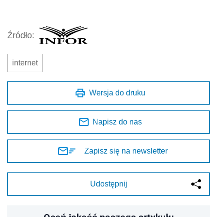
Źródło:
internet
Wersja do druku
Napisz do nas
Zapisz się na newsletter
Udostępnij