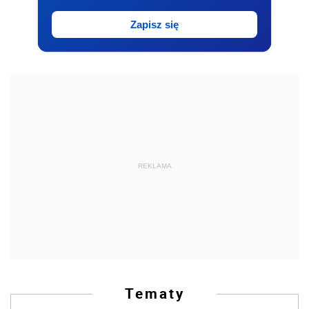
Zapisz się
REKLAMA
Tematy