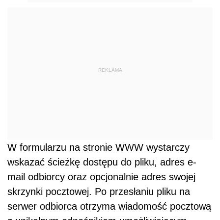
REKLAMA
W formularzu na stronie WWW wystarczy
wskazać ścieżkę dostępu do pliku, adres e-
mail odbiorcy oraz opcjonalnie adres swojej
skrzynki pocztowej. Po przesłaniu pliku na
serwer odbiorca otrzyma wiadomość pocztową