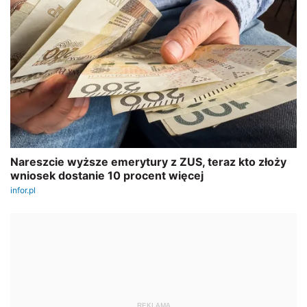
REKLAMA