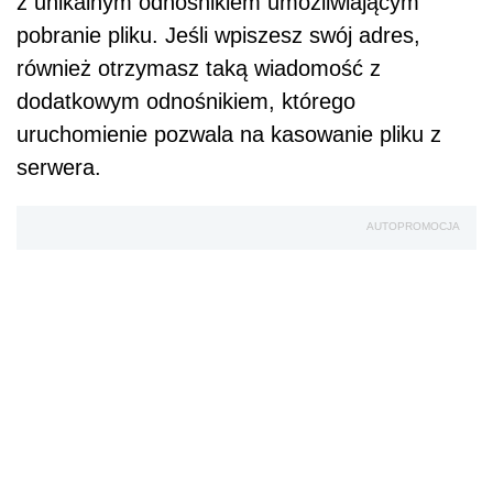
z unikalnym odnośnikiem umożliwiającym
pobranie pliku. Jeśli wpiszesz swój adres,
również otrzymasz taką wiadomość z
dodatkowym odnośnikiem, którego
uruchomienie pozwala na kasowanie pliku z
serwera.
AUTOPROMOCJA