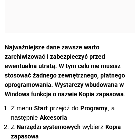
Najważniejsze dane zawsze warto
zarchiwizować i zabezpieczyć przed
ewentualna utratą. W tym celu nie musisz
stosować żadnego zewnętrznego, płatnego
oprogramowania. Wystarczy wbudowana w
Windows funkcja o nazwie Kopia zapasowa.
Start
Programy
Z menu
przejdź do
, a
Akcesoria
następnie
Narzędzi systemowych
Kopia
Z
wybierz
zapasowa