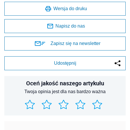
Wersja do druku
Napisz do nas
Zapisz się na newsletter
Udostępnij
Oceń jakość naszego artykułu
Twoja opinia jest dla nas bardzo ważna