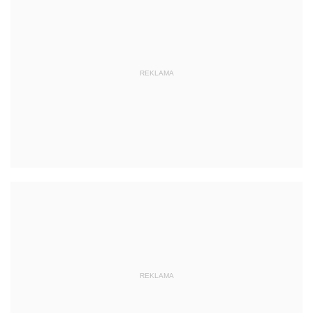
REKLAMA
REKLAMA