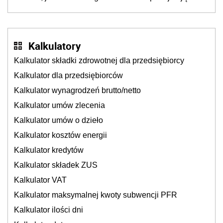
sklepy
Kalkulatory
Kalkulator składki zdrowotnej dla przedsiębiorcy
Kalkulator dla przedsiębiorców
Kalkulator wynagrodzeń brutto/netto
Kalkulator umów zlecenia
Kalkulator umów o dzieło
Kalkulator kosztów energii
Kalkulator kredytów
Kalkulator składek ZUS
Kalkulator VAT
Kalkulator maksymalnej kwoty subwencji PFR
Kalkulator ilości dni