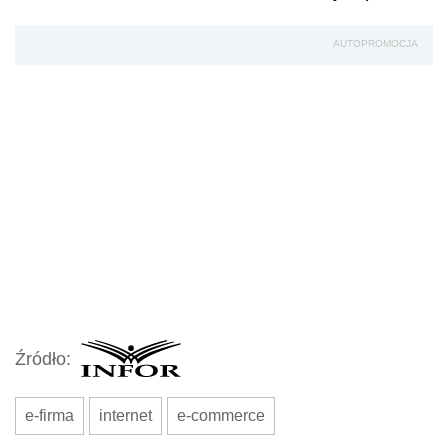
AUTOPROMOCJA
Źródło:
e-firma
internet
e-commerce