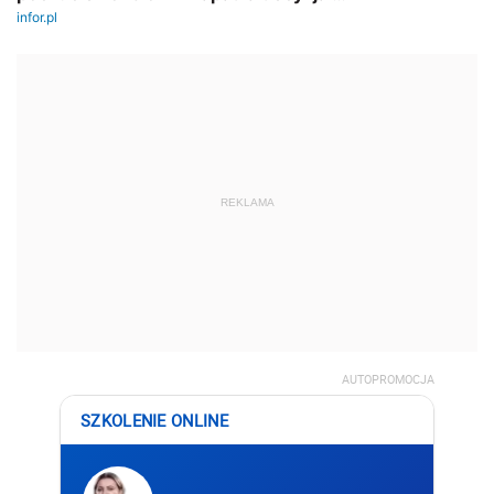
REKLAMA
AUTOPROMOCJA
SZKOLENIE ONLINE