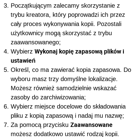
Początkującym zalecamy skorzystanie z
trybu kreatora, który poprowadzi ich przez
cały proces wykonywania kopii. Pozostali
użytkownicy mogą skorzystać z trybu
zaawansowanego;
Wykonaj kopię zapasową plików i
Wybierz
ustawień
Określ, co ma zawierać kopia zapasowa. Do
wyboru masz trzy domyślne lokalizacje.
Możesz również samodzielnie wskazać
zasoby do zarchiwizowania;
Wybierz miejsce docelowe do składowania
pliku z kopią zapasową i nadaj mu nazwę;
Zaawansowane
Za pomocą przycisku
możesz dodatkowo ustawić rodzaj kopii.