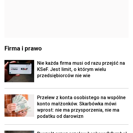
Firma i prawo
Nie każda firma musi od razu przejść na
KSeF. Jest limit, o którym wielu
przedsiębiorców nie wie
Przelew z konta osobistego na wspólne
konto małżonków. Skarbówka mówi
wprost: nie ma przysporzenia, nie ma
podatku od darowizn