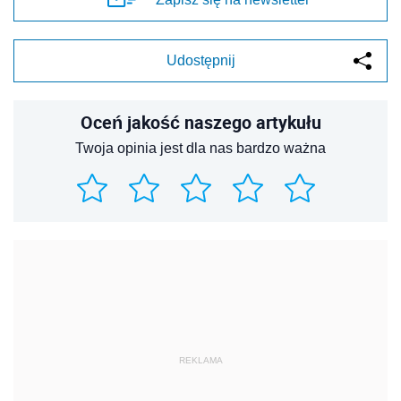
Udostępnij
Oceń jakość naszego artykułu
Twoja opinia jest dla nas bardzo ważna
REKLAMA