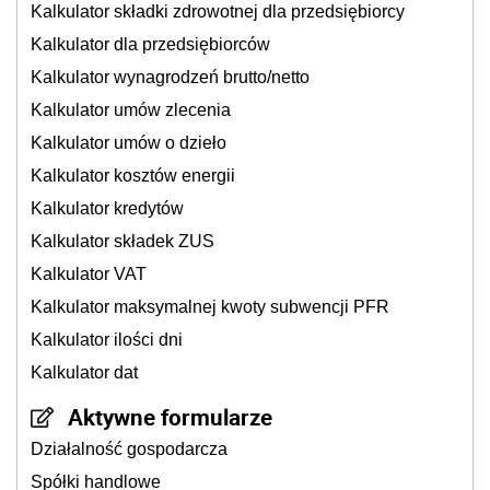
Kalkulator składki zdrowotnej dla przedsiębiorcy
Kalkulator dla przedsiębiorców
Kalkulator wynagrodzeń brutto/netto
Kalkulator umów zlecenia
Kalkulator umów o dzieło
Kalkulator kosztów energii
Kalkulator kredytów
Kalkulator składek ZUS
Kalkulator VAT
Kalkulator maksymalnej kwoty subwencji PFR
Kalkulator ilości dni
Kalkulator dat
Aktywne formularze
Działalność gospodarcza
Spółki handlowe