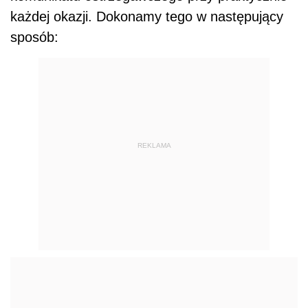
każdej okazji. Dokonamy tego w następujący
sposób:
REKLAMA