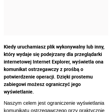
Kiedy uruchamiasz plik wykonywalny lub inny,
który wydaje się podejrzany dla przeglądarki
internetowej Internet Explorer, wyświetla ona
komunikat ostrzegawczy z prośbą o
potwierdzenie operacji. Dzięki prostemu
zabiegowi możesz ograniczyć jego
wyświetlanie.
Naszym celem jest ograniczenie wyświetlania
komunikatu ostrzegawczego przy praktycznie