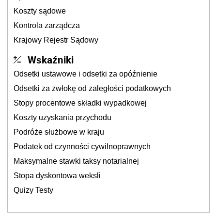
Koszty sądowe
Kontrola zarządcza
Krajowy Rejestr Sądowy
Wskaźniki
Odsetki ustawowe i odsetki za opóźnienie
Odsetki za zwłokę od zaległości podatkowych
Stopy procentowe składki wypadkowej
Koszty uzyskania przychodu
Podróże służbowe w kraju
Podatek od czynności cywilnoprawnych
Maksymalne stawki taksy notarialnej
Stopa dyskontowa weksli
Quizy Testy