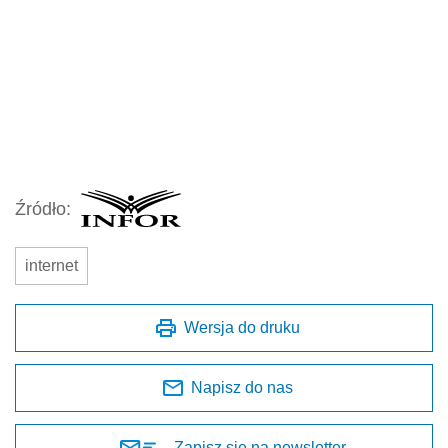
Źródło:
internet
Wersja do druku
Napisz do nas
Zapisz się na newsletter