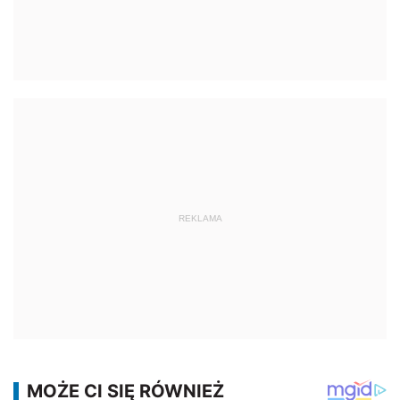
REKLAMA