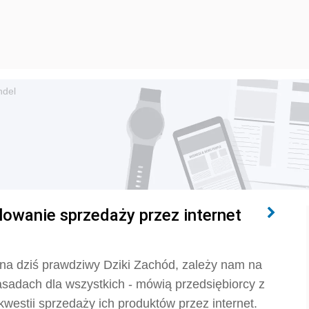
ndel
lowanie sprzedaży przez internet
ina dziś prawdziwy Dziki Zachód, zależy nam na
sadach dla wszystkich - mówią przedsiębiorcy z
 kwestii sprzedaży ich produktów przez internet.