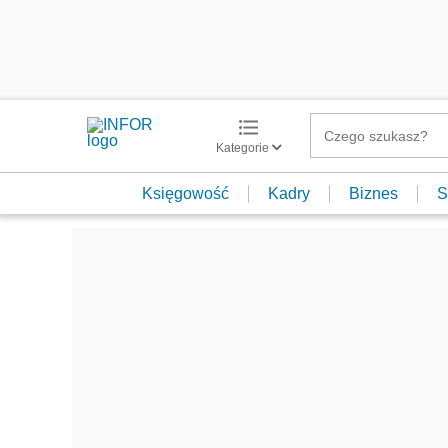
Kategorie
Księgowość
Kadry
Biznes
S