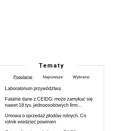
Tematy
Popularne
Najnowsze
Wybrane
Laboratorium przywództwa
Fatalne dane z CEIDG: może zamykać się
nawet 18 tys. jednoosobowych firm
miesięcznie
Umowa o sprzedaż płodów rolnych. Co
rolnik wiedzieć powinien