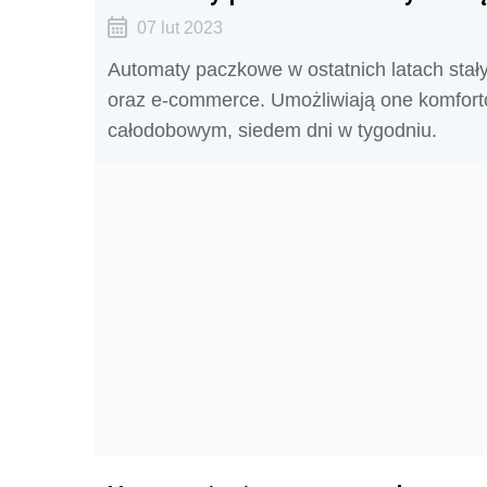
07 lut 2023
Automaty paczkowe w ostatnich latach stał
oraz e-commerce. Umożliwiają one komfort
całodobowym, siedem dni w tygodniu.