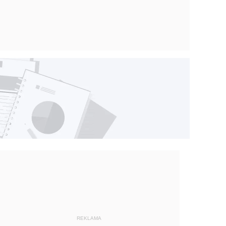
REKLAMA