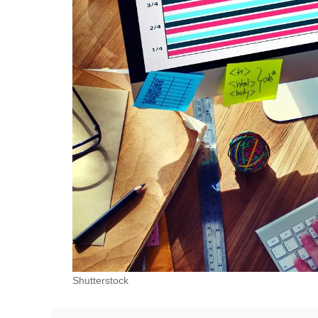
Shutterstock