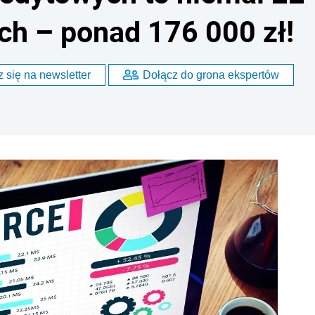
ch – ponad 176 000 zł!
 się na newsletter
Dołącz do grona ekspertów