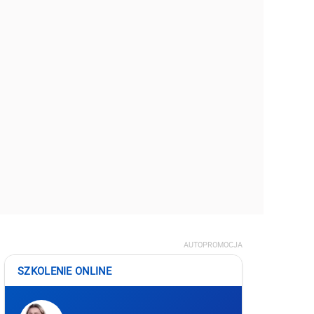
AUTOPROMOCJA
SZKOLENIE ONLINE