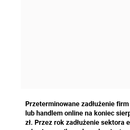
Przeterminowane zadłużenie firm
lub handlem online na koniec sier
zł. Przez rok zadłużenie sektora