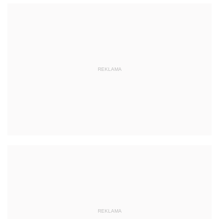
REKLAMA
REKLAMA