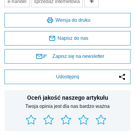
e-handel
sprzedaż internetowa
Wersja do druku
Napisz do nas
Zapisz się na newsletter
Udostępnij
Oceń jakość naszego artykułu
Twoja opinia jest dla nas bardzo ważna