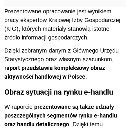
Prezentowane opracowanie jest wynikiem
pracy ekspertów Krajowej Izby Gospodarczej
(KIG), których materiały stanowią istotne
źródło informacji gospodarczych.
Dzięki zebranym danym z Głównego Urzędu
Statystycznego oraz własnym szacunkom,
raport przedstawia kompleksowy obraz
aktywności handlowej w Polsce.
Obraz sytuacji na rynku e-handlu
prezentowane są także udziały
W raporcie
poszczególnych segmentów rynku e-handlu
oraz handlu detalicznego.
Dzięki temu