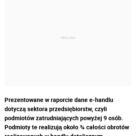
Prezentowane w raporcie dane e-handlu
dotyczą sektora przedsiębiorstw, czyli
podmiotów zatrudniających powyżej 9 osób.
Podmioty te realizują około ¾ całości obrotów