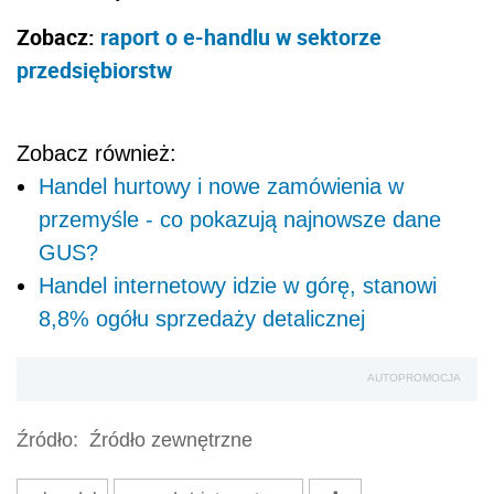
Zobacz:
raport o e-handlu w sektorze
przedsiębiorstw
Zobacz również:
Handel hurtowy i nowe zamówienia w
przemyśle - co pokazują najnowsze dane
GUS?
Handel internetowy idzie w górę, stanowi
8,8% ogółu sprzedaży detalicznej
AUTOPROMOCJA
Źródło:
Źródło zewnętrzne