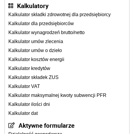
Kalkulatory
Kalkulator składki zdrowotnej dla przedsiębiorcy
Kalkulator dla przedsiębiorców
Kalkulator wynagrodzeń brutto/netto
Kalkulator umów zlecenia
Kalkulator umów o dzieło
Kalkulator kosztów energii
Kalkulator kredytów
Kalkulator składek ZUS
Kalkulator VAT
Kalkulator maksymalnej kwoty subwencji PFR
Kalkulator ilości dni
Kalkulator dat
Aktywne formularze