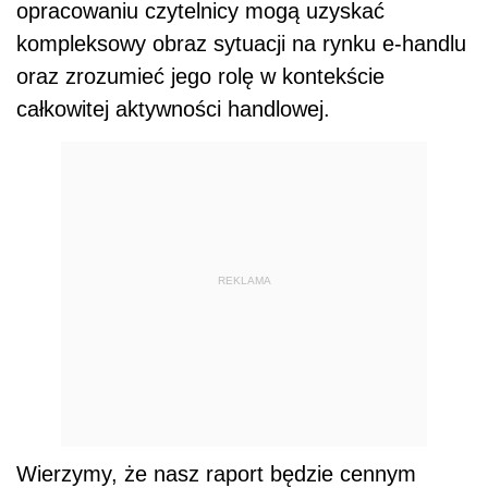
opracowaniu czytelnicy mogą uzyskać
kompleksowy obraz sytuacji na rynku e-handlu
oraz zrozumieć jego rolę w kontekście
całkowitej aktywności handlowej.
REKLAMA
Wierzymy, że nasz raport będzie cennym