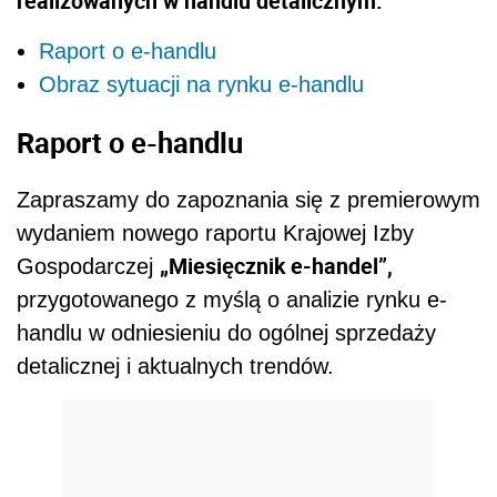
realizowanych w handlu detalicznym.
Raport o e-handlu
Obraz sytuacji na rynku e-handlu
Raport o e-handlu
Zapraszamy do zapoznania się z premierowym
wydaniem nowego raportu Krajowej Izby
„Miesięcznik e-handel”,
Gospodarczej
przygotowanego z myślą o analizie rynku e-
handlu w odniesieniu do ogólnej sprzedaży
detalicznej i aktualnych trendów.