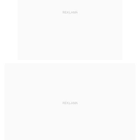
REKLAMA
REKLAMA