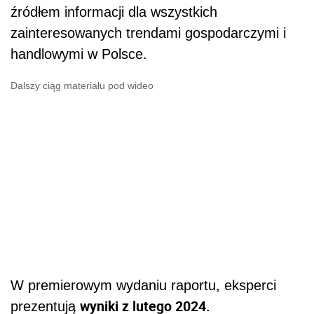
źródłem informacji dla wszystkich
zainteresowanych trendami gospodarczymi i
handlowymi w Polsce.
Dalszy ciąg materiału pod wideo
W premierowym wydaniu raportu, eksperci
wyniki z lutego 2024.
prezentują