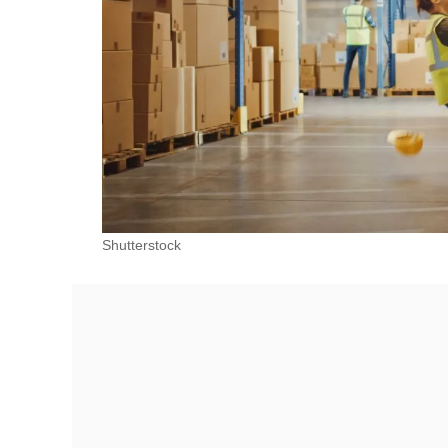
Shutterstock