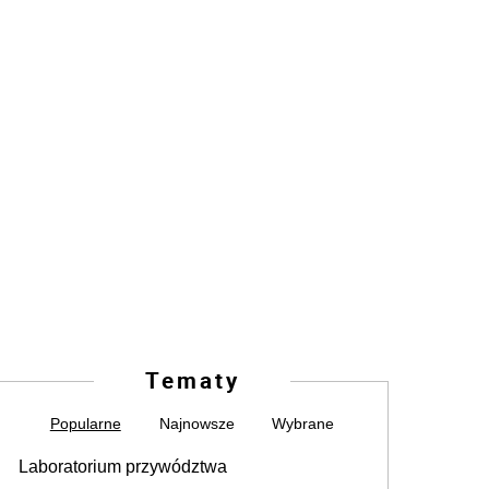
Tematy
Popularne
Najnowsze
Wybrane
Laboratorium przywództwa