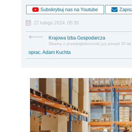
Subskrybuj nas na Youtube
Zapisz
27 lutego 2024, 05:30
Krajowa Izba Gospodarcza
Dbamy o przedsiębiorczość już ponad 30 lat
oprac. Adam Kuchta