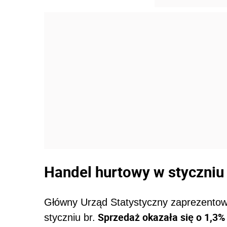
Handel hurtowy w styczniu
Główny Urząd Statystyczny zaprezentow
Sprzedaż okazała się o 1,3% n
styczniu br.