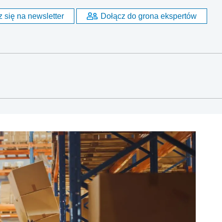
 się na newsletter
Dołącz do grona ekspertów