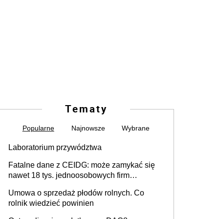
Tematy
Popularne
Najnowsze
Wybrane
Laboratorium przywództwa
Fatalne dane z CEIDG: może zamykać się
nawet 18 tys. jednoosobowych firm
miesięcznie
Umowa o sprzedaż płodów rolnych. Co
rolnik wiedzieć powinien