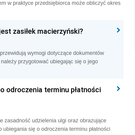
m w praktyce przedsiębiorca może obliczyć okres
est zasiłek macierzyński?
o przewidują wymogi dotyczące dokumentów
należy przygotować ubiegając się o jego
o odroczenia terminu płatności
e zasadność udzielenia ulgi oraz obrazujące
 ubiegania się o odroczenia terminu płatności