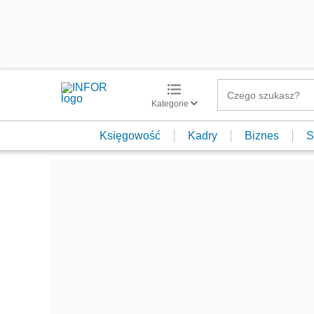
Kategorie
Księgowość
Kadry
Biznes
S