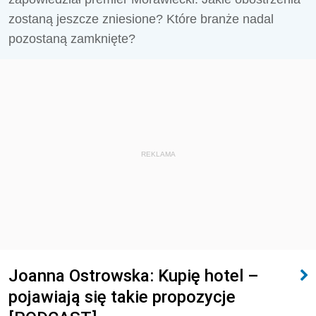
zostaną jeszcze zniesione? Które branże nadal
pozostaną zamknięte?
REKLAMA
Joanna Ostrowska: Kupię hotel –
pojawiają się takie propozycje