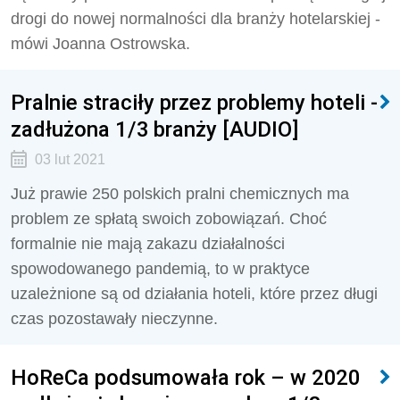
drogi do nowej normalności dla branży hotelarskiej -
mówi Joanna Ostrowska.
Pralnie straciły przez problemy hoteli -
zadłużona 1/3 branży [AUDIO]
03 lut 2021
Już prawie 250 polskich pralni chemicznych ma
problem ze spłatą swoich zobowiązań. Choć
formalnie nie mają zakazu działalności
spowodowanego pandemią, to w praktyce
uzależnione są od działania hoteli, które przez długi
czas pozostawały nieczynne.
HoReCa podsumowała rok – w 2020