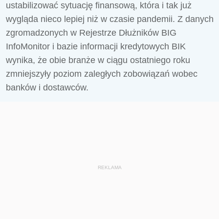
ustabilizować sytuację finansową, która i tak już
wygląda nieco lepiej niż w czasie pandemii. Z danych
zgromadzonych w Rejestrze Dłużników BIG
InfoMonitor i bazie informacji kredytowych BIK
wynika, że obie branże w ciągu ostatniego roku
zmniejszyły poziom zaległych zobowiązań wobec
banków i dostawców.
REKLAMA