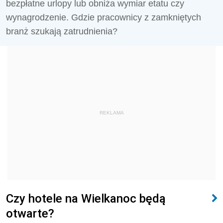
bezpłatne urlopy lub obniża wymiar etatu czy
wynagrodzenie. Gdzie pracownicy z zamkniętych
branż szukają zatrudnienia?
REKLAMA
Czy hotele na Wielkanoc będą
otwarte?