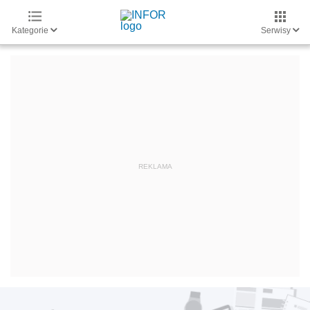
Kategorie
Serwisy