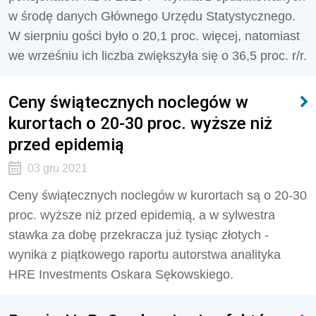
w środę danych Głównego Urzędu Statystycznego.
W sierpniu gości było o 20,1 proc. więcej, natomiast
we wrześniu ich liczba zwiększyła się o 36,5 proc. r/r.
Ceny świątecznych noclegów w
kurortach o 20-30 proc. wyższe niż
przed epidemią
03 gru 2021
Ceny świątecznych noclegów w kurortach są o 20-30
proc. wyższe niż przed epidemią, a w sylwestra
stawka za dobę przekracza już tysiąc złotych -
wynika z piątkowego raportu autorstwa analityka
HRE Investments Oskara Sękowskiego.