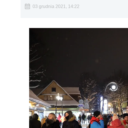
03 grudnia 2021, 14:22