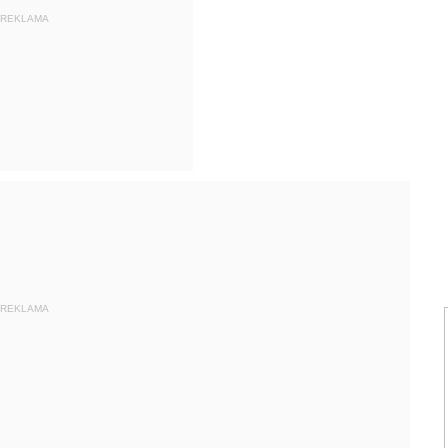
REKLAMA
REKLAMA