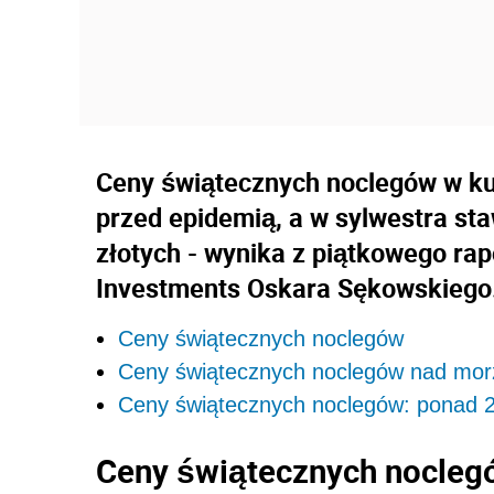
Ceny świątecznych noclegów w kur
przed epidemią, a w sylwestra sta
złotych - wynika z piątkowego ra
Investments Oskara Sękowskiego
Ceny świątecznych noclegów
Ceny świątecznych noclegów nad mor
Ceny świątecznych noclegów: ponad 2
Ceny świątecznych nocleg