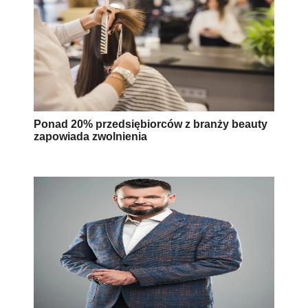
Ponad 20% przedsiębiorców z branży beauty
zapowiada zwolnienia