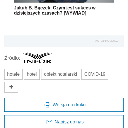
Jakub B. Bączek: Czym jest sukces w
dzisiejszych czasach? [WYWIAD]
AUTOPROMOCJA
Źródło:
hotele
hotel
obiekt hotelarski
COVID-19
Wersja do druku
Napisz do nas