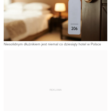
Niesolidnym dłużnikiem jest niemal co dziesiąty hotel w Polsce