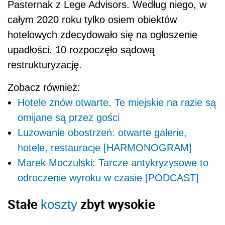
Pasternak z Lege Advisors. Według niego, w
całym 2020 roku tylko osiem obiektów
hotelowych zdecydowało się na ogłoszenie
upadłości. 10 rozpoczęło sądową
restrukturyzację.
Zobacz również:
Hotele znów otwarte. Te miejskie na razie są
omijane są przez gości
Luzowanie obostrzeń: otwarte galerie,
hotele, restauracje [HARMONOGRAM]
Marek Moczulski: Tarcze antykryzysowe to
odroczenie wyroku w czasie [PODCAST]
Stałe
zbyt wysokie
koszty