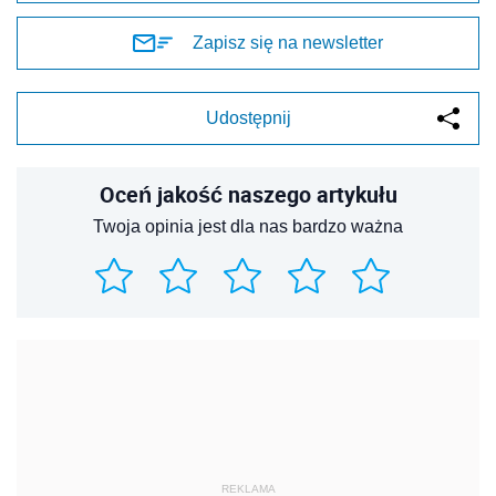
Zapisz się na newsletter
Udostępnij
Oceń jakość naszego artykułu
Twoja opinia jest dla nas bardzo ważna
REKLAMA