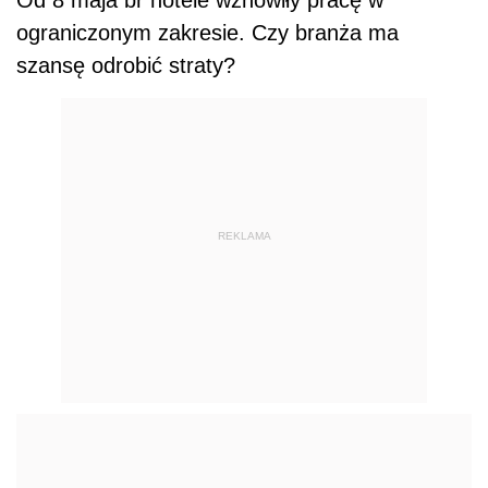
ograniczonym zakresie. Czy branża ma
szansę odrobić straty?
REKLAMA