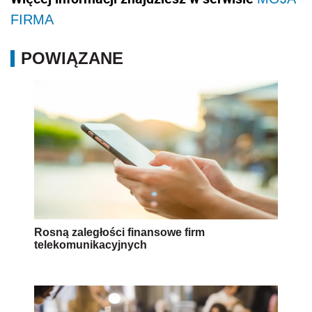
FIRMA
POWIĄZANE
Rosną zaległości finansowe firm
telekomunikacyjnych