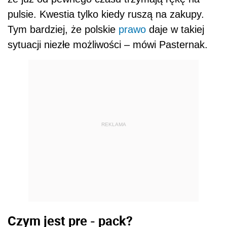
pulsie. Kwestia tylko kiedy ruszą na zakupy.
Tym bardziej, że polskie
prawo
daje w takiej
sytuacji niezłe możliwości – mówi Pasternak.
REKLAMA
Czym jest pre - pack?