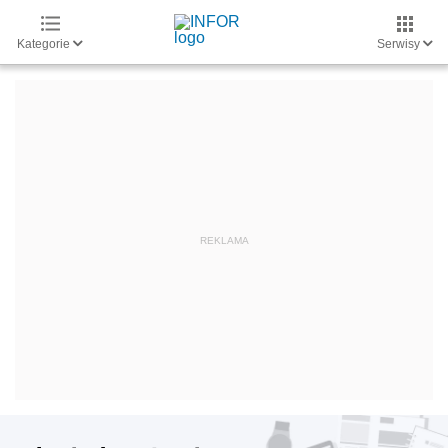
Kategorie
Serwisy