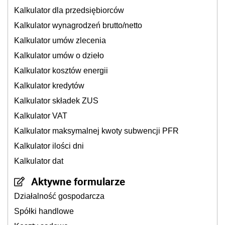
Kalkulator dla przedsiębiorców
Kalkulator wynagrodzeń brutto/netto
Kalkulator umów zlecenia
Kalkulator umów o dzieło
Kalkulator kosztów energii
Kalkulator kredytów
Kalkulator składek ZUS
Kalkulator VAT
Kalkulator maksymalnej kwoty subwencji PFR
Kalkulator ilości dni
Kalkulator dat
Aktywne formularze
Działalność gospodarcza
Spółki handlowe