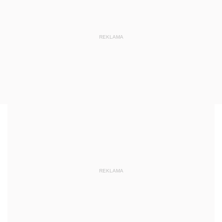
REKLAMA
REKLAMA