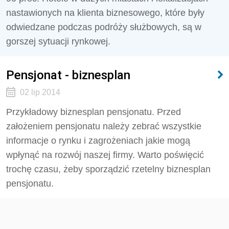
nastawionych na klienta biznesowego, które były
odwiedzane podczas podróży służbowych, są w
gorszej sytuacji rynkowej.
Pensjonat - biznesplan
02 lip 2014
Przykładowy biznesplan pensjonatu. Przed
założeniem pensjonatu należy zebrać wszystkie
informacje o rynku i zagrożeniach jakie mogą
wpłynąć na rozwój naszej firmy. Warto poświęcić
trochę czasu, żeby sporządzić rzetelny biznesplan
pensjonatu.