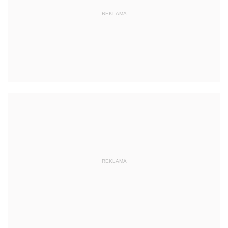
REKLAMA
REKLAMA