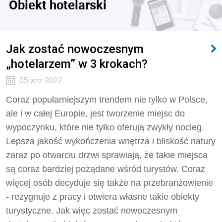
Obiekt hotelarski
Jak zostać nowoczesnym
„hotelarzem” w 3 krokach?
05 wrz 2022
Coraz popularniejszym trendem nie tylko w Polsce,
ale i w całej Europie, jest tworzenie miejsc do
wypoczynku, które nie tylko oferują zwykły nocleg.
Lepsza jakość wykończenia wnętrza i bliskość natury
zaraz po otwarciu drzwi sprawiają, że takie miejsca
są coraz bardziej pożądane wśród turystów. Coraz
więcej osób decyduje się także na przebranżowienie
- rezygnuje z pracy i otwiera własne takie obiekty
turystyczne. Jak więc zostać nowoczesnym