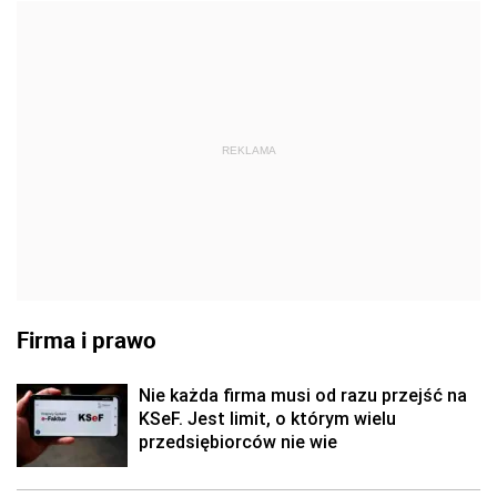
REKLAMA
Firma i prawo
Nie każda firma musi od razu przejść na
KSeF. Jest limit, o którym wielu
przedsiębiorców nie wie