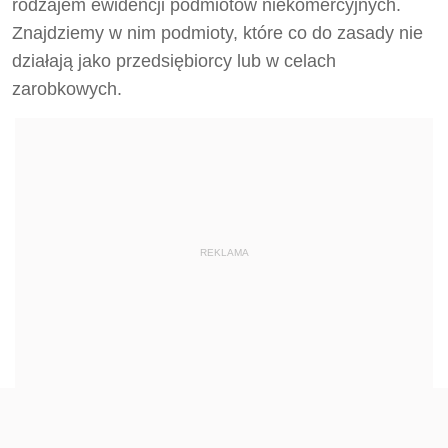
rodzajem ewidencji podmiotów niekomercyjnych.
Znajdziemy w nim podmioty, które co do zasady nie
działają jako przedsiębiorcy lub w celach
zarobkowych.
REKLAMA