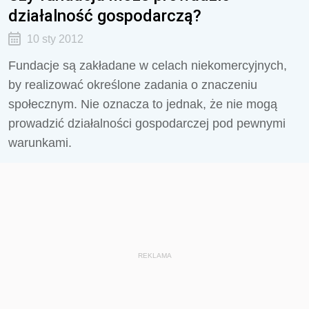
działalność gospodarczą?
10 sty 2012
Fundacje są zakładane w celach niekomercyjnych,
by realizować określone zadania o znaczeniu
społecznym. Nie oznacza to jednak, że nie mogą
prowadzić działalności gospodarczej pod pewnymi
warunkami.
REKLAMA