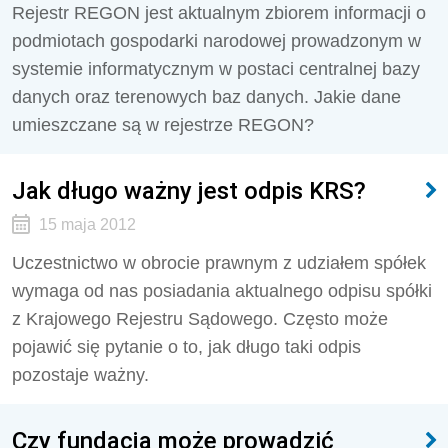
Rejestr REGON jest aktualnym zbiorem informacji o
podmiotach gospodarki narodowej prowadzonym w
systemie informatycznym w postaci centralnej bazy
danych oraz terenowych baz danych. Jakie dane
umieszczane są w rejestrze REGON?
Jak długo ważny jest odpis KRS?
15 maja 2012
Uczestnictwo w obrocie prawnym z udziałem spółek
wymaga od nas posiadania aktualnego odpisu spółki
z Krajowego Rejestru Sądowego. Często może
pojawić się pytanie o to, jak długo taki odpis
pozostaje ważny.
Czy fundacja może prowadzić