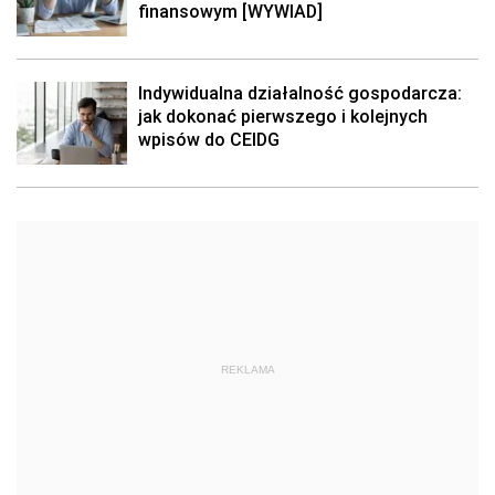
finansowym [WYWIAD]
Indywidualna działalność gospodarcza:
jak dokonać pierwszego i kolejnych
wpisów do CEIDG
REKLAMA