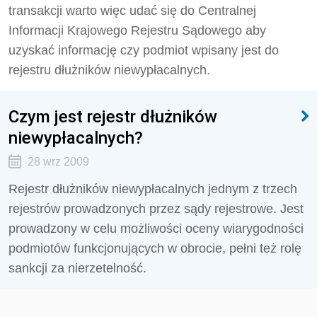
transakcji warto więc udać się do Centralnej
Informacji Krajowego Rejestru Sądowego aby
uzyskać informację czy podmiot wpisany jest do
rejestru dłużników niewypłacalnych.
Czym jest rejestr dłużników
niewypłacalnych?
28 wrz 2009
Rejestr dłużników niewypłacalnych jednym z trzech
rejestrów prowadzonych przez sądy rejestrowe. Jest
prowadzony w celu możliwości oceny wiarygodności
podmiotów funkcjonujących w obrocie, pełni też rolę
sankcji za nierzetelność.