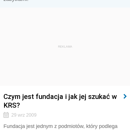
REKLAMA
Czym jest fundacja i jak jej szukać w
KRS?
29 wrz 2009
Fundacja jest jednym z podmiotów, który podlega