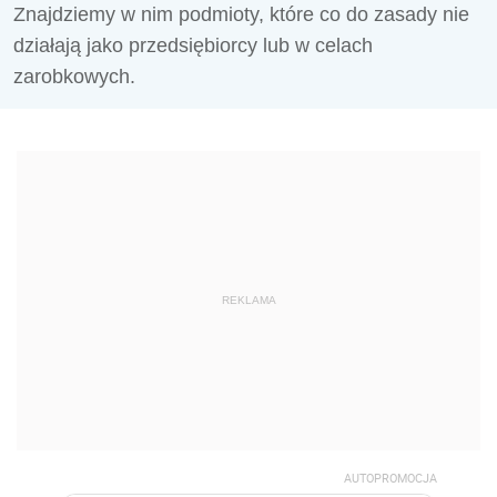
Znajdziemy w nim podmioty, które co do zasady nie
działają jako przedsiębiorcy lub w celach
zarobkowych.
REKLAMA
AUTOPROMOCJA