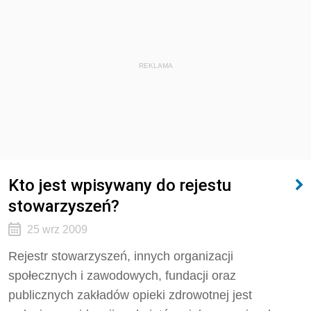
REKLAMA
Kto jest wpisywany do rejestu
stowarzyszeń?
25 wrz 2009
Rejestr stowarzyszeń, innych organizacji
społecznych i zawodowych, fundacji oraz
publicznych zakładów opieki zdrowotnej jest