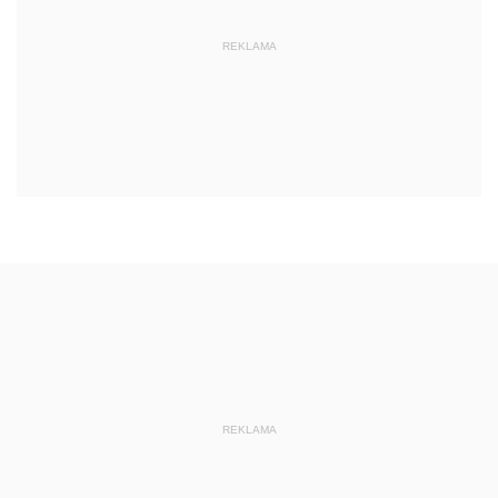
REKLAMA
REKLAMA