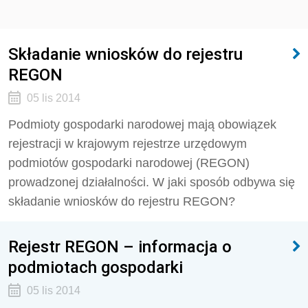
Składanie wniosków do rejestru
REGON
05 lis 2014
Podmioty gospodarki narodowej mają obowiązek
rejestracji w krajowym rejestrze urzędowym
podmiotów gospodarki narodowej (REGON)
prowadzonej działalności. W jaki sposób odbywa się
składanie wniosków do rejestru REGON?
Rejestr REGON – informacja o
podmiotach gospodarki
05 lis 2014