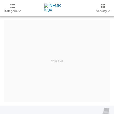
Kategorie
Serwisy