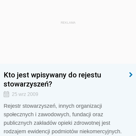
REKLAMA
Kto jest wpisywany do rejestu
stowarzyszeń?
25 wrz 2009
Rejestr stowarzyszeń, innych organizacji
społecznych i zawodowych, fundacji oraz
publicznych zakładów opieki zdrowotnej jest
rodzajem ewidencji podmiotów niekomercyjnych.