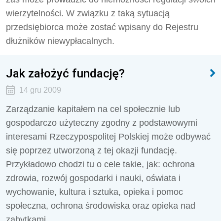
wierzytelności. W związku z taką sytuacją
przedsiębiorca może zostać wpisany do Rejestru
dłużników niewypłacalnych.
Jak założyć fundację?
14 gru 2009
Zarządzanie kapitałem na cel społecznie lub
gospodarczo użyteczny zgodny z podstawowymi
interesami Rzeczypospolitej Polskiej może odbywać
się poprzez utworzoną z tej okazji fundację.
Przykładowo chodzi tu o cele takie, jak: ochrona
zdrowia, rozwój gospodarki i nauki, oświata i
wychowanie, kultura i sztuka, opieka i pomoc
społeczna, ochrona środowiska oraz opieka nad
zabytkami.