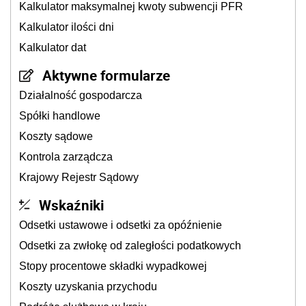
Kalkulator maksymalnej kwoty subwencji PFR
Kalkulator ilości dni
Kalkulator dat
Aktywne formularze
Działalność gospodarcza
Spółki handlowe
Koszty sądowe
Kontrola zarządcza
Krajowy Rejestr Sądowy
Wskaźniki
Odsetki ustawowe i odsetki za opóźnienie
Odsetki za zwłokę od zaległości podatkowych
Stopy procentowe składki wypadkowej
Koszty uzyskania przychodu