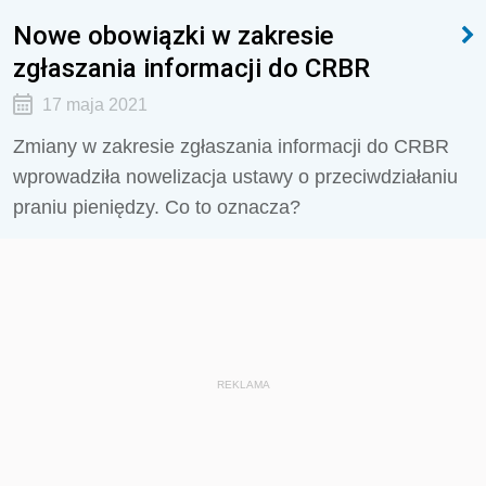
Nowe obowiązki w zakresie
zgłaszania informacji do CRBR
17 maja 2021
Zmiany w zakresie zgłaszania informacji do CRBR
wprowadziła nowelizacja ustawy o przeciwdziałaniu
praniu pieniędzy. Co to oznacza?
REKLAMA