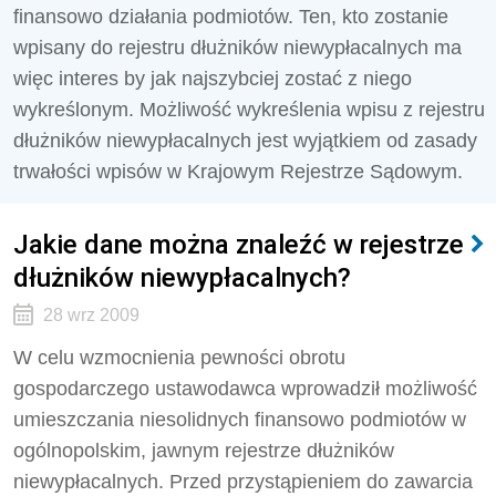
finansowo działania podmiotów. Ten, kto zostanie
wpisany do rejestru dłużników niewypłacalnych ma
więc interes by jak najszybciej zostać z niego
wykreślonym. Możliwość wykreślenia wpisu z rejestru
dłużników niewypłacalnych jest wyjątkiem od zasady
trwałości wpisów w Krajowym Rejestrze Sądowym.
Jakie dane można znaleźć w rejestrze
dłużników niewypłacalnych?
28 wrz 2009
W celu wzmocnienia pewności obrotu
gospodarczego ustawodawca wprowadził możliwość
umieszczania niesolidnych finansowo podmiotów w
ogólnopolskim, jawnym rejestrze dłużników
niewypłacalnych. Przed przystąpieniem do zawarcia