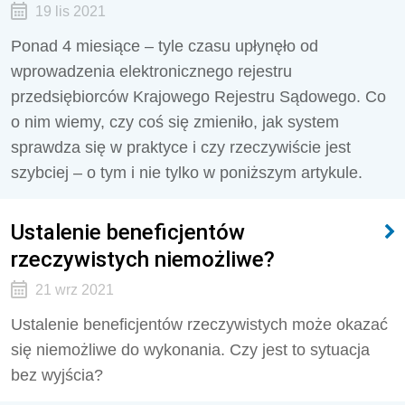
19 lis 2021
Ponad 4 miesiące – tyle czasu upłynęło od
wprowadzenia elektronicznego rejestru
przedsiębiorców Krajowego Rejestru Sądowego. Co
o nim wiemy, czy coś się zmieniło, jak system
sprawdza się w praktyce i czy rzeczywiście jest
szybciej – o tym i nie tylko w poniższym artykule.
Ustalenie beneficjentów
rzeczywistych niemożliwe?
21 wrz 2021
Ustalenie beneficjentów rzeczywistych może okazać
się niemożliwe do wykonania. Czy jest to sytuacja
bez wyjścia?