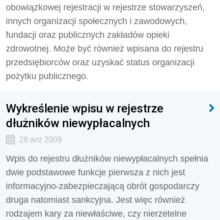
obowiązkowej rejestracji w rejestrze stowarzyszeń,
innych organizacji społecznych i zawodowych,
fundacji oraz publicznych zakładów opieki
zdrowotnej. Może być również wpisana do rejestru
przedsiębiorców oraz uzyskać status organizacji
pożytku publicznego.
Wykreślenie wpisu w rejestrze
dłużników niewypłacalnych
28 wrz 2009
Wpis do rejestru dłużników niewypłacalnych spełnia
dwie podstawowe funkcje pierwsza z nich jest
informacyjno-zabezpieczającą obrót gospodarczy
druga natomiast sankcyjna. Jest więc również
rodzajem kary za niewłaściwe, czy nierzetelne