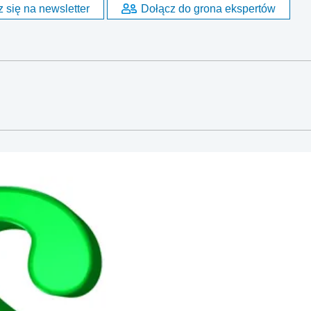
 się na newsletter
Dołącz do grona ekspertów