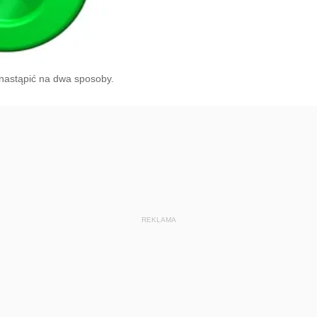
nastąpić na dwa sposoby.