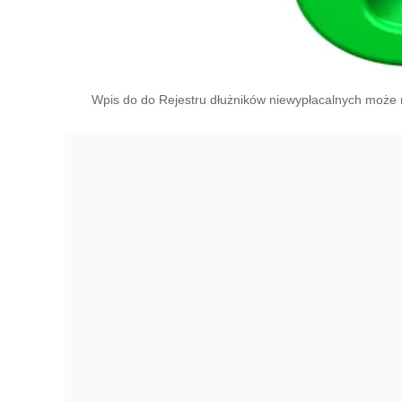
Wpis do do Rejestru dłużników niewypłacalnych może 