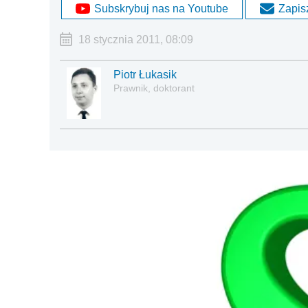
Subskrybuj nas na Youtube
Zapisz
18 stycznia 2011, 08:09
Piotr Łukasik
Prawnik, doktorant