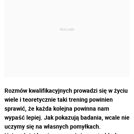
Rozmów kwalifikacyjnych prowadzi się w życiu
wiele i teoretycznie taki trening powinien
sprawić, że każda kolejna powinna nam
wypaść lepiej. Jak pokazują badania, wcale nie
uczymy się na własnych pomyłkach.