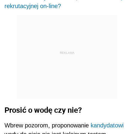
rekrutacyjnej on-line?
REKLAMA
Prosić o wodę czy nie?
Wbrew pozorom, proponowanie
kandydatowi