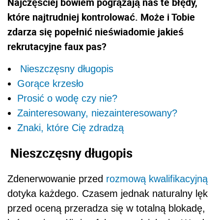
Najczęściej bowiem pogrążają nas te błędy,
które najtrudniej kontrolować. Może i Tobie
zdarza się popełnić nieświadomie jakieś
rekrutacyjne faux pas?
Nieszczęsny długopis
Gorące krzesło
Prosić o wodę czy nie?
Zainteresowany, niezainteresowany?
Znaki, które Cię zdradzą
Nieszczęsny długopis
Zdenerwowanie przed
rozmową kwalifikacyjną
dotyka każdego. Czasem jednak naturalny lęk
przed oceną przeradza się w totalną blokadę,