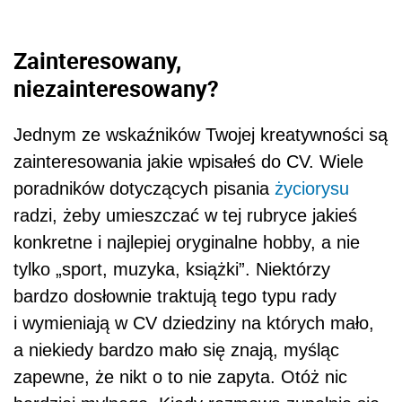
Zainteresowany,
niezainteresowany?
Jednym ze wskaźników Twojej kreatywności są
zainteresowania jakie wpisałeś do CV. Wiele
poradników dotyczących pisania
życiorysu
radzi, żeby umieszczać w tej rubryce jakieś
konkretne i najlepiej oryginalne hobby, a nie
tylko „sport, muzyka, książki”. Niektórzy
bardzo dosłownie traktują tego typu rady
i wymieniają w CV dziedziny na których mało,
a niekiedy bardzo mało się znają, myśląc
zapewne, że nikt o to nie zapyta. Otóż nic