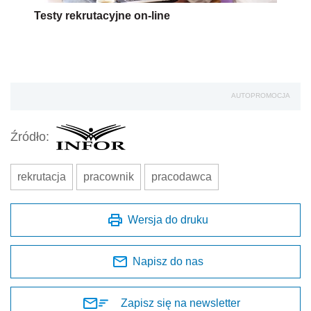
Testy rekrutacyjne on-line
AUTOPROMOCJA
Źródło:
rekrutacja
pracownik
pracodawca
Wersja do druku
Napisz do nas
Zapisz się na newsletter