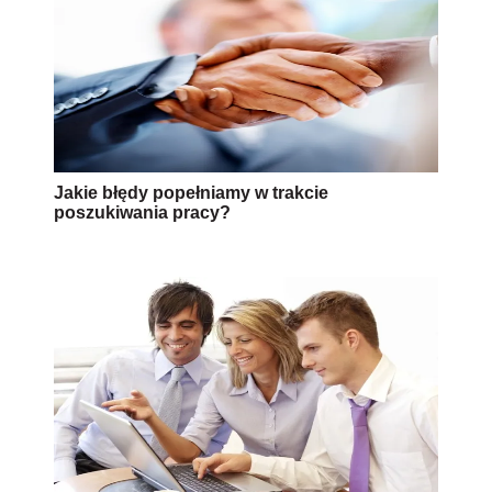
Jakie błędy popełniamy w trakcie
poszukiwania pracy?