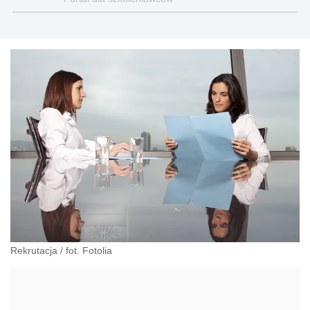
Rekrutacja / fot. Fotolia