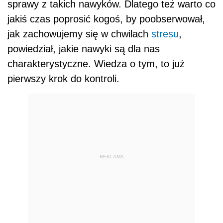
sprawy z takich nawyków. Dlatego też warto co
jakiś czas poprosić kogoś, by poobserwował,
jak zachowujemy się w chwilach
stresu
,
powiedział, jakie nawyki są dla nas
charakterystyczne. Wiedza o tym, to już
pierwszy krok do kontroli.
REKLAMA