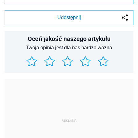
Udostępnij
Oceń jakość naszego artykułu
Twoja opinia jest dla nas bardzo ważna
REKLAMA