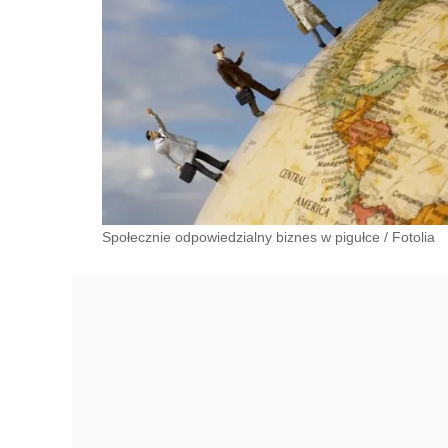
Społecznie odpowiedzialny biznes w pigułce
/
Fotolia