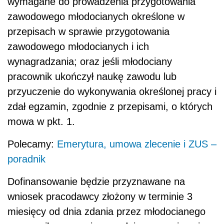
wymagane do prowadzenia przygotowania
zawodowego młodocianych określone w
przepisach w sprawie przygotowania
zawodowego młodocianych i ich
wynagradzania; oraz jeśli młodociany
pracownik ukończył naukę zawodu lub
przyuczenie do wykonywania określonej pracy i
zdał egzamin, zgodnie z przepisami, o których
mowa w pkt. 1.
Polecamy:
Emerytura, umowa zlecenie i ZUS –
poradnik
Dofinansowanie będzie przyznawane na
wniosek pracodawcy złożony w terminie 3
miesięcy od dnia zdania przez młodocianego