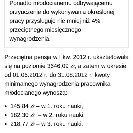
Ponadto młodocianemu odbywającemu
przyuczenie do wykonywania określonej
pracy przysługuje nie mniej niż 4%
przeciętnego miesięcznego
wynagrodzenia.
Przeciętna pensja w I kw. 2012 r. ukształtowała
się na poziomie 3646,09 zł, a zatem w okresie
od 01.06.2012 r. do 31.08.2012 r. kwoty
minimalnego wynagrodzenia pracownika
młodocianego wynoszą:
145,84 zł – w 1. roku nauki,
182,30 zł – w 2. roku nauki,
218,77 zł – w 3. roku nauki.