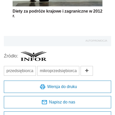
Diety za podróże krajowe i zagraniczne w 2012
r.
AUTOPROMOCJA
Źródło:
przedsiębiorca
mikroprzedsiębiorca
Wersja do druku
Napisz do nas