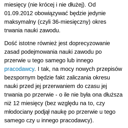
miesięcy (nie krócej i nie dłużej). Od
01.09.2012 obowiązywać będzie jedynie
maksymalny (czyli 36-miesięczny) okres
trwania nauki zawodu.
Dość istotne również jest doprecyzowanie
zasad podejmowania nauki zawodu po
przerwie u tego samego lub innego
pracodawcy
. I tak, na mocy nowych przepisów
bezspornym będzie fakt zaliczania okresu
nauki przed jej przerwaniem do czasu jej
trwania po przerwie - o ile nie była ona dłuższa
niż 12 miesięcy (bez względu na to, czy
młodociany podjął naukę po przerwie u tego
samego czy u innego pracodawcy).