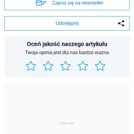
Zapisz się na newsletter
Udostępnij
Oceń jakość naszego artykułu
Twoja opinia jest dla nas bardzo ważna
REKLAMA