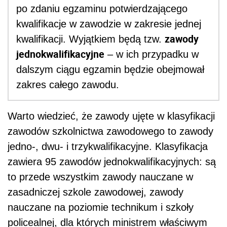
po zdaniu egzaminu potwierdzającego
kwalifikacje w zawodzie w zakresie jednej
zawody
kwalifikacji. Wyjątkiem będą tzw.
jednokwalifikacyjne
– w ich przypadku w
dalszym ciągu egzamin będzie obejmował
zakres całego zawodu.
Warto wiedzieć, że zawody ujęte w klasyfikacji
zawodów szkolnictwa zawodowego to zawody
jedno-, dwu- i trzykwalifikacyjne. Klasyfikacja
zawiera 95 zawodów jednokwalifikacyjnych: są
to przede wszystkim zawody nauczane w
zasadniczej szkole zawodowej, zawody
nauczane na poziomie technikum i szkoły
policealnej, dla których ministrem właściwym