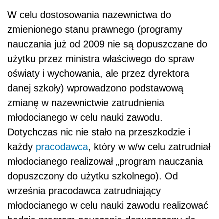
W celu dostosowania nazewnictwa do
zmienionego stanu prawnego (programy
nauczania już od 2009 nie są dopuszczane do
użytku przez ministra właściwego do spraw
oświaty i wychowania, ale przez dyrektora
danej szkoły) wprowadzono podstawową
zmianę w nazewnictwie zatrudnienia
młodocianego w celu nauki zawodu.
Dotychczas nic nie stało na przeszkodzie i
każdy
pracodawca
, który w w/w celu zatrudniał
młodocianego realizował „program nauczania
dopuszczony do użytku szkolnego). Od
września pracodawca zatrudniający
młodocianego w celu nauki zawodu realizować