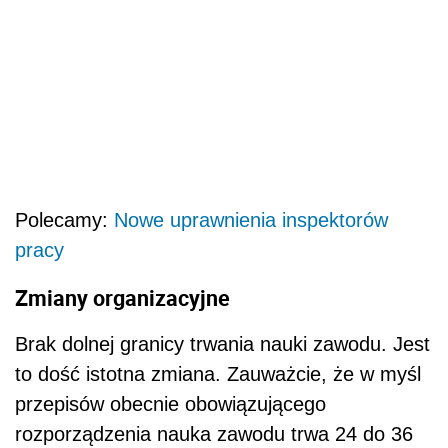
Polecamy:
Nowe uprawnienia inspektorów
pracy
Zmiany organizacyjne
Brak dolnej granicy trwania nauki zawodu. Jest
to dość istotna zmiana. Zauważcie, że w myśl
przepisów obecnie obowiązującego
rozporządzenia nauka zawodu trwa 24 do 36