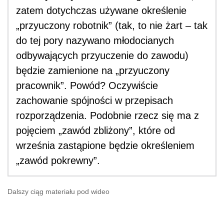
zatem dotychczas używane określenie
„przyuczony robotnik” (tak, to nie żart – tak
do tej pory nazywano młodocianych
odbywających przyuczenie do zawodu)
będzie zamienione na „przyuczony
pracownik”. Powód? Oczywiście
zachowanie spójności w przepisach
rozporządzenia. Podobnie rzecz się ma z
pojęciem „zawód zbliżony”, które od
września zastąpione będzie określeniem
„zawód pokrewny”.
Dalszy ciąg materiału pod wideo