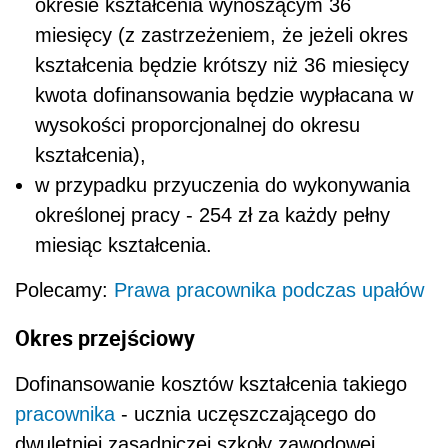
okresie kształcenia wynoszącym 36
miesięcy (z zastrzeżeniem, że jeżeli okres
kształcenia będzie krótszy niż 36 miesięcy
kwota dofinansowania będzie wypłacana w
wysokości proporcjonalnej do okresu
kształcenia),
w przypadku przyuczenia do wykonywania
określonej pracy - 254 zł za każdy pełny
miesiąc kształcenia.
Polecamy:
Prawa pracownika podczas upałów
Okres przejściowy
Dofinansowanie kosztów kształcenia takiego
pracownika
- ucznia uczęszczającego do
dwuletniej zasadniczej szkoły zawodowej