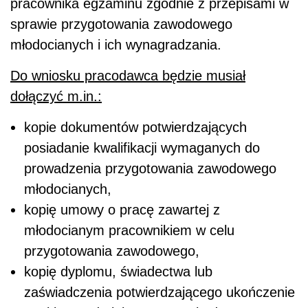
pracownika egzaminu zgodnie z przepisami w
sprawie przygotowania zawodowego
młodocianych i ich wynagradzania.
Do wniosku pracodawca będzie musiał
dołączyć m.in.:
kopie dokumentów potwierdzających
posiadanie kwalifikacji wymaganych do
prowadzenia przygotowania zawodowego
młodocianych,
kopię umowy o pracę zawartej z
młodocianym pracownikiem w celu
przygotowania zawodowego,
kopię dyplomu, świadectwa lub
zaświadczenia potwierdzającego ukończenie