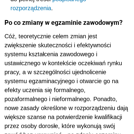
rozporządzenia
.
Po co zmiany w egzaminie zawodowym?
Cóż, teoretycznie celem zmian jest
zwiększenie skuteczności i efektywności
systemu kształcenia zawodowego i
ustawicznego w kontekście oczekiwań rynku
pracy, a w szczególności ujednolicenie
systemu egzaminacyjnego i otwarcie go na
efekty uczenia się formalnego,
pozaformalnego i nieformalnego. Ponadto,
nowe zasady określone w rozporządzeniu dają
większe szanse na potwierdzenie kwalifikacji
przez osoby dorosłe, które wykonują swój