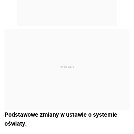
REKLAMA
Podstawowe zmiany w ustawie o systemie
oświaty: