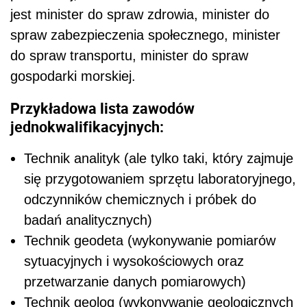
jest minister do spraw zdrowia, minister do
spraw zabezpieczenia społecznego, minister
do spraw transportu, minister do spraw
gospodarki morskiej.
Przykładowa lista zawodów
jednokwalifikacyjnych:
Technik analityk (ale tylko taki, który zajmuje
się przygotowaniem sprzętu laboratoryjnego,
odczynników chemicznych i próbek do
badań analitycznych)
Technik geodeta (wykonywanie pomiarów
sytuacyjnych i wysokościowych oraz
przetwarzanie danych pomiarowych)
Technik geolog (wykonywanie geologicznych