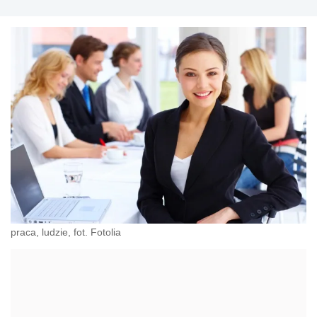
praca, ludzie, fot. Fotolia