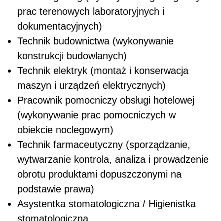
prac terenowych laboratoryjnych i
dokumentacyjnych)
Technik budownictwa (wykonywanie
konstrukcji budowlanych)
Technik elektryk (montaż i konserwacja
maszyn i urządzeń elektrycznych)
Pracownik pomocniczy obsługi hotelowej
(wykonywanie prac pomocniczych w
obiekcie noclegowym)
Technik farmaceutyczny (sporządzanie,
wytwarzanie kontrola, analiza i prowadzenie
obrotu produktami dopuszczonymi na
podstawie prawa)
Asystentka stomatologiczna / Higienistka
stomatologiczna