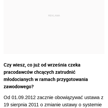
Czy wiesz, co już od września czeka
pracodawców chcących zatrudnić
młodocianych w ramach przygotowania
zawodowego?
Od 01.09.2012 zacznie obowiązywać ustawa z
19 sierpnia 2011 o zmianie ustawy o systemie