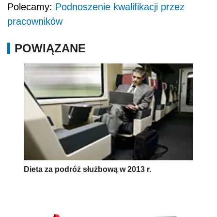
Polecamy:
Podnoszenie kwalifikacji przez
pracowników
POWIĄZANE
Dieta za podróż służbową w 2013 r.