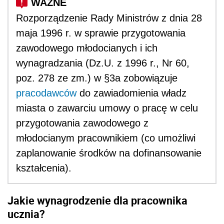
Rozporządzenie Rady Ministrów z dnia 28
maja 1996 r. w sprawie przygotowania
zawodowego młodocianych i ich
wynagradzania (Dz.U. z 1996 r., Nr 60,
poz. 278 ze zm.) w §3a zobowiązuje
pracodawców
do zawiadomienia władz
miasta o zawarciu umowy o pracę w celu
przygotowania zawodowego z
młodocianym pracownikiem (co umożliwi
zaplanowanie środków na dofinansowanie
kształcenia).
Jakie wynagrodzenie dla pracownika
ucznia?