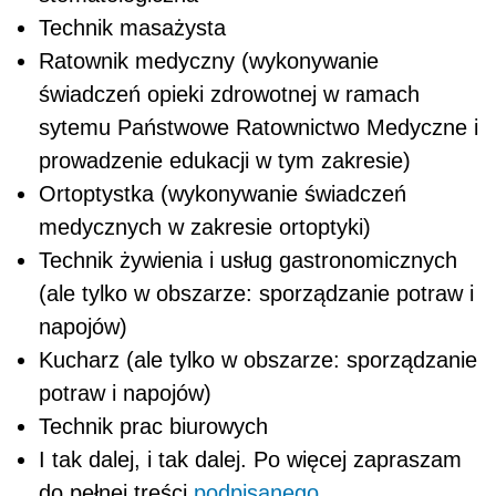
Technik masażysta
Ratownik medyczny (wykonywanie
świadczeń opieki zdrowotnej w ramach
sytemu Państwowe Ratownictwo Medyczne i
prowadzenie edukacji w tym zakresie)
Ortoptystka (wykonywanie świadczeń
medycznych w zakresie ortoptyki)
Technik żywienia i usług gastronomicznych
(ale tylko w obszarze: sporządzanie potraw i
napojów)
Kucharz (ale tylko w obszarze: sporządzanie
potraw i napojów)
Technik prac biurowych
I tak dalej, i tak dalej. Po więcej zapraszam
do pełnej treści
podpisanego