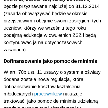
będzie przyznawane najdłużej do 31.12.2014
(zasada obowiązywać będzie w okresie
przejściowym i obejmie swoim zasięgiem tych
uczniów, którzy we wrześniu tego roku
podejmą edukację w dwuletnich ZSZ i będą
kontynuować ją na dotychczasowych
zasadach).
Dofinansowanie jako pomoc de minimis
W art. 70b ust. 11 ustawy o systemie oświaty
dodana została nowa regulacja, która
dofinansowanie kosztów kształcenia
młodocianych
pracowników
nakazuje
traktować, jako pomoc de minimis udzielaną