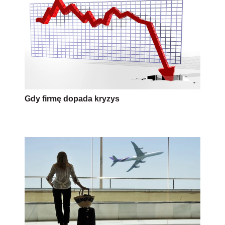
Gdy firmę dopada kryzys