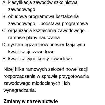
klasyfikacja zawodów szkolnictwa
zawodowego
obudowa programowa kształcenia
zawodowego – podstawa programowa
organizacja kształcenia zawodowego –
ramowe plany nauczania
system egzaminów potwierdzających
kwalifikacje zawodowe
kwalifikacyjne kursy zawodowe.
Niżej kilka ramowych założeń nowelizacji
rozporządzenia w sprawie przygotowania
zawodowego młodocianych i ich
wynagradzania.
Zmiany w nazewnictwie