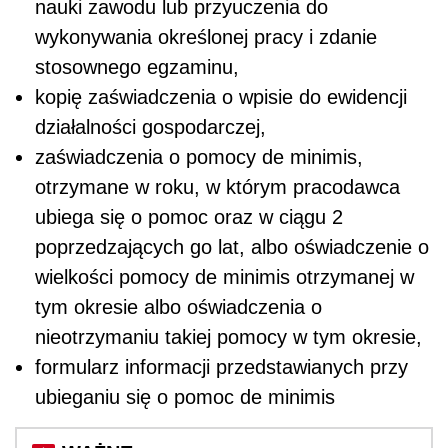
nauki zawodu lub przyuczenia do
wykonywania określonej pracy i zdanie
stosownego egzaminu,
kopię zaświadczenia o wpisie do ewidencji
działalności gospodarczej,
zaświadczenia o pomocy de minimis,
otrzymane w roku, w którym pracodawca
ubiega się o pomoc oraz w ciągu 2
poprzedzających go lat, albo oświadczenie o
wielkości pomocy de minimis otrzymanej w
tym okresie albo oświadczenia o
nieotrzymaniu takiej pomocy w tym okresie,
formularz informacji przedstawianych przy
ubieganiu się o pomoc de minimis