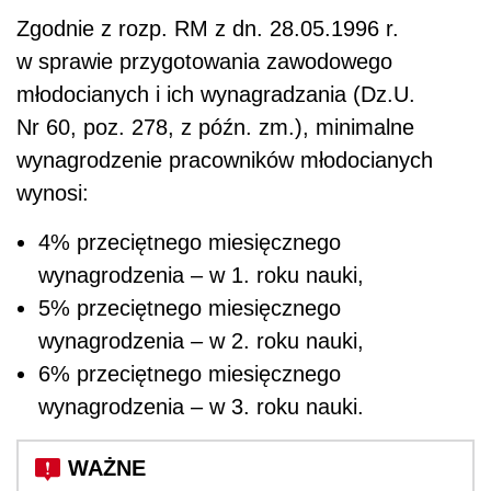
Zgodnie z rozp. RM z dn. 28.05.1996 r.
w sprawie przygotowania zawodowego
młodocianych i ich wynagradzania (Dz.U.
Nr 60, poz. 278, z późn. zm.), minimalne
wynagrodzenie pracowników młodocianych
wynosi:
4% przeciętnego miesięcznego
wynagrodzenia – w 1. roku nauki,
5% przeciętnego miesięcznego
wynagrodzenia – w 2. roku nauki,
6% przeciętnego miesięcznego
wynagrodzenia – w 3. roku nauki.