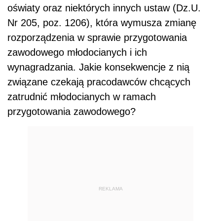
oświaty oraz niektórych innych ustaw (Dz.U.
Nr 205, poz. 1206), która wymusza zmianę
rozporządzenia w sprawie przygotowania
zawodowego młodocianych i ich
wynagradzania. Jakie konsekwencje z nią
związane czekają pracodawców chcących
zatrudnić młodocianych w ramach
przygotowania zawodowego?
REKLAMA