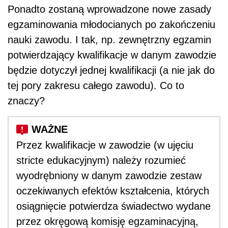
Ponadto zostaną wprowadzone nowe zasady
egzaminowania młodocianych po zakończeniu
nauki zawodu. I tak, np. zewnętrzny egzamin
potwierdzający kwalifikacje w danym zawodzie
będzie dotyczył jednej kwalifikacji (a nie jak do
tej pory zakresu całego zawodu). Co to
znaczy?
Przez kwalifikacje w zawodzie (w ujęciu
stricte edukacyjnym) należy rozumieć
wyodrębniony w danym zawodzie zestaw
oczekiwanych efektów kształcenia, których
osiągnięcie potwierdza świadectwo wydane
przez okręgową komisję egzaminacyjną,