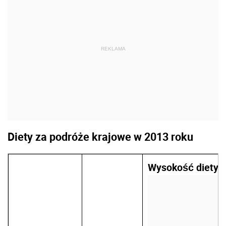
REKLAMA
Diety za podróże krajowe w 2013 roku
Wysokość diety 