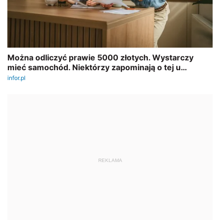
REKLAMA