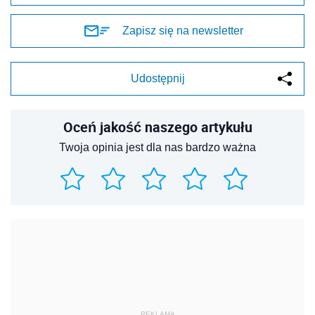
Zapisz się na newsletter
Udostępnij
Oceń jakość naszego artykułu
Twoja opinia jest dla nas bardzo ważna
REKLAMA