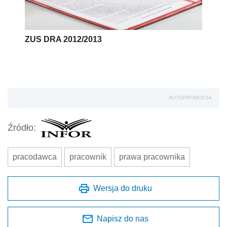
ZUS DRA 2012/2013
AUTOPROMOCJA
Źródło:
pracodawca
pracownik
prawa pracownika
Wersja do druku
Napisz do nas