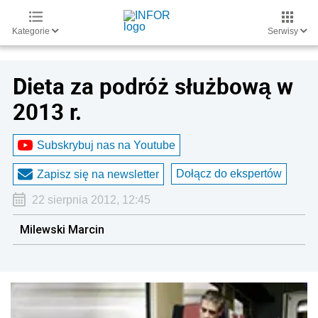
Kategorie
Serwisy
Dieta za podróż służbową w
2013 r.
Subskrybuj nas na Youtube
Dołącz do ekspertów
Zapisz się na newsletter
22 sierpnia 2012, 12:45
Milewski Marcin