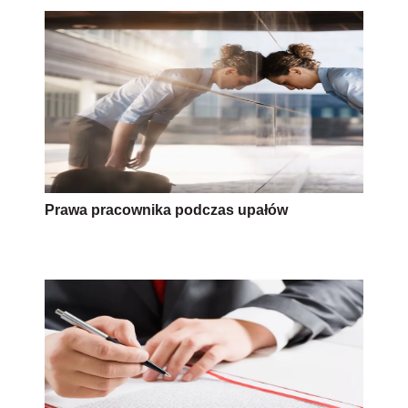
Prawa pracownika podczas upałów