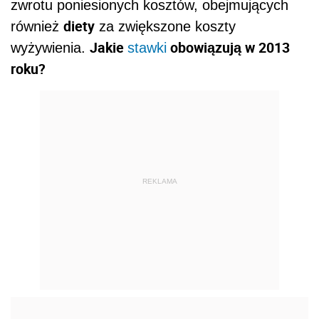
zwrotu poniesionych kosztów, obejmujących
diety
również
za zwiększone koszty
Jakie
obowiązują w 2013
wyżywienia.
stawki
roku?
REKLAMA