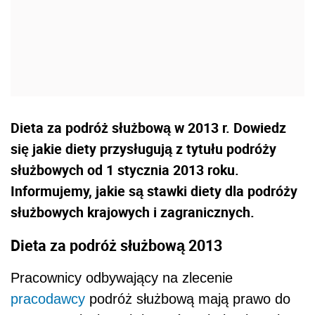
Dieta za podróż służbową w 2013 r. Dowiedz
się jakie diety przysługują z tytułu podróży
służbowych od 1 stycznia 2013 roku.
Informujemy, jakie są stawki diety dla podróży
służbowych krajowych i zagranicznych.
Dieta za podróż służbową 2013
Pracownicy odbywający na zlecenie
pracodawcy
podróż służbową mają prawo do