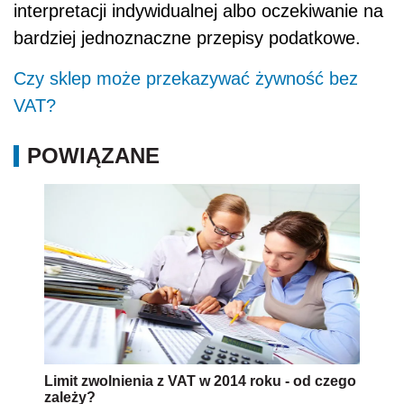
interpretacji indywidualnej albo oczekiwanie na
bardziej jednoznaczne przepisy podatkowe.
Czy sklep może przekazywać żywność bez
VAT?
POWIĄZANE
Limit zwolnienia z VAT w 2014 roku - od czego
zależy?