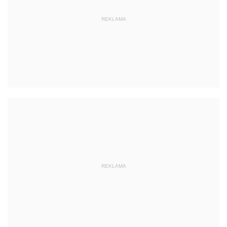
REKLAMA
REKLAMA