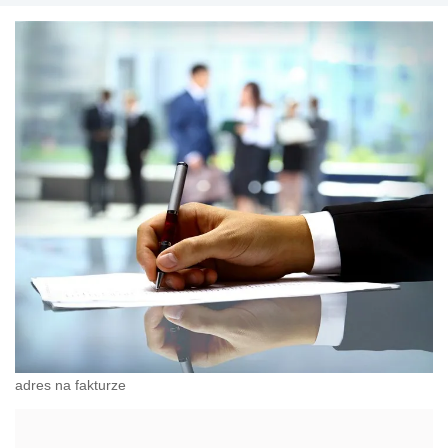
adres na fakturze