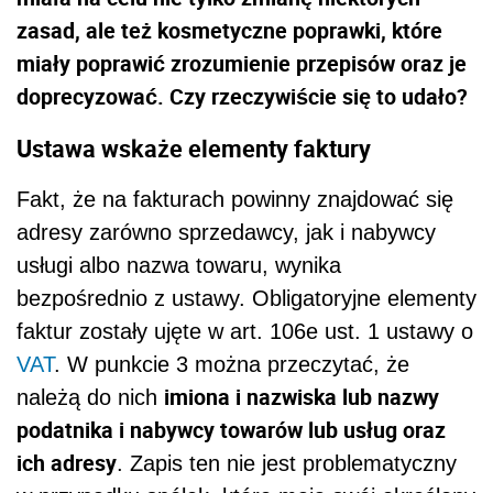
zasad, ale też kosmetyczne poprawki, które
miały poprawić zrozumienie przepisów oraz je
doprecyzować. Czy rzeczywiście się to udało?
Ustawa wskaże elementy faktury
Fakt, że na fakturach powinny znajdować się
adresy zarówno sprzedawcy, jak i nabywcy
usługi albo nazwa towaru, wynika
bezpośrednio z ustawy. Obligatoryjne elementy
faktur zostały ujęte w art. 106e ust. 1 ustawy o
VAT
. W punkcie 3 można przeczytać, że
imiona i nazwiska lub nazwy
należą do nich
podatnika i nabywcy towarów lub usług oraz
ich adresy
. Zapis ten nie jest problematyczny