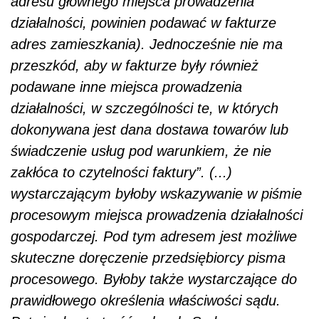
adresu głównego miejsca prowadzenia
działalności, powinien podawać w fakturze
adres zamieszkania). Jednocześnie nie ma
przeszkód, aby w fakturze były również
podawane inne miejsca prowadzenia
działalności, w szczególności te, w których
dokonywana jest dana dostawa towarów lub
świadczenie usług pod warunkiem, że nie
zakłóca to czytelności faktury”. (...)
wystarczającym byłoby wskazywanie w piśmie
procesowym miejsca prowadzenia działalności
gospodarczej. Pod tym adresem jest możliwe
skuteczne doręczenie przedsiębiorcy pisma
procesowego. Byłoby także wystarczające do
prawidłowego określenia właściwości sądu.