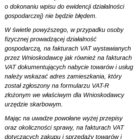
o dokonaniu wpisu do ewidencji działalności
gospodarczej) nie będzie błędem.
W świetle powyższego, w przypadku osoby
fizycznej prowadzącej działalność
gospodarczą, na fakturach VAT wystawianych
przez Wnioskodawcę jak również na fakturach
VAT dokumentujących nabycie towarów i usług
należy wskazać adres zamieszkania, który
został zgłoszony na formularzu VAT-R
złożonym we właściwym dla Wnioskodawcy
urzędzie skarbowym.
Mając na uwadze powołane wyżej przepisy
oraz okoliczności sprawy, na fakturach VAT
dotyczących zakupu i sprzedaży towarów i