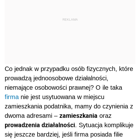
REKLAMA
Co jednak w przypadku osób fizycznych, które
prowadzą jednoosobowe działalności,
niemające osobowości prawnej? O ile taka
firma
nie jest usytuowana w miejscu
zamieszkania podatnika, mamy do czynienia z
zamieszkania
dwoma adresami –
oraz
prowadzenia działalności
. Sytuacja komplikuje
się jeszcze bardziej, jeśli firma posiada filie