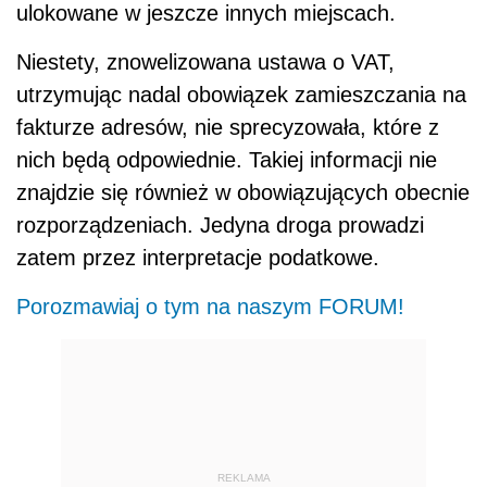
ulokowane w jeszcze innych miejscach.
Niestety, znowelizowana ustawa o VAT,
utrzymując nadal obowiązek zamieszczania na
fakturze adresów, nie sprecyzowała, które z
nich będą odpowiednie. Takiej informacji nie
znajdzie się również w obowiązujących obecnie
rozporządzeniach. Jedyna droga prowadzi
zatem przez interpretacje podatkowe.
Porozmawiaj o tym na naszym FORUM!
REKLAMA