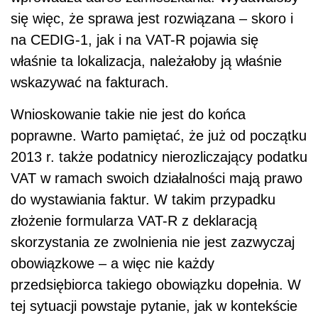
się więc, że sprawa jest rozwiązana – skoro i
na CEDIG-1, jak i na VAT-R pojawia się
właśnie ta lokalizacja, należałoby ją właśnie
wskazywać na fakturach.
Wnioskowanie takie nie jest do końca
poprawne. Warto pamiętać, że już od początku
2013 r. także podatnicy nierozliczający podatku
VAT w ramach swoich działalności mają prawo
do wystawiania faktur. W takim przypadku
złożenie formularza VAT-R z deklaracją
skorzystania ze zwolnienia nie jest zazwyczaj
obowiązkowe – a więc nie każdy
przedsiębiorca takiego obowiązku dopełnia. W
tej sytuacji powstaje pytanie, jak w kontekście