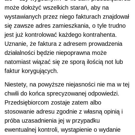
może dołożyć wszelkich starań, aby na
wystawianych przez niego fakturach znajdował
się zawsze adres zamieszkania, o tyle trudno
jest już kontrolować każdego kontrahenta.
Uznanie, że faktura z adresem prowadzenia
działalności będzie niepoprawna może
natomiast wiązać się ze sporą ilością not lub
faktur korygujących.
Niestety, na powyższe niejasności nie ma w tej
chwili do końca sprecyzowanej odpowiedzi.
Przedsiębiorcom zostaje zatem albo
stosowanie adresu zgodnie z własną opinią i
próba uzasadnienia jej w przypadku
ewentualnej kontroli, wystąpienie o wydanie