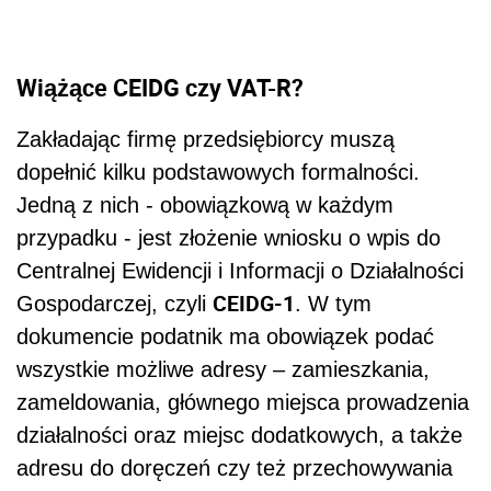
Wiążące CEIDG czy VAT-R?
Zakładając firmę przedsiębiorcy muszą
dopełnić kilku podstawowych formalności.
Jedną z nich - obowiązkową w każdym
przypadku - jest złożenie wniosku o wpis do
Centralnej Ewidencji i Informacji o Działalności
CEIDG-1
Gospodarczej, czyli
. W tym
dokumencie podatnik ma obowiązek podać
wszystkie możliwe adresy – zamieszkania,
zameldowania, głównego miejsca prowadzenia
działalności oraz miejsc dodatkowych, a także
adresu do doręczeń czy też przechowywania