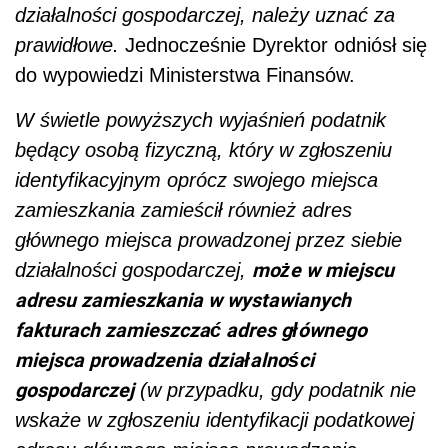
działalności gospodarczej, należy uznać za
prawidłowe.
Jednocześnie Dyrektor odniósł się
do wypowiedzi Ministerstwa Finansów.
W świetle powyższych wyjaśnień podatnik
będący osobą fizyczną, który w zgłoszeniu
identyfikacyjnym oprócz swojego miejsca
zamieszkania zamieścił również adres
głównego miejsca prowadzonej przez siebie
może w miejscu
działalności gospodarczej,
adresu zamieszkania w wystawianych
fakturach zamieszczać adres głównego
miejsca prowadzenia działalności
gospodarczej
(w przypadku, gdy podatnik nie
wskaże w zgłoszeniu identyfikacji podatkowej