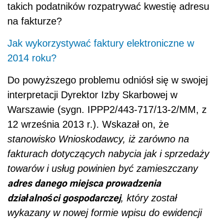
takich podatników rozpatrywać kwestię adresu
na fakturze?
Jak wykorzystywać faktury elektroniczne w
2014 roku?
Do powyższego problemu odniósł się w swojej
interpretacji Dyrektor Izby Skarbowej w
Warszawie (sygn. IPPP2/443-717/13-2/MM, z
12 września 2013 r.). Wskazał on, że
stanowisko Wnioskodawcy, iż zarówno na
fakturach dotyczących nabycia jak i sprzedaży
towarów i usług powinien być zamieszczany
adres danego miejsca prowadzenia
działalności gospodarczej
, który został
wykazany w nowej formie wpisu do ewidencji