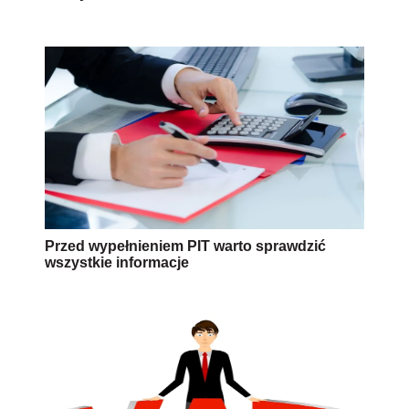
Przed wypełnieniem PIT warto sprawdzić
wszystkie informacje