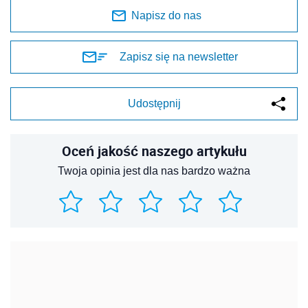
Napisz do nas
Zapisz się na newsletter
Udostępnij
Oceń jakość naszego artykułu
Twoja opinia jest dla nas bardzo ważna