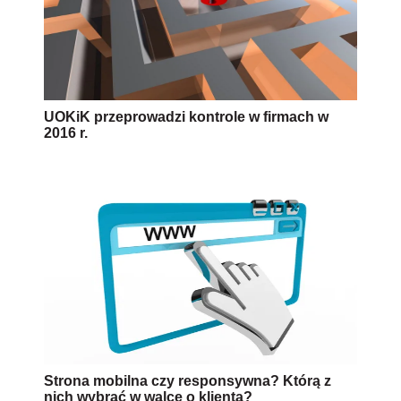
UOKiK przeprowadzi kontrole w firmach w
2016 r.
Strona mobilna czy responsywna? Którą z
nich wybrać w walce o klienta?