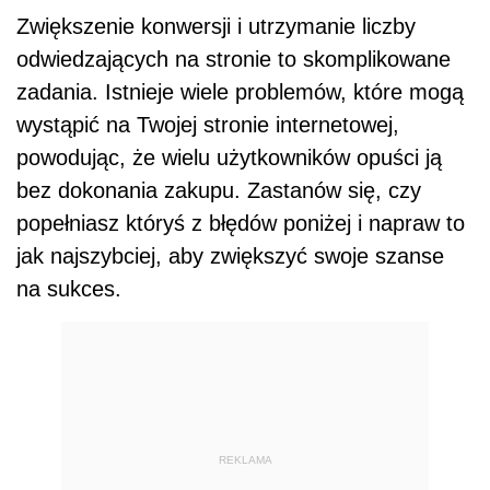
Zwiększenie konwersji i utrzymanie liczby
odwiedzających na stronie to skomplikowane
zadania. Istnieje wiele problemów, które mogą
wystąpić na Twojej stronie internetowej,
powodując, że wielu użytkowników opuści ją
bez dokonania zakupu. Zastanów się, czy
popełniasz któryś z błędów poniżej i napraw to
jak najszybciej, aby zwiększyć swoje szanse
na sukces.
REKLAMA