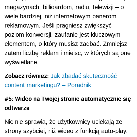
magazynach, billioardom, radiu, telewizji ‒ o
wiele bardziej, niż internetowym banerom
reklamowym. Jeśli pragniesz zwiększyć
poziom konwersji, zaufanie jest kluczowym
elementem, o który musisz zadbać. Zmniejsz
zatem liczbę reklam i miejsc, w których są one
wyświetlane.
Zobacz również:
Jak zbadać skuteczność
content marketingu? – Poradnik
#5: Wideo na Twojej stronie automatycznie się
odtwarza
Nic nie sprawia, że użytkownicy uciekają ze
strony szybciej, niż wideo z funkcją auto-play.