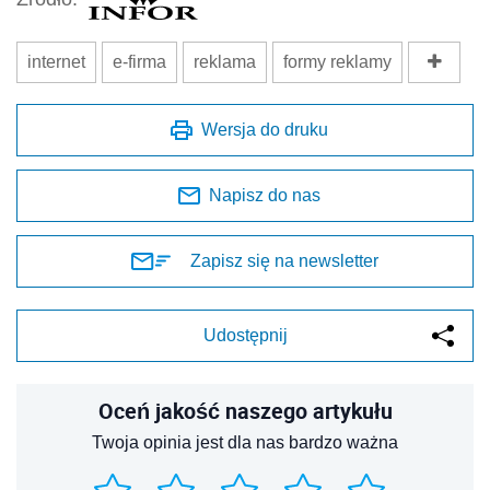
internet
e-firma
reklama
formy reklamy
Wersja do druku
Napisz do nas
Zapisz się na newsletter
Udostępnij
Oceń jakość naszego artykułu
Twoja opinia jest dla nas bardzo ważna