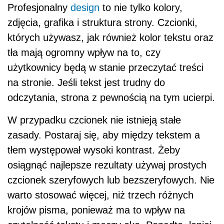
Profesjonalny
design
to nie tylko kolory,
zdjęcia, grafika i struktura strony. Czcionki,
których używasz, jak również kolor tekstu oraz
tła mają ogromny wpływ na to, czy
użytkownicy będą w stanie przeczytać treści
na stronie. Jeśli tekst jest trudny do
odczytania, strona z pewnością na tym ucierpi.
W przypadku czcionek nie istnieją stałe
zasady. Postaraj się, aby między tekstem a
tłem występował wysoki kontrast. Żeby
osiągnąć najlepsze rezultaty używaj prostych
czcionek szeryfowych lub bezszeryfowych. Nie
warto stosować więcej, niż trzech różnych
krojów pisma, ponieważ ma to wpływ na