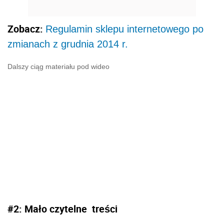
Zobacz:
Regulamin sklepu internetowego po
zmianach z grudnia 2014 r.
Dalszy ciąg materiału pod wideo
#2: Mało czytelne treści