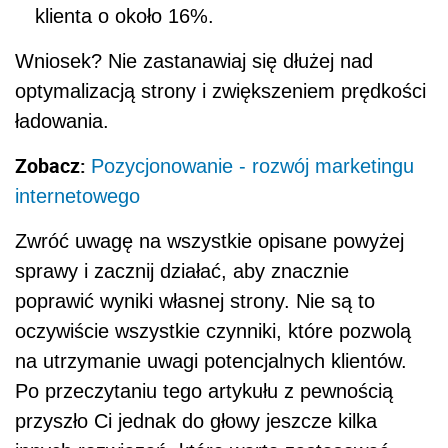
klienta o około 16%.
Wniosek? Nie zastanawiaj się dłużej nad
optymalizacją strony i zwiększeniem prędkości
ładowania.
Zobacz:
Pozycjonowanie - rozwój marketingu
internetowego
Zwróć uwagę na wszystkie opisane powyżej
sprawy i zacznij działać, aby znacznie
poprawić wyniki własnej strony. Nie są to
oczywiście wszystkie czynniki, które pozwolą
na utrzymanie uwagi potencjalnych klientów.
Po przeczytaniu tego artykułu z pewnością
przyszło Ci jednak do głowy jeszcze kilka