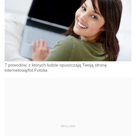
7 powodów, z których ludzie opuszczają Twoją stronę
internetową/fot.Fotolia