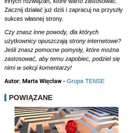
innych rozwiązań, które warto zastosować.
Zacznij działać już dziś i zapracuj na przyszły
sukces własnej strony.
Czy znasz inne powody, dla których
użytkownicy opuszczają strony internetowe?
Jeśli znasz pomocne pomysły, które można
zastosować, aby temu zapobiec, podziel się
nimi w sekcji komentarzy!
Autor:
Marta Więcław -
Grupa TENSE
POWIĄZANE