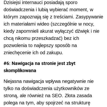
Dzisiejsi internauci posiadają sporo
doświadczenia i lubią wybierać moment, w
którym zapoznają się z treściami. Zasypywanie
ich materiałami wideo (szczególnie w nocy,
kiedy zapomnieli akurat wyłączyć dźwięk i nie
chcą nikomu przeszkadzać) bez ich
pozwolenia to najlepszy sposób na
zniechęcenie ich od zakupu.
#6: Nawigacja na stronie jest zbyt
skomplikowana
Niejasna nawigacja wpływa negatywnie nie
tylko na doświadczenia użytkowników ze
stroną, ale również na SEO. Złota zasada
polega na tym, aby spojrzeć na strukturę