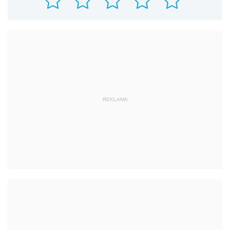
REKLAMA