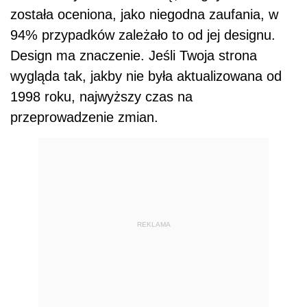
została oceniona, jako niegodna zaufania, w
94% przypadków zależało to od jej designu.
Design ma znaczenie. Jeśli Twoja strona
wygląda tak, jakby nie była aktualizowana od
1998 roku, najwyższy czas na
przeprowadzenie zmian.
REKLAMA