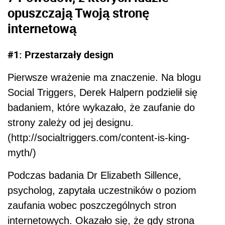
opuszczają Twoją stronę
internetową
#1: Przestarzały design
Pierwsze wrażenie ma znaczenie. Na blogu
Social Triggers, Derek Halpern podzielił się
badaniem, które wykazało, że zaufanie do
strony zależy od jej designu.
(http://socialtriggers.com/content-is-king-
myth/)
Podczas badania Dr Elizabeth Sillence,
psycholog, zapytała uczestników o poziom
zaufania wobec poszczególnych stron
internetowych. Okazało się, że gdy strona