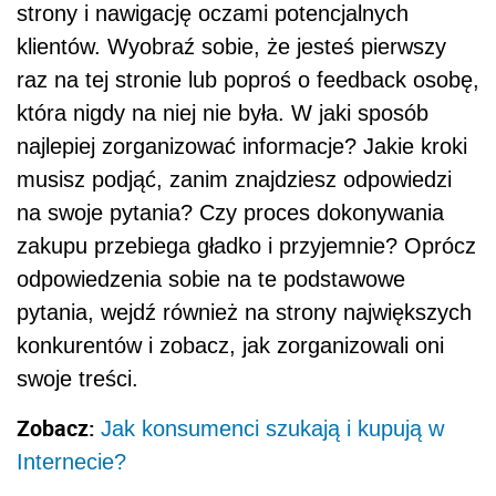
strony i nawigację oczami potencjalnych
klientów. Wyobraź sobie, że jesteś pierwszy
raz na tej stronie lub poproś o feedback osobę,
która nigdy na niej nie była. W jaki sposób
najlepiej zorganizować informacje? Jakie kroki
musisz podjąć, zanim znajdziesz odpowiedzi
na swoje pytania? Czy proces dokonywania
zakupu przebiega gładko i przyjemnie? Oprócz
odpowiedzenia sobie na te podstawowe
pytania, wejdź również na strony największych
konkurentów i zobacz, jak zorganizowali oni
swoje treści.
Zobacz:
Jak konsumenci szukają i kupują w
Internecie?