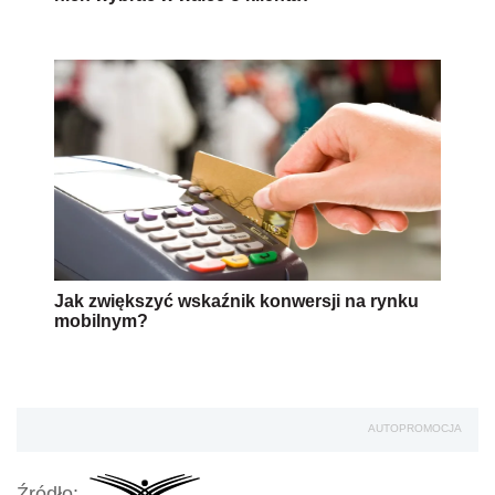
Jak zwiększyć wskaźnik konwersji na rynku
mobilnym?
AUTOPROMOCJA
Źródło: