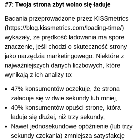
#7: Twoja strona zbyt wolno się ładuje
Badania przeprowadzone przez KISSmetrics
(https://blog.kissmetrics.com/loading-time/)
wykazały, że prędkość ładowania ma spore
znaczenie, jeśli chodzi o skuteczność strony
jako narzędzia marketingowego. Niektóre z
najważniejszych danych liczbowych, które
wynikają z ich analizy to:
47% konsumentów oczekuje, że strona
załaduje się w dwie sekundy lub mniej,
40% konsumentów opuści stronę, która
ładuje się dłużej, niż trzy sekundy,
Nawet jednosekundowe opóźnienie (lub trzy
sekundy czekania) zmniejsza satysfakcję