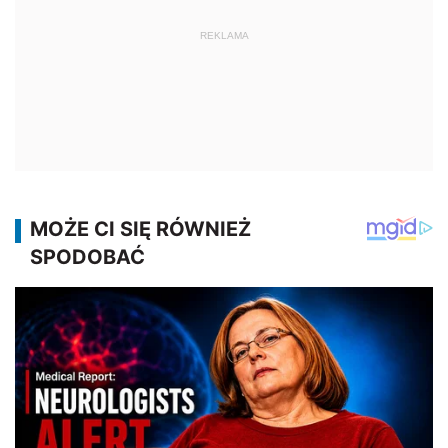
REKLAMA