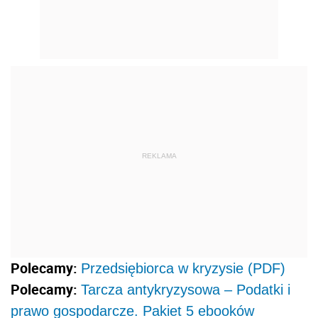
REKLAMA
Polecamy:
Przedsiębiorca w kryzysie (PDF)
Polecamy:
Tarcza antykryzysowa – Podatki i
prawo gospodarcze. Pakiet 5 ebooków