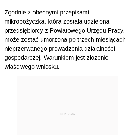
Zgodnie z obecnymi przepisami
mikropożyczka, która została udzielona
przedsiębiorcy z Powiatowego Urzędu Pracy,
może zostać umorzona po trzech miesiącach
nieprzerwanego prowadzenia działalności
gospodarczej. Warunkiem jest złożenie
właściwego wniosku.
REKLAMA