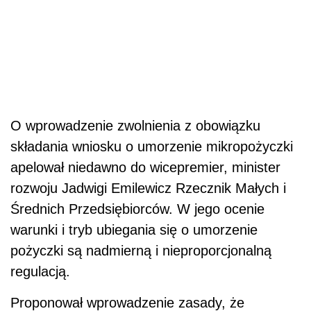
O wprowadzenie zwolnienia z obowiązku
składania wniosku o umorzenie mikropożyczki
apelował niedawno do wicepremier, minister
rozwoju Jadwigi Emilewicz Rzecznik Małych i
Średnich Przedsiębiorców. W jego ocenie
warunki i tryb ubiegania się o umorzenie
pożyczki są nadmierną i nieproporcjonalną
regulacją.
Proponował wprowadzenie zasady, że