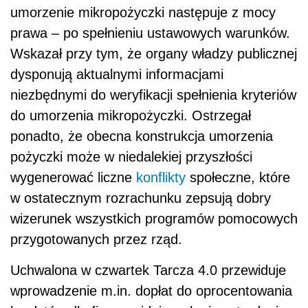
umorzenie mikropożyczki następuje z mocy
prawa – po spełnieniu ustawowych warunków.
Wskazał przy tym, że organy władzy publicznej
dysponują aktualnymi informacjami
niezbędnymi do weryfikacji spełnienia kryteriów
do umorzenia mikropożyczki. Ostrzegał
ponadto, że obecna konstrukcja umorzenia
pożyczki może w niedalekiej przyszłości
wygenerować liczne
konflikty
społeczne, które
w ostatecznym rozrachunku zepsują dobry
wizerunek wszystkich programów pomocowych
przygotowanych przez rząd.
Uchwalona w czwartek Tarcza 4.0 przewiduje
wprowadzenie m.in. dopłat do oprocentowania