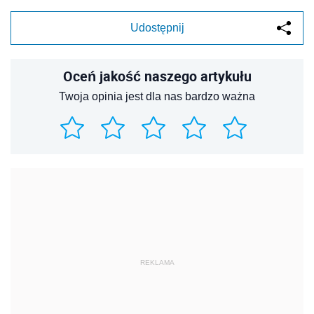
Udostępnij
Oceń jakość naszego artykułu
Twoja opinia jest dla nas bardzo ważna
REKLAMA