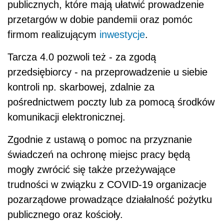
publicznych, które mają ułatwić prowadzenie
przetargów w dobie pandemii oraz pomóc
firmom realizującym
inwestycje
.
Tarcza 4.0 pozwoli też - za zgodą
przedsiębiorcy - na przeprowadzenie u siebie
kontroli np. skarbowej, zdalnie za
pośrednictwem poczty lub za pomocą środków
komunikacji elektronicznej.
Zgodnie z ustawą o pomoc na przyznanie
świadczeń na ochronę miejsc pracy będą
mogły zwrócić się także przeżywające
trudności w związku z COVID-19 organizacje
pozarządowe prowadzące działalność pożytku
publicznego oraz kościoły.