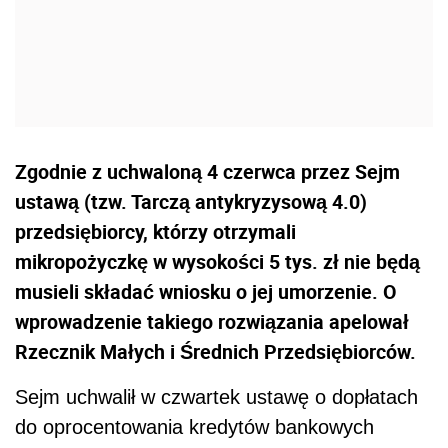
Zgodnie z uchwaloną 4 czerwca przez Sejm
ustawą (tzw. Tarczą antykryzysową 4.0)
przedsiębiorcy, którzy otrzymali
mikropożyczkę w wysokości 5 tys. zł nie będą
musieli składać wniosku o jej umorzenie. O
wprowadzenie takiego rozwiązania apelował
Rzecznik Małych i Średnich Przedsiębiorców.
Sejm uchwalił w czwartek ustawę o dopłatach
do oprocentowania kredytów bankowych