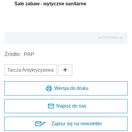
Sale zabaw - wytyczne sanitarne
AUTOPROMOCJA
Źródło:
PAP
Tarcza Antykryzysowa
Wersja do druku
Napisz do nas
Zapisz się na newsletter