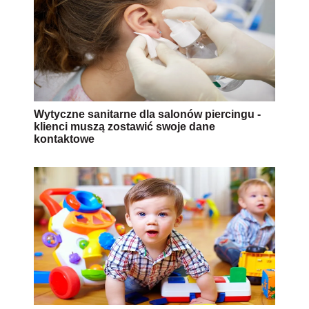
Wytyczne sanitarne dla salonów piercingu -
klienci muszą zostawić swoje dane
kontaktowe