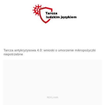
Tarcza antykryzysowa 4.0: wnioski o umorzenie mikropożyczki
niepotrzebne